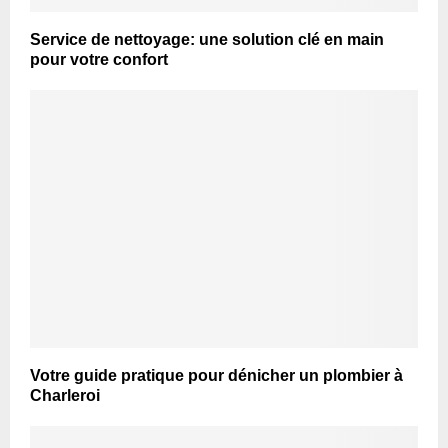
Service de nettoyage: une solution clé en main
pour votre confort
Votre guide pratique pour dénicher un plombier à
Charleroi