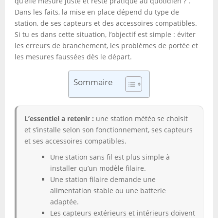
qu’elle mesure juste et reste pratique au quotidien ?”.
Dans les faits, la mise en place dépend du type de
station, de ses capteurs et des accessoires compatibles.
Si tu es dans cette situation, l’objectif est simple : éviter
les erreurs de branchement, les problèmes de portée et
les mesures faussées dès le départ.
Sommaire
L’essentiel a retenir :
une station météo se choisit
et s’installe selon son fonctionnement, ses capteurs
et ses accessoires compatibles.
Une station sans fil est plus simple à
installer qu’un modèle filaire.
Une station filaire demande une
alimentation stable ou une batterie
adaptée.
Les capteurs extérieurs et intérieurs doivent