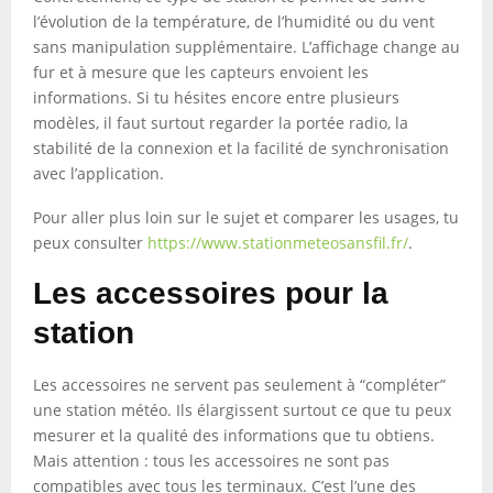
l’évolution de la température, de l’humidité ou du vent
sans manipulation supplémentaire. L’affichage change au
fur et à mesure que les capteurs envoient les
informations. Si tu hésites encore entre plusieurs
modèles, il faut surtout regarder la portée radio, la
stabilité de la connexion et la facilité de synchronisation
avec l’application.
Pour aller plus loin sur le sujet et comparer les usages, tu
peux consulter
https://www.stationmeteosansfil.fr/
.
Les accessoires pour la
station
Les accessoires ne servent pas seulement à “compléter”
une station météo. Ils élargissent surtout ce que tu peux
mesurer et la qualité des informations que tu obtiens.
Mais attention : tous les accessoires ne sont pas
compatibles avec tous les terminaux. C’est l’une des