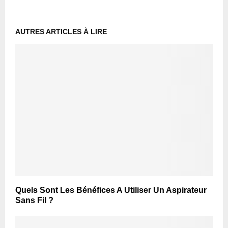
AUTRES ARTICLES À LIRE
Quels Sont Les Bénéfices A Utiliser Un Aspirateur
Sans Fil ?