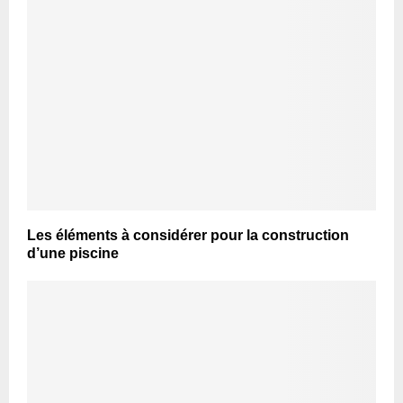
Les éléments à considérer pour la construction
d’une piscine