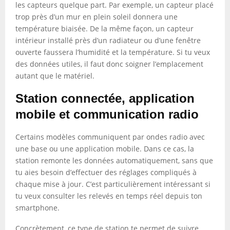
les capteurs quelque part. Par exemple, un capteur placé
trop près d’un mur en plein soleil donnera une
température biaisée. De la même façon, un capteur
intérieur installé près d’un radiateur ou d’une fenêtre
ouverte faussera l’humidité et la température. Si tu veux
des données utiles, il faut donc soigner l’emplacement
autant que le matériel.
Station connectée, application
mobile et communication radio
Certains modèles communiquent par ondes radio avec
une base ou une application mobile. Dans ce cas, la
station remonte les données automatiquement, sans que
tu aies besoin d’effectuer des réglages compliqués à
chaque mise à jour. C’est particulièrement intéressant si
tu veux consulter les relevés en temps réel depuis ton
smartphone.
Concrètement, ce type de station te permet de suivre