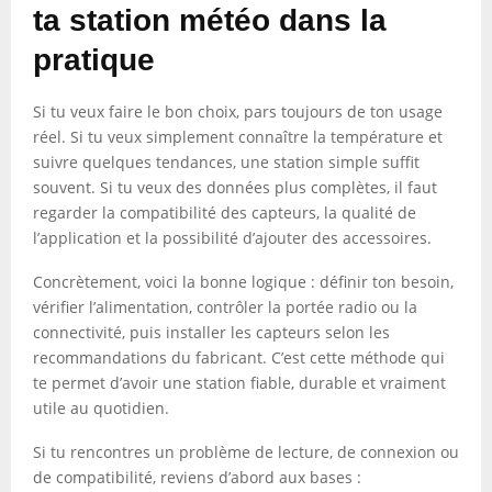
ta station météo dans la
pratique
Si tu veux faire le bon choix, pars toujours de ton usage
réel. Si tu veux simplement connaître la température et
suivre quelques tendances, une station simple suffit
souvent. Si tu veux des données plus complètes, il faut
regarder la compatibilité des capteurs, la qualité de
l’application et la possibilité d’ajouter des accessoires.
Concrètement, voici la bonne logique : définir ton besoin,
vérifier l’alimentation, contrôler la portée radio ou la
connectivité, puis installer les capteurs selon les
recommandations du fabricant. C’est cette méthode qui
te permet d’avoir une station fiable, durable et vraiment
utile au quotidien.
Si tu rencontres un problème de lecture, de connexion ou
de compatibilité, reviens d’abord aux bases :