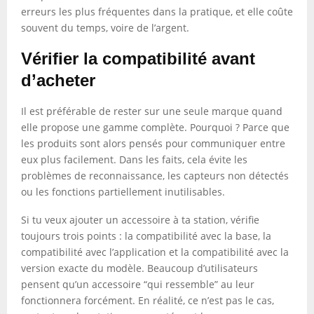
erreurs les plus fréquentes dans la pratique, et elle coûte
souvent du temps, voire de l’argent.
Vérifier la compatibilité avant
d’acheter
Il est préférable de rester sur une seule marque quand
elle propose une gamme complète. Pourquoi ? Parce que
les produits sont alors pensés pour communiquer entre
eux plus facilement. Dans les faits, cela évite les
problèmes de reconnaissance, les capteurs non détectés
ou les fonctions partiellement inutilisables.
Si tu veux ajouter un accessoire à ta station, vérifie
toujours trois points : la compatibilité avec la base, la
compatibilité avec l’application et la compatibilité avec la
version exacte du modèle. Beaucoup d’utilisateurs
pensent qu’un accessoire “qui ressemble” au leur
fonctionnera forcément. En réalité, ce n’est pas le cas,