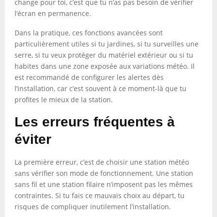
change pour toi, c’est que tu n’as pas besoin de vérifier
l’écran en permanence.
Dans la pratique, ces fonctions avancées sont
particulièrement utiles si tu jardines, si tu surveilles une
serre, si tu veux protéger du matériel extérieur ou si tu
habites dans une zone exposée aux variations météo. Il
est recommandé de configurer les alertes dès
l’installation, car c’est souvent à ce moment-là que tu
profites le mieux de la station.
Les erreurs fréquentes à
éviter
La première erreur, c’est de choisir une station météo
sans vérifier son mode de fonctionnement. Une station
sans fil et une station filaire n’imposent pas les mêmes
contraintes. Si tu fais ce mauvais choix au départ, tu
risques de compliquer inutilement l’installation.