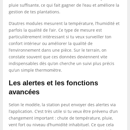
pluie suffisante, ce qui fait gagner de l’eau et améliore la
gestion de tes plantations.
D’autres modules mesurent la température, l’humidité et
parfois la qualité de l’air. Ce type de mesure est
particulièrement intéressant si tu veux surveiller ton
confort intérieur ou améliorer la qualité de
l’environnement dans une pièce. Sur le terrain, on
constate souvent que ces données deviennent vite
indispensables dès qu’on cherche un suivi plus précis
qu’un simple thermomètre.
Les alertes et les fonctions
avancées
Selon le modèle, la station peut envoyer des alertes via
l’application. C’est très utile si tu veux être prévenu d’un
changement important : chute de température, pluie,
vent fort ou niveau d’humidité inhabituel. Ce que cela