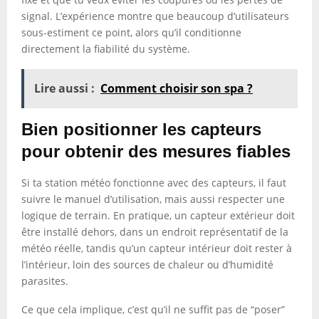
signal. L’expérience montre que beaucoup d’utilisateurs
sous-estiment ce point, alors qu’il conditionne
directement la fiabilité du système.
Lire aussi :
Comment choisir son spa ?
Bien positionner les capteurs
pour obtenir des mesures fiables
Si ta station météo fonctionne avec des capteurs, il faut
suivre le manuel d’utilisation, mais aussi respecter une
logique de terrain. En pratique, un capteur extérieur doit
être installé dehors, dans un endroit représentatif de la
météo réelle, tandis qu’un capteur intérieur doit rester à
l’intérieur, loin des sources de chaleur ou d’humidité
parasites.
Ce que cela implique, c’est qu’il ne suffit pas de “poser”