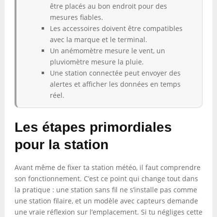
être placés au bon endroit pour des
mesures fiables.
Les accessoires doivent être compatibles
avec la marque et le terminal.
Un anémomètre mesure le vent, un
pluviomètre mesure la pluie.
Une station connectée peut envoyer des
alertes et afficher les données en temps
réel.
Les étapes primordiales
pour la station
Avant même de fixer ta station météo, il faut comprendre
son fonctionnement. C’est ce point qui change tout dans
la pratique : une station sans fil ne s’installe pas comme
une station filaire, et un modèle avec capteurs demande
une vraie réflexion sur l’emplacement. Si tu négliges cette