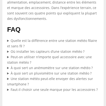
alimentation, emplacement, distance entre les éléments
et marque des accessoires. Dans l’expérience terrain, ce
sont souvent ces quatre points qui expliquent la plupart
des dysfonctionnements.
FAQ
Quelle est la différence entre une station météo filaire
et sans fil ?
Où installer les capteurs d’une station météo ?
Peut-on utiliser n’importe quel accessoire avec une
station météo ?
À quoi sert un anémomètre sur une station météo ?
À quoi sert un pluviomètre sur une station météo ?
Une station météo peut-elle envoyer des alertes sur
smartphone ?
Faut-il choisir une seule marque pour les accessoires ?