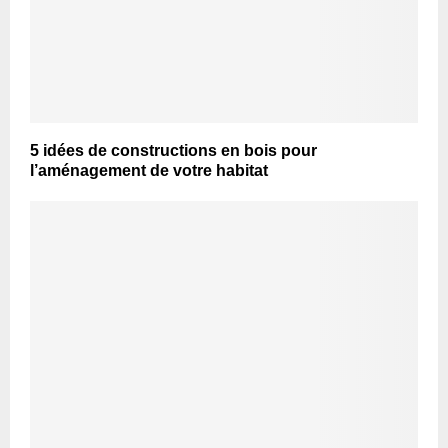
5 idées de constructions en bois pour
l’aménagement de votre habitat