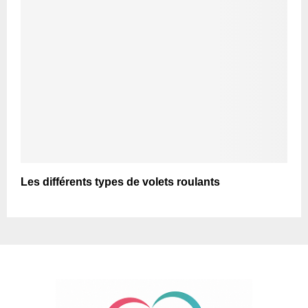
Les différents types de volets roulants