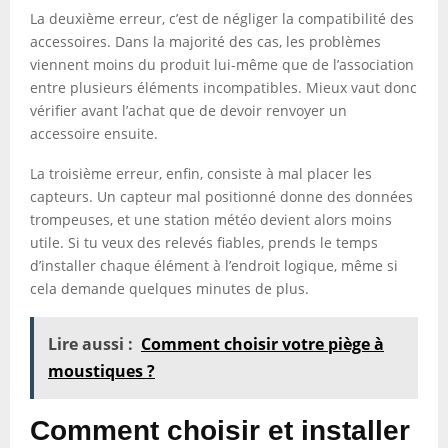
La deuxième erreur, c’est de négliger la compatibilité des
accessoires. Dans la majorité des cas, les problèmes
viennent moins du produit lui-même que de l’association
entre plusieurs éléments incompatibles. Mieux vaut donc
vérifier avant l’achat que de devoir renvoyer un
accessoire ensuite.
La troisième erreur, enfin, consiste à mal placer les
capteurs. Un capteur mal positionné donne des données
trompeuses, et une station météo devient alors moins
utile. Si tu veux des relevés fiables, prends le temps
d’installer chaque élément à l’endroit logique, même si
cela demande quelques minutes de plus.
Lire aussi :
Comment choisir votre piège à
moustiques ?
Comment choisir et installer