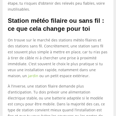
étape, tu risques d’obtenir des relevés peu fiables, voire
inutilisables.
Station météo filaire ou sans fil :
ce que cela change pour toi
On trouve sur le marché des stations météo filaires et
des stations sans fil. Concrètement, une station sans fil
est souvent plus simple à mettre en place, car tu n’as pas
à tirer de câble ni à chercher une prise à proximité
immédiate. C’est souvent le choix le plus pratique si tu
veux une installation rapide, notamment dans une
maison, un
jardin
ou un petit espace extérieur.
À l’inverse, une station filaire demande plus
d’anticipation. Tu dois prévoir une alimentation
électrique stable, ou une batterie adaptée si le modèle
est conçu pour être mobile. Dans la majorité des cas, ce
type de station convient mieux quand l’installation est
fixe et que tu veux éviter les coupures ou les pertes de