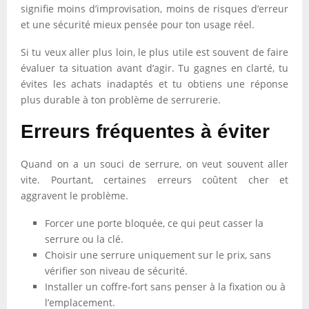
signifie moins d’improvisation, moins de risques d’erreur
et une sécurité mieux pensée pour ton usage réel.
Si tu veux aller plus loin, le plus utile est souvent de faire
évaluer ta situation avant d’agir. Tu gagnes en clarté, tu
évites les achats inadaptés et tu obtiens une réponse
plus durable à ton problème de serrurerie.
Erreurs fréquentes à éviter
Quand on a un souci de serrure, on veut souvent aller
vite. Pourtant, certaines erreurs coûtent cher et
aggravent le problème.
Forcer une porte bloquée, ce qui peut casser la
serrure ou la clé.
Choisir une serrure uniquement sur le prix, sans
vérifier son niveau de sécurité.
Installer un coffre-fort sans penser à la fixation ou à
l’emplacement.