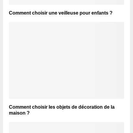
Comment choisir une veilleuse pour enfants ?
Comment choisir les objets de décoration de la
maison ?