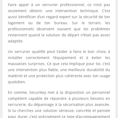
Faire appel à un serrurier professionnel, ce n’est pas
seulement obtenir une intervention technique. C’est
aussi bénéficier d’un regard expert sur la sécurité de ton
logement ou de ton bureau. Sur le terrain, les
professionnels observent souvent que les problèmes
reviennent quand la solution de départ n’était pas assez
adaptée.
Un serrurier qualifié peut t’aider à faire le bon choix, à
installer correctement l’équipement et à éviter les
mauvaises surprises. Ce que cela implique pour toi, c’est
une intervention plus fiable, une meilleure durabilité du
matériel et une protection plus cohérente avec ton usage
quotidien.
En somme, Securikey met à ta disposition un personnel
compétent capable de répondre à plusieurs besoins en
serrurerie, du dépannage à la sécurisation plus avancée.
Si tu cherches une solution sérieuse, concrète et pensée
pour durer, c’est précisément ce type d’accompagnement