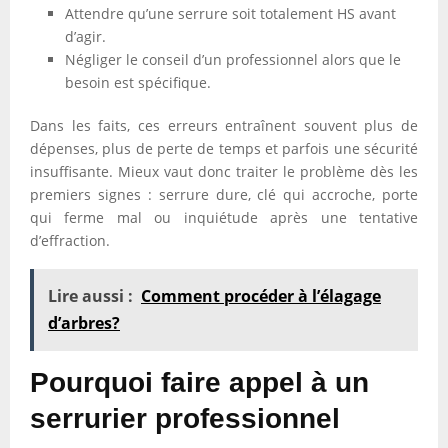
Attendre qu’une serrure soit totalement HS avant
d’agir.
Négliger le conseil d’un professionnel alors que le
besoin est spécifique.
Dans les faits, ces erreurs entraînent souvent plus de
dépenses, plus de perte de temps et parfois une sécurité
insuffisante. Mieux vaut donc traiter le problème dès les
premiers signes : serrure dure, clé qui accroche, porte
qui ferme mal ou inquiétude après une tentative
d’effraction.
Lire aussi :
Comment procéder à l’élagage
d’arbres?
Pourquoi faire appel à un
serrurier professionnel