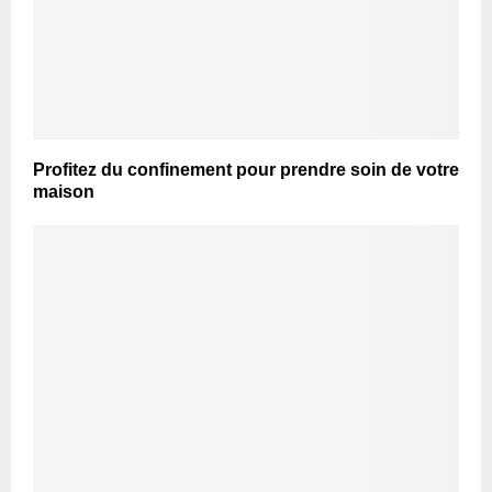
Profitez du confinement pour prendre soin de votre
maison