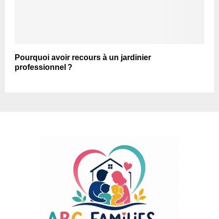
Pourquoi avoir recours à un jardinier
professionnel ?