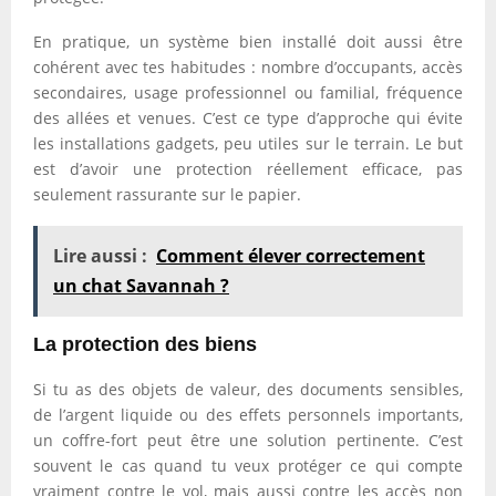
En pratique, un système bien installé doit aussi être
cohérent avec tes habitudes : nombre d’occupants, accès
secondaires, usage professionnel ou familial, fréquence
des allées et venues. C’est ce type d’approche qui évite
les installations gadgets, peu utiles sur le terrain. Le but
est d’avoir une protection réellement efficace, pas
seulement rassurante sur le papier.
Lire aussi :
Comment élever correctement
un chat Savannah ?
La protection des biens
Si tu as des objets de valeur, des documents sensibles,
de l’argent liquide ou des effets personnels importants,
un coffre-fort peut être une solution pertinente. C’est
souvent le cas quand tu veux protéger ce qui compte
vraiment contre le vol, mais aussi contre les accès non