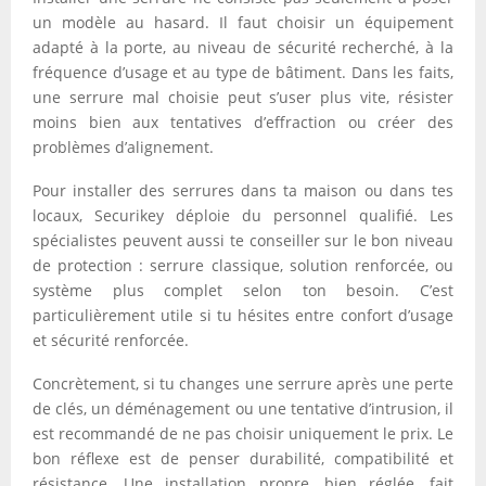
un modèle au hasard. Il faut choisir un équipement
adapté à la porte, au niveau de sécurité recherché, à la
fréquence d’usage et au type de bâtiment. Dans les faits,
une serrure mal choisie peut s’user plus vite, résister
moins bien aux tentatives d’effraction ou créer des
problèmes d’alignement.
Pour installer des serrures dans ta maison ou dans tes
locaux, Securikey déploie du personnel qualifié. Les
spécialistes peuvent aussi te conseiller sur le bon niveau
de protection : serrure classique, solution renforcée, ou
système plus complet selon ton besoin. C’est
particulièrement utile si tu hésites entre confort d’usage
et sécurité renforcée.
Concrètement, si tu changes une serrure après une perte
de clés, un déménagement ou une tentative d’intrusion, il
est recommandé de ne pas choisir uniquement le prix. Le
bon réflexe est de penser durabilité, compatibilité et
résistance. Une installation propre, bien réglée, fait