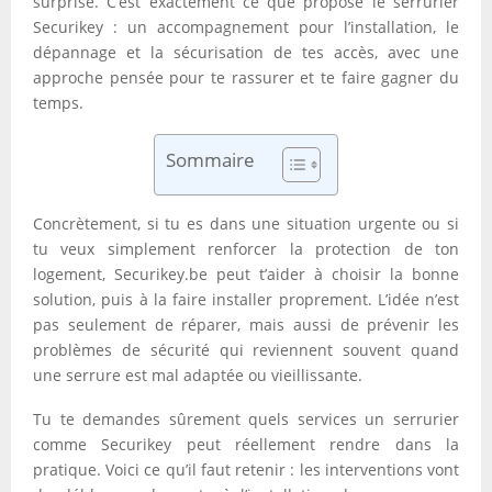
surprise. C’est exactement ce que propose le serrurier
Securikey : un accompagnement pour l’installation, le
dépannage et la sécurisation de tes accès, avec une
approche pensée pour te rassurer et te faire gagner du
temps.
Sommaire
Concrètement, si tu es dans une situation urgente ou si
tu veux simplement renforcer la protection de ton
logement, Securikey.be peut t’aider à choisir la bonne
solution, puis à la faire installer proprement. L’idée n’est
pas seulement de réparer, mais aussi de prévenir les
problèmes de sécurité qui reviennent souvent quand
une serrure est mal adaptée ou vieillissante.
Tu te demandes sûrement quels services un serrurier
comme Securikey peut réellement rendre dans la
pratique. Voici ce qu’il faut retenir : les interventions vont