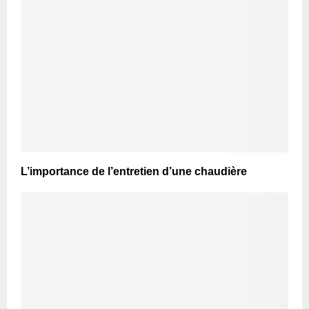
L’importance de l’entretien d’une chaudière