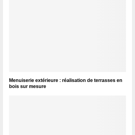
Menuiserie extérieure : réalisation de terrasses en
bois sur mesure