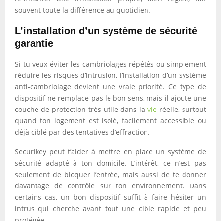
souvent toute la différence au quotidien.
L’installation d’un système de sécurité
garantie
Si tu veux éviter les cambriolages répétés ou simplement
réduire les risques d’intrusion, l’installation d’un système
anti-cambriolage devient une vraie priorité. Ce type de
dispositif ne remplace pas le bon sens, mais il ajoute une
couche de protection très utile dans la
vie
réelle, surtout
quand ton logement est isolé, facilement accessible ou
déjà ciblé par des tentatives d’effraction.
Securikey peut t’aider à mettre en place un système de
sécurité adapté à ton domicile. L’intérêt, ce n’est pas
seulement de bloquer l’entrée, mais aussi de te donner
davantage de contrôle sur ton environnement. Dans
certains cas, un bon dispositif suffit à faire hésiter un
intrus qui cherche avant tout une cible rapide et peu
protégée.