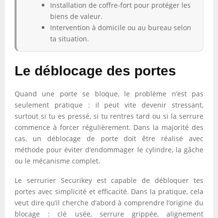
Installation de coffre-fort pour protéger les
biens de valeur.
Intervention à domicile ou au bureau selon
ta situation.
Le déblocage des portes
Quand une porte se bloque, le problème n’est pas
seulement pratique : il peut vite devenir stressant,
surtout si tu es pressé, si tu rentres tard ou si la serrure
commence à forcer régulièrement. Dans la majorité des
cas, un déblocage de porte doit être réalisé avec
méthode pour éviter d’endommager le cylindre, la gâche
ou le mécanisme complet.
Le serrurier Securikey est capable de débloquer tes
portes avec simplicité et efficacité. Dans la pratique, cela
veut dire qu’il cherche d’abord à comprendre l’origine du
blocage : clé usée, serrure grippée, alignement