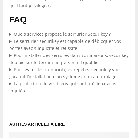
qu’il faut privilégier.
FAQ
Quels services propose le serrurier Securikey ?
Le serrurier securikey est capable de débloquer vos
portes avec simplicité et réussite.
Pour installer des serrures dans vos maisons, securikey
déploie sur le terrain un personnel qualifié.
Pour éviter les cambriolages répétés, securikey vous
garantit l’installation d’un système anti-cambriolage.
La protection de vos biens qui sont précieux vous
inquiète.
AUTRES ARTICLES À LIRE