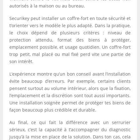
autorisés à la maison ou au bureau.
Securikey peut installer un coffre-fort en toute sécurité et
t’orienter vers le modèle le plus adapté. Dans la pratique,
le choix dépend de plusieurs critères : niveau de
protection attendu, format des biens à protéger,
emplacement possible, et usage quotidien. Un coffre-fort
trop petit, mal placé ou mal fixé perd vite une partie de
son intérêt.
L’expérience montre qu’un bon conseil avant l’installation
évite beaucoup d’erreurs. Par exemple, certains clients
pensent surtout au volume intérieur, alors que la fixation,
l’emplacement et la discrétion sont tout aussi importants.
Une installation soignée permet de protéger tes biens de
façon beaucoup plus crédible et durable.
Au final, ce qui fait la différence avec un serrurier
sérieux, c’est la capacité à t’accompagner du diagnostic
jusqu’à la mise en place de la solution. Dans ton cas, cela