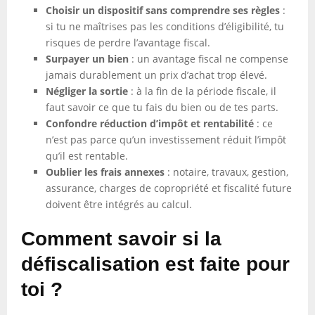
Choisir un dispositif sans comprendre ses règles
:
si tu ne maîtrises pas les conditions d’éligibilité, tu
risques de perdre l’avantage fiscal.
Surpayer un bien
: un avantage fiscal ne compense
jamais durablement un prix d’achat trop élevé.
Négliger la sortie
: à la fin de la période fiscale, il
faut savoir ce que tu fais du bien ou de tes parts.
Confondre réduction d’impôt et rentabilité
: ce
n’est pas parce qu’un investissement réduit l’impôt
qu’il est rentable.
Oublier les frais annexes
: notaire, travaux, gestion,
assurance, charges de copropriété et fiscalité future
doivent être intégrés au calcul.
Comment savoir si la
défiscalisation est faite pour
toi ?