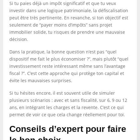
Si tu paies déjà un impôt significatif et que tu veux
investir dans une logique patrimoniale, la défiscalisation
peut être très pertinente. En revanche, si ton objectif est
seulement de “payer moins d’impôts” sans projet
immobilier solide, tu risques de prendre une mauvaise
décision.
Dans la pratique, la bonne question n’est pas “quel
dispositif me fait le plus économiser ?”, mais plutôt “quel
investissement reste intéressant même sans l’avantage
fiscal ?”. C’est cette approche qui protège ton capital et
évite les mauvaises surprises.
Si tu hésites encore, il est souvent utile de simuler
plusieurs scénarios : avec et sans fiscalité, sur 6, 9 ou 12
ans, en intégrant les charges et la revente. C’est ce qui
permet de voir ce que cela change réellement pour toi.
Conseils d’expert pour faire