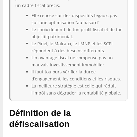
un cadre fiscal précis.
Elle repose sur des dispositifs légaux, pas
sur une optimisation “au hasard”.
Le choix dépend de ton profil fiscal et de ton
objectif patrimonial.
Le Pinel, le Malraux, le LMNP et les SCPI
répondent à des besoins différents.
Un avantage fiscal ne compense pas un
mauvais investissement immobilier.
Il faut toujours vérifier la durée
d’engagement, les conditions et les risques.
La meilleure stratégie est celle qui réduit
l’impôt sans dégrader la rentabilité globale.
Définition de la
défiscalisation