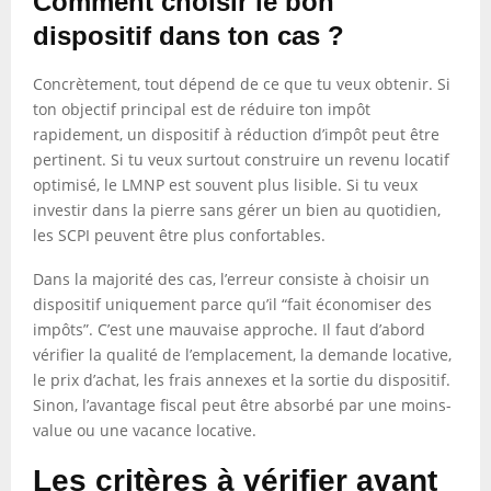
Comment choisir le bon
dispositif dans ton cas ?
Concrètement, tout dépend de ce que tu veux obtenir. Si
ton objectif principal est de réduire ton impôt
rapidement, un dispositif à réduction d’impôt peut être
pertinent. Si tu veux surtout construire un revenu locatif
optimisé, le LMNP est souvent plus lisible. Si tu veux
investir dans la pierre sans gérer un bien au quotidien,
les SCPI peuvent être plus confortables.
Dans la majorité des cas, l’erreur consiste à choisir un
dispositif uniquement parce qu’il “fait économiser des
impôts”. C’est une mauvaise approche. Il faut d’abord
vérifier la qualité de l’emplacement, la demande locative,
le prix d’achat, les frais annexes et la sortie du dispositif.
Sinon, l’avantage fiscal peut être absorbé par une moins-
value ou une vacance locative.
Les critères à vérifier avant