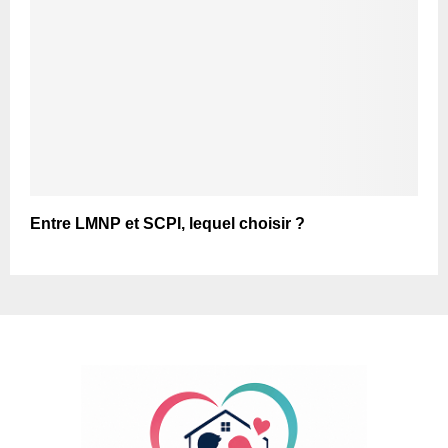
Entre LMNP et SCPI, lequel choisir ?