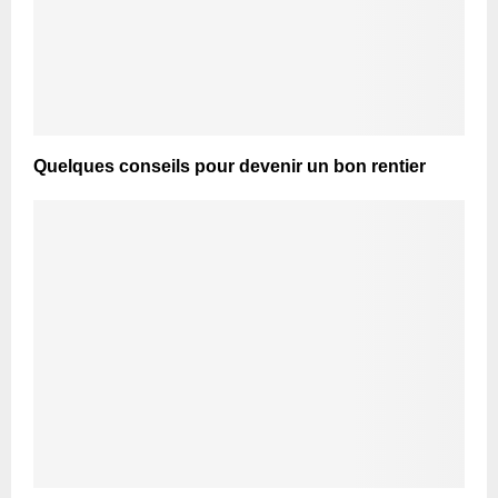
Quelques conseils pour devenir un bon rentier