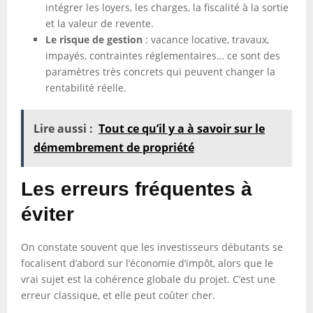
intégrer les loyers, les charges, la fiscalité à la sortie
et la valeur de revente.
Le risque de gestion
: vacance locative, travaux,
impayés, contraintes réglementaires… ce sont des
paramètres très concrets qui peuvent changer la
rentabilité réelle.
Lire aussi :
Tout ce qu’il y a à savoir sur le
démembrement de propriété
Les erreurs fréquentes à
éviter
On constate souvent que les investisseurs débutants se
focalisent d’abord sur l’économie d’impôt, alors que le
vrai sujet est la cohérence globale du projet. C’est une
erreur classique, et elle peut coûter cher.