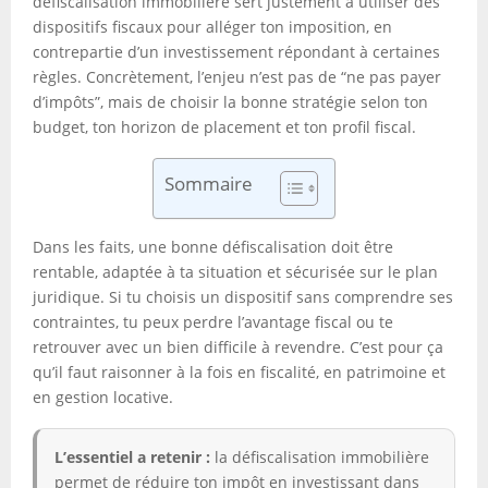
défiscalisation immobilière sert justement à utiliser des
dispositifs fiscaux pour alléger ton imposition, en
contrepartie d’un investissement répondant à certaines
règles. Concrètement, l’enjeu n’est pas de “ne pas payer
d’impôts”, mais de choisir la bonne stratégie selon ton
budget, ton horizon de placement et ton profil fiscal.
Sommaire
Dans les faits, une bonne défiscalisation doit être
rentable, adaptée à ta situation et sécurisée sur le plan
juridique. Si tu choisis un dispositif sans comprendre ses
contraintes, tu peux perdre l’avantage fiscal ou te
retrouver avec un bien difficile à revendre. C’est pour ça
qu’il faut raisonner à la fois en fiscalité, en patrimoine et
en gestion locative.
L’essentiel a retenir :
la défiscalisation immobilière
permet de réduire ton impôt en investissant dans