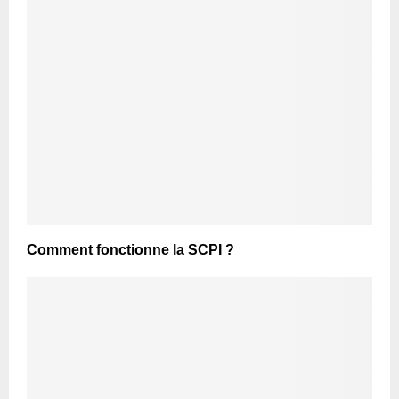
Comment fonctionne la SCPI ?