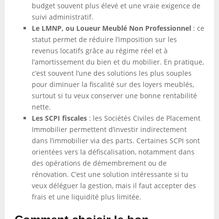
budget souvent plus élevé et une vraie exigence de
suivi administratif.
Le LMNP, ou Loueur Meublé Non Professionnel
: ce
statut permet de réduire l’imposition sur les
revenus locatifs grâce au régime réel et à
l’amortissement du bien et du mobilier. En pratique,
c’est souvent l’une des solutions les plus souples
pour diminuer la fiscalité sur des loyers meublés,
surtout si tu veux conserver une bonne rentabilité
nette.
Les SCPI fiscales
: les Sociétés Civiles de Placement
Immobilier permettent d’investir indirectement
dans l’immobilier via des parts. Certaines SCPI sont
orientées vers la défiscalisation, notamment dans
des opérations de démembrement ou de
rénovation. C’est une solution intéressante si tu
veux déléguer la gestion, mais il faut accepter des
frais et une liquidité plus limitée.