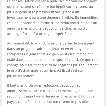
La défiscalisation est l’ensemble des mécanismes légaux
qui permettent de réduire ton impôt sur le revenu, ou
plus largement ta pression fiscale, grâce à un
investissement ou à une dépense éligible. En immobilier,
cela peut prendre la forme d’une réduction d’impôt, d’un
amortissement, d’une déduction de charges ou d’un
avantage fiscal lié à un régime spécifique.
Autrement dit, tu immobilises une partie de ton argent
dans un projet encadré par l’État, et en échange tu
récupères un gain fiscal. Ce gain peut être immédiat ou
étalé dans le temps, selon le dispositif choisi. Ce que cela
change pour toi, c’est que tu ne regardes plus seulement
le prix d’achat, mais aussi l’impact fiscal réel sur
plusieurs années.
Il faut bien distinguer réduction, déduction et
amortissement, car ce n’est pas la même logique. Une
réduction d’impôt vient diminuer directement l’impôt à
payer. Une déduction réduit ton revenu imposable.