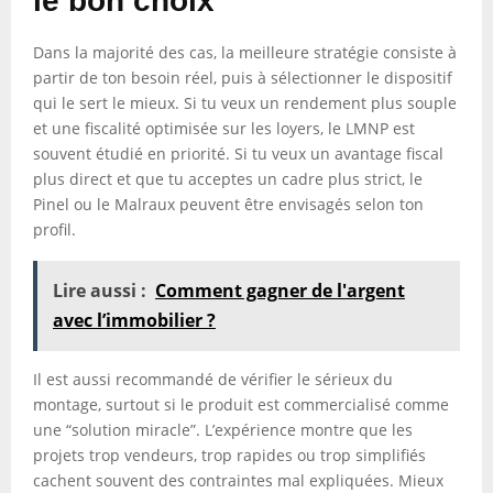
le bon choix
Dans la majorité des cas, la meilleure stratégie consiste à
partir de ton besoin réel, puis à sélectionner le dispositif
qui le sert le mieux. Si tu veux un rendement plus souple
et une fiscalité optimisée sur les loyers, le LMNP est
souvent étudié en priorité. Si tu veux un avantage fiscal
plus direct et que tu acceptes un cadre plus strict, le
Pinel ou le Malraux peuvent être envisagés selon ton
profil.
Lire aussi :
Comment gagner de l'argent
avec l’immobilier ?
Il est aussi recommandé de vérifier le sérieux du
montage, surtout si le produit est commercialisé comme
une “solution miracle”. L’expérience montre que les
projets trop vendeurs, trop rapides ou trop simplifiés
cachent souvent des contraintes mal expliquées. Mieux