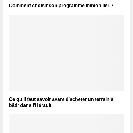
Comment choisir son programme immobilier ?
Ce qu’il faut savoir avant d’acheter un terrain à
bâtir dans l’Hérault