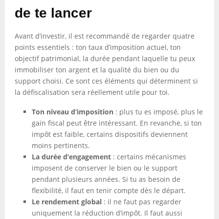
de te lancer
Avant d’investir, il est recommandé de regarder quatre
points essentiels : ton taux d’imposition actuel, ton
objectif patrimonial, la durée pendant laquelle tu peux
immobiliser ton argent et la qualité du bien ou du
support choisi. Ce sont ces éléments qui déterminent si
la défiscalisation sera réellement utile pour toi.
Ton niveau d’imposition
: plus tu es imposé, plus le
gain fiscal peut être intéressant. En revanche, si ton
impôt est faible, certains dispositifs deviennent
moins pertinents.
La durée d’engagement
: certains mécanismes
imposent de conserver le bien ou le support
pendant plusieurs années. Si tu as besoin de
flexibilité, il faut en tenir compte dès le départ.
Le rendement global
: il ne faut pas regarder
uniquement la réduction d’impôt. Il faut aussi