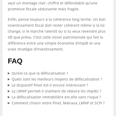
vaut un montage clair, chiffré et défendable qu’une
promesse fiscale séduisante mais fragile.
Enfin, pense toujours à la cohérence long terme. Un bon
investissement fiscal doit rester cohérent même si la loi
change, si le marché ralentit ou si tu veux revendre plus
tôt que prévu. C’est cette vision patrimoniale qui fait la
différence entre une simple économie d’impôt et une
vraie stratégie d’investissement.
FAQ
Qu’est-ce que la défiscalisation ?
Quels sont les meilleurs moyens de défiscalisation ?
Le dispositif Pinel est-il encore intéressant ?
Le LMNP permet-il vraiment de réduire les impôts ?
La défiscalisation immobilière est-elle sans risque ?
Comment choisir entre Pinel, Malraux, LMNP et SCPI ?