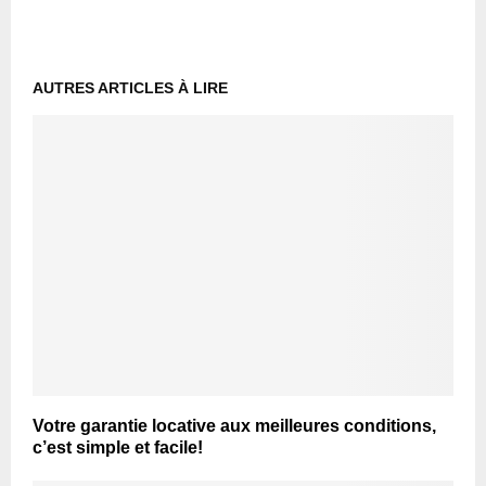
AUTRES ARTICLES À LIRE
Votre garantie locative aux meilleures conditions,
c’est simple et facile!