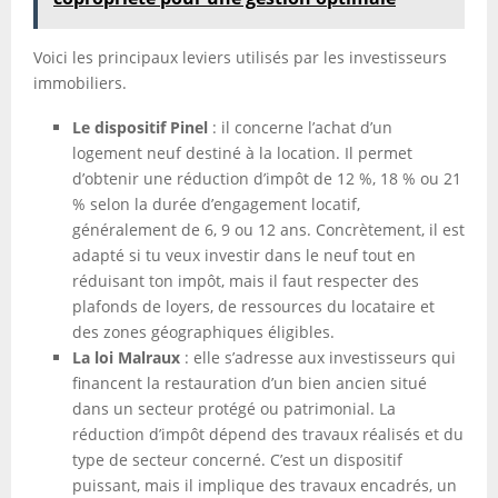
Voici les principaux leviers utilisés par les investisseurs
immobiliers.
Le dispositif Pinel
: il concerne l’achat d’un
logement neuf destiné à la location. Il permet
d’obtenir une réduction d’impôt de 12 %, 18 % ou 21
% selon la durée d’engagement locatif,
généralement de 6, 9 ou 12 ans. Concrètement, il est
adapté si tu veux investir dans le neuf tout en
réduisant ton impôt, mais il faut respecter des
plafonds de loyers, de ressources du locataire et
des zones géographiques éligibles.
La loi Malraux
: elle s’adresse aux investisseurs qui
financent la restauration d’un bien ancien situé
dans un secteur protégé ou patrimonial. La
réduction d’impôt dépend des travaux réalisés et du
type de secteur concerné. C’est un dispositif
puissant, mais il implique des travaux encadrés, un