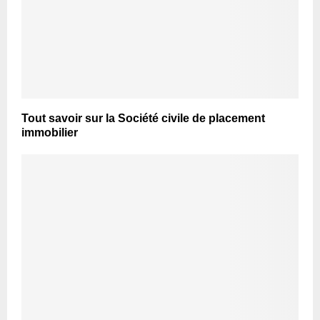
Tout savoir sur la Société civile de placement
immobilier