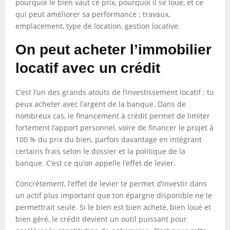
pourquoi le bien vaut ce prix, pourquoi il se loue, et ce
qui peut améliorer sa performance : travaux,
emplacement, type de location, gestion locative.
On peut acheter l’immobilier
locatif avec un crédit
C’est l’un des grands atouts de l’investissement locatif : tu
peux acheter avec l’argent de la banque. Dans de
nombreux cas, le financement à crédit permet de limiter
fortement l’apport personnel, voire de financer le projet à
100 % du prix du bien, parfois davantage en intégrant
certains frais selon le dossier et la politique de la
banque. C’est ce qu’on appelle l’effet de levier.
Concrètement, l’effet de levier te permet d’investir dans
un actif plus important que ton épargne disponible ne le
permettrait seule. Si le bien est bien acheté, bien loué et
bien géré, le crédit devient un outil puissant pour