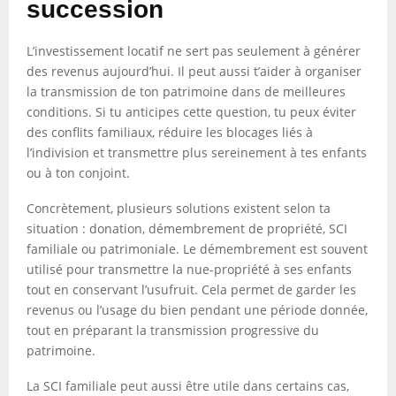
succession
L’investissement locatif ne sert pas seulement à générer
des revenus aujourd’hui. Il peut aussi t’aider à organiser
la transmission de ton patrimoine dans de meilleures
conditions. Si tu anticipes cette question, tu peux éviter
des conflits familiaux, réduire les blocages liés à
l’indivision et transmettre plus sereinement à tes enfants
ou à ton conjoint.
Concrètement, plusieurs solutions existent selon ta
situation : donation, démembrement de propriété, SCI
familiale ou patrimoniale. Le démembrement est souvent
utilisé pour transmettre la nue-propriété à ses enfants
tout en conservant l’usufruit. Cela permet de garder les
revenus ou l’usage du bien pendant une période donnée,
tout en préparant la transmission progressive du
patrimoine.
La SCI familiale peut aussi être utile dans certains cas,