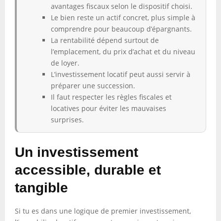
avantages fiscaux selon le dispositif choisi.
Le bien reste un actif concret, plus simple à
comprendre pour beaucoup d’épargnants.
La rentabilité dépend surtout de
l’emplacement, du prix d’achat et du niveau
de loyer.
L’investissement locatif peut aussi servir à
préparer une succession.
Il faut respecter les règles fiscales et
locatives pour éviter les mauvaises
surprises.
Un investissement
accessible, durable et
tangible
Si tu es dans une logique de premier investissement,