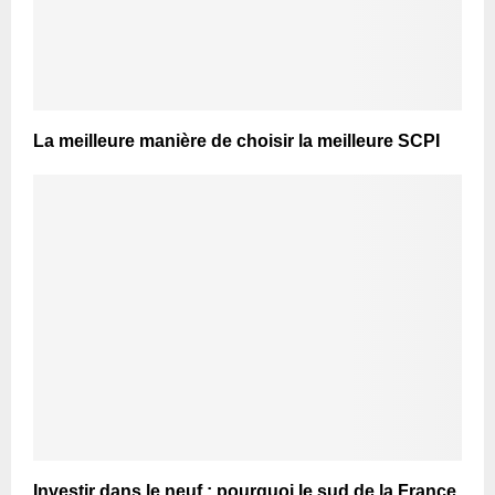
La meilleure manière de choisir la meilleure SCPI
Investir dans le neuf : pourquoi le sud de la France