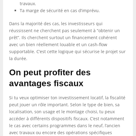
travaux.
Ta marge de sécurité en cas d’imprévu.
Dans la majorité des cas, les investisseurs qui
réussissent ne cherchent pas seulement à “obtenir un
prêt”. Ils cherchent surtout un financement cohérent
avec un bien réellement louable et un cash-flow
supportable. C’est cette logique qui sécurise le projet sur
la durée.
On peut profiter des
avantages fiscaux
Si tu veux optimiser ton investissement locatif, la fiscalité
peut jouer un rôle important. Selon le type de bien, sa
localisation, son usage et le montage choisi, tu peux
accéder à différents dispositifs fiscaux. C’est notamment
le cas avec certains programmes dans le neuf, l’ancien
avec travaux ou encore des opérations spécifiques