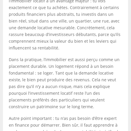
l’immobilier locatif a un avantage majeur : tu vois
exactement ce que tu achètes. Contrairement à certains
produits financiers plus abstraits, tu investis dans un
bien réel, situé dans une ville, un quartier, une rue, avec
une demande locative mesurable. Concrètement, cela
rassure beaucoup d’investisseurs débutants, parce qu’ils
comprennent mieux la valeur du bien et les leviers qui
influencent sa rentabilité.
Dans la pratique, l’immobilier est aussi perçu comme un
placement durable. Un logement répond à un besoin
fondamental : se loger. Tant que la demande locative
existe, le bien peut produire des revenus. Cela ne veut
pas dire qu’il n’y a aucun risque, mais cela explique
pourquoi l’investissement locatif reste l’un des
placements préférés des particuliers qui veulent
construire un patrimoine sur le long terme.
Autre point important : tu n’as pas besoin d’être expert
en finance pour démarrer. Bien sûr, il faut apprendre à