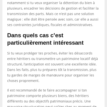
notamment si tu veux organiser la détention du bien à
plusieurs, encadrer les décisions de gestion et faciliter la
transmission des parts. Mais ce n’est pas une solution
magique : elle doit être pensée avec soin, car elle a aussi
ses contraintes juridiques, fiscales et administratives.
Dans quels cas c’est
particulièrement intéressant
Si tu veux protéger tes proches, éviter les désaccords
entre héritiers ou transmettre un patrimoine locatif déjà
structuré, l’anticipation est souvent une excellente idée.
Dans les faits, plus tu prépares tôt la transmission, plus
tu gardes de marges de manœuvre pour organiser les
choses proprement.
Il est recommandé de te faire accompagner si ton
patrimoine comporte plusieurs biens, des héritiers
différents ou des objectifs patrimoniaux précis. Une
mauvaise structuration peut coûter cher au moment de