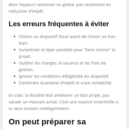
donc toujours raisonner en global, pas seulement en
réduction d’impôt.
Les erreurs fréquentes à éviter
Choisir un dispositif fiscal avant de choisir un bon
bien.
Surestimer le loyer possible pour “faire rentrer” le
projet.
Oublier les charges, la vacance et les frais de
gestion.
Ignorer les conditions d’éligibilité du dispositif.
Confondre économie d’impôt et vraie rentabilité.
En clair, la fiscalité doit améliorer un bon projet, pas
sauver un mauvais achat. C’est une nuance essentielle si
tu veux investir intelligemment.
On peut préparer sa