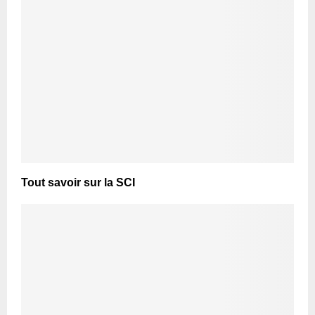
Tout savoir sur la SCI