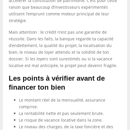
accélérer la constitution de patrimoine. C’est pour cette
raison que beaucoup d’investisseurs expérimentés
utilisent l’emprunt comme moteur principal de leur
stratégie.
Mais attention : le crédit n’est pas une garantie de
réussite. Dans les faits, la banque regarde ta capacité
d’endettement, la qualité du projet, la localisation du
bien, le niveau de loyer attendu et la solidité de ton
dossier. Si les loyers sont surestimés ou si la vacance
locative est mal anticipée, le projet peut devenir fragile.
Les points à vérifier avant de
financer ton bien
Le montant réel de la mensualité, assurance
comprise.
La rentabilité nette et pas seulement brute.
Le risque de vacance locative dans la zone.
Le niveau des charges, de la taxe foncière et des