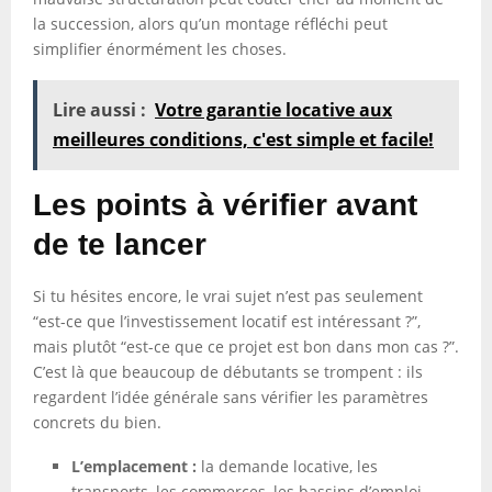
la succession, alors qu’un montage réfléchi peut
simplifier énormément les choses.
Lire aussi :
Votre garantie locative aux
meilleures conditions, c'est simple et facile!
Les points à vérifier avant
de te lancer
Si tu hésites encore, le vrai sujet n’est pas seulement
“est-ce que l’investissement locatif est intéressant ?”,
mais plutôt “est-ce que ce projet est bon dans mon cas ?”.
C’est là que beaucoup de débutants se trompent : ils
regardent l’idée générale sans vérifier les paramètres
concrets du bien.
L’emplacement :
la demande locative, les
transports, les commerces, les bassins d’emploi.