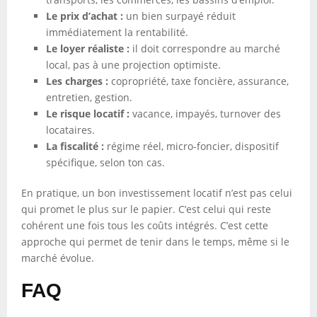
Le prix d’achat :
un bien surpayé réduit
immédiatement la rentabilité.
Le loyer réaliste :
il doit correspondre au marché
local, pas à une projection optimiste.
Les charges :
copropriété, taxe foncière, assurance,
entretien, gestion.
Le risque locatif :
vacance, impayés, turnover des
locataires.
La fiscalité :
régime réel, micro-foncier, dispositif
spécifique, selon ton cas.
En pratique, un bon investissement locatif n’est pas celui
qui promet le plus sur le papier. C’est celui qui reste
cohérent une fois tous les coûts intégrés. C’est cette
approche qui permet de tenir dans le temps, même si le
marché évolue.
FAQ