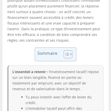
pourquoi autant d’investisseurs choisissent l’immobilier
plutôt qu’un placement purement financier, la réponse
tient surtout à quatre choses : un actif concret, un
financement souvent accessible à crédit, des leviers
fiscaux intéressants et une vraie capacité à préparer
l’avenir. Dans la pratique, ce type d’investissement peut
être très efficace, à condition de bien comprendre ses
règles, ses contraintes et ses risques.
Sommaire
L’essentiel a retenir :
l’investissement locatif repose
sur un bien tangible, financé en partie ou
totalement par emprunt, avec un objectif de
revenus et de valorisation dans le temps.
Tu peux investir avec l’effet de levier du
crédit.
L’immobilier locatif peut offrir des