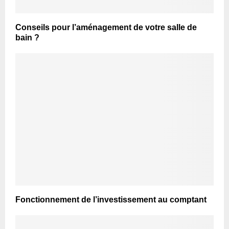
Conseils pour l’aménagement de votre salle de
bain ?
Fonctionnement de l’investissement au comptant