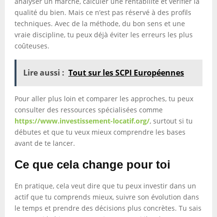
analyser un marché, calculer une rentabilité et vérifier la
qualité du bien. Mais ce n’est pas réservé à des profils
techniques. Avec de la méthode, du bon sens et une
vraie discipline, tu peux déjà éviter les erreurs les plus
coûteuses.
Lire aussi :
Tout sur les SCPI Européennes
Pour aller plus loin et comparer les approches, tu peux
consulter des ressources spécialisées comme
https://www.investissement-locatif.org/
, surtout si tu
débutes et que tu veux mieux comprendre les bases
avant de te lancer.
Ce que cela change pour toi
En pratique, cela veut dire que tu peux investir dans un
actif que tu comprends mieux, suivre son évolution dans
le temps et prendre des décisions plus concrètes. Tu sais