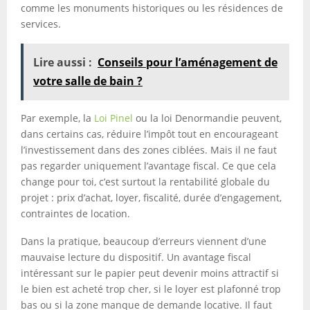
comme les monuments historiques ou les résidences de
services.
Lire aussi :
Conseils pour l’aménagement de
votre salle de bain ?
Par exemple, la
Loi Pinel
ou la loi Denormandie peuvent,
dans certains cas, réduire l’impôt tout en encourageant
l’investissement dans des zones ciblées. Mais il ne faut
pas regarder uniquement l’avantage fiscal. Ce que cela
change pour toi, c’est surtout la rentabilité globale du
projet : prix d’achat, loyer, fiscalité, durée d’engagement,
contraintes de location.
Dans la pratique, beaucoup d’erreurs viennent d’une
mauvaise lecture du dispositif. Un avantage fiscal
intéressant sur le papier peut devenir moins attractif si
le bien est acheté trop cher, si le loyer est plafonné trop
bas ou si la zone manque de demande locative. Il faut