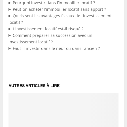
Pourquoi investir dans l’immobilier locatif ?
Peut-on acheter l’immobilier locatif sans apport ?
Quels sont les avantages fiscaux de l’investissement
locatif ?
L’investissement locatif est-il risqué ?
Comment préparer sa succession avec un
investissement locatif ?
Faut-il investir dans le neuf ou dans l’ancien ?
AUTRES ARTICLES À LIRE