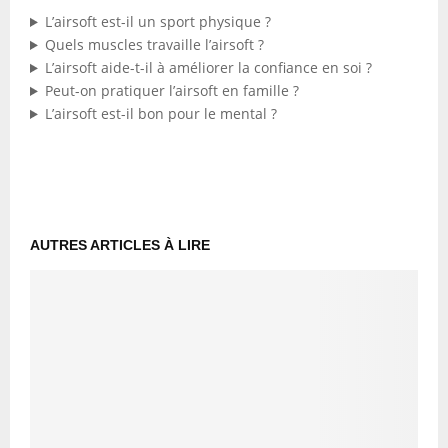
L’airsoft est-il un sport physique ?
Quels muscles travaille l’airsoft ?
L’airsoft aide-t-il à améliorer la confiance en soi ?
Peut-on pratiquer l’airsoft en famille ?
L’airsoft est-il bon pour le mental ?
AUTRES ARTICLES À LIRE