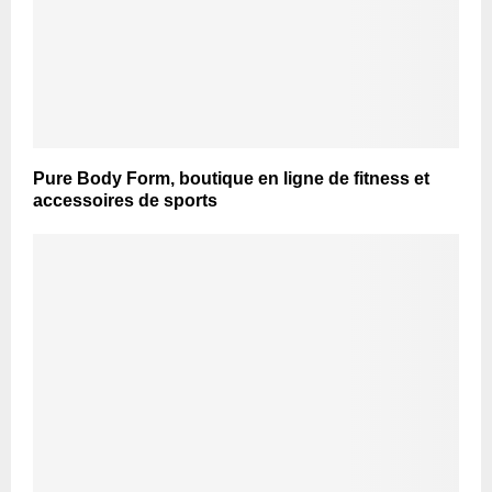
Pure Body Form, boutique en ligne de fitness et
accessoires de sports