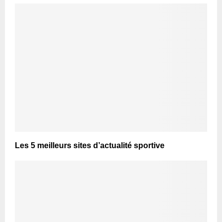
Les 5 meilleurs sites d’actualité sportive