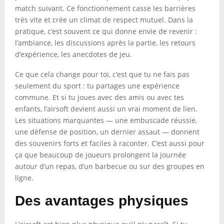
match suivant. Ce fonctionnement casse les barrières
très vite et crée un climat de respect mutuel. Dans la
pratique, c’est souvent ce qui donne envie de revenir :
l’ambiance, les discussions après la partie, les retours
d’expérience, les anecdotes de jeu.
Ce que cela change pour toi, c’est que tu ne fais pas
seulement du sport : tu partages une expérience
commune. Et si tu joues avec des amis ou avec tes
enfants, l’airsoft devient aussi un vrai moment de lien.
Les situations marquantes — une embuscade réussie,
une défense de position, un dernier assaut — donnent
des souvenirs forts et faciles à raconter. C’est aussi pour
ça que beaucoup de joueurs prolongent la journée
autour d’un repas, d’un barbecue ou sur des groupes en
ligne.
Des avantages physiques