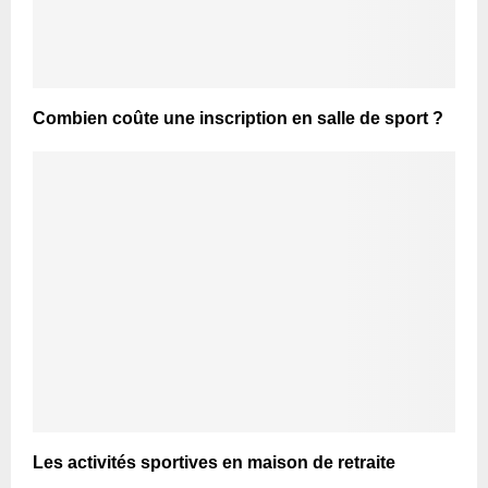
Combien coûte une inscription en salle de sport ?
Les activités sportives en maison de retraite