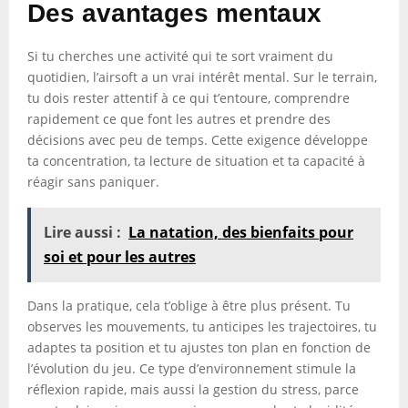
Des avantages mentaux
Si tu cherches une activité qui te sort vraiment du
quotidien, l’airsoft a un vrai intérêt mental. Sur le terrain,
tu dois rester attentif à ce qui t’entoure, comprendre
rapidement ce que font les autres et prendre des
décisions avec peu de temps. Cette exigence développe
ta concentration, ta lecture de situation et ta capacité à
réagir sans paniquer.
Lire aussi :
La natation, des bienfaits pour
soi et pour les autres
Dans la pratique, cela t’oblige à être plus présent. Tu
observes les mouvements, tu anticipes les trajectoires, tu
adaptes ta position et tu ajustes ton plan en fonction de
l’évolution du jeu. Ce type d’environnement stimule la
réflexion rapide, mais aussi la gestion du stress, parce