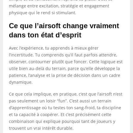
mélange entre excitation, stratégie et engagement
physique qui le rend si stimulant.
Ce que l’airsoft change vraiment
dans ton état d’esprit
Avec l’expérience, tu apprends à mieux gérer
l’incertitude. Tu comprends qu’il faut parfois attendre,
observer, contourner plutôt que foncer. Cette logique est
utile bien au-delà du terrain, parce qu’elle développe la
patience, l’analyse et la prise de décision dans un cadre
dynamique.
Ce que cela implique, en pratique, c’est que l’airsoft n’est
pas seulement un loisir “fun”. C’est aussi un terrain
d’apprentissage où tu testes ton sang-froid, ta discipline
et ta capacité à coopérer. Et c’est précisément cette
combinaison qui explique pourquoi tant de joueurs y
trouvent un vrai intérêt durable.