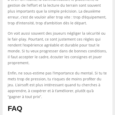
gestion de l’effort et la lecture du terrain sont souvent
plus importants que la simple précision. La deuxième
erreur, c’est de vouloir aller trop vite : trop d’équipement,
trop d’intensité, trop d’ambition dès le départ.
On voit aussi souvent des joueurs négliger la sécurité ou
le fair-play. Pourtant, ce sont justement ces règles qui
rendent l’expérience agréable et durable pour tout le
monde. Si tu veux progresser dans de bonnes conditions,
il faut accepter le cadre, écouter les consignes et jouer
proprement.
Enfin, ne sous-estime pas l’importance du mental. Si tu te
mets trop de pression, tu risques de moins profiter du
jeu. L’airsoft est plus intéressant quand tu cherches à
apprendre, à coopérer et à t’améliorer, plutôt qu’à
“gagner à tout prix”.
FAQ