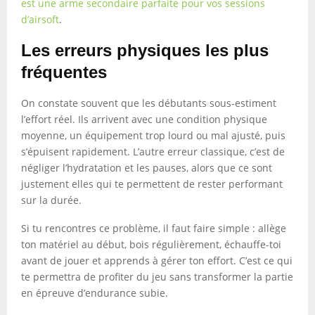
est une arme secondaire parfaite pour vos sessions
d’airsoft
.
Les erreurs physiques les plus
fréquentes
On constate souvent que les débutants sous-estiment
l’effort réel. Ils arrivent avec une condition physique
moyenne, un équipement trop lourd ou mal ajusté, puis
s’épuisent rapidement. L’autre erreur classique, c’est de
négliger l’hydratation et les pauses, alors que ce sont
justement elles qui te permettent de rester performant
sur la durée.
Si tu rencontres ce problème, il faut faire simple : allège
ton matériel au début, bois régulièrement, échauffe-toi
avant de jouer et apprends à gérer ton effort. C’est ce qui
te permettra de profiter du jeu sans transformer la partie
en épreuve d’endurance subie.