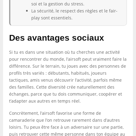
soi et la gestion du stress.
La sécurité, le respect des règles et le fair-
play sont essentiels.
Des avantages sociaux
Si tu es dans une situation où tu cherches une activité
pour rencontrer du monde, l’airsoft peut vraiment faire la
différence. Sur le terrain, tu joues avec des personnes de
profils très variés : débutants, habitués, joueurs
tactiques, amis venus découvrir l’activité, parfois même
des familles. Cette diversité crée naturellement des
échanges, parce que tu dois communiquer, coopérer et
t’adapter aux autres en temps réel.
Concrètement, l’airsoft favorise une forme de
camaraderie que l’on retrouve rarement dans d’autres
loisirs. Tu peux être face à un adversaire sur une partie,
puis retrouver cette même personne dans ton équipe au