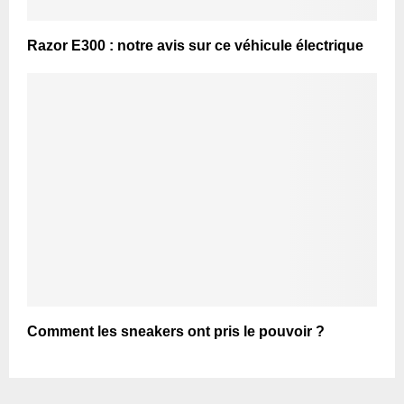
Razor E300 : notre avis sur ce véhicule électrique
Comment les sneakers ont pris le pouvoir ?