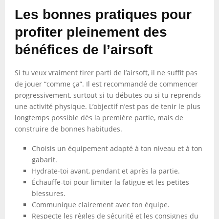
Les bonnes pratiques pour
profiter pleinement des
bénéfices de l’airsoft
Si tu veux vraiment tirer parti de l’airsoft, il ne suffit pas
de jouer “comme ça”. Il est recommandé de commencer
progressivement, surtout si tu débutes ou si tu reprends
une activité physique. L’objectif n’est pas de tenir le plus
longtemps possible dès la première partie, mais de
construire de bonnes habitudes.
Choisis un équipement adapté à ton niveau et à ton
gabarit.
Hydrate-toi avant, pendant et après la partie.
Échauffe-toi pour limiter la fatigue et les petites
blessures.
Communique clairement avec ton équipe.
Respecte les règles de sécurité et les consignes du