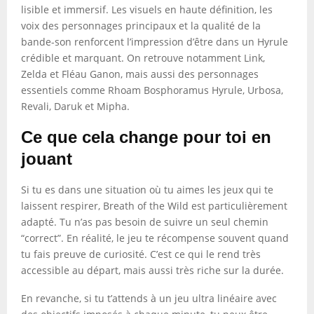
lisible et immersif. Les visuels en haute définition, les
voix des personnages principaux et la qualité de la
bande-son renforcent l’impression d’être dans un Hyrule
crédible et marquant. On retrouve notamment Link,
Zelda et Fléau Ganon, mais aussi des personnages
essentiels comme Rhoam Bosphoramus Hyrule, Urbosa,
Revali, Daruk et Mipha.
Ce que cela change pour toi en
jouant
Si tu es dans une situation où tu aimes les jeux qui te
laissent respirer, Breath of the Wild est particulièrement
adapté. Tu n’as pas besoin de suivre un seul chemin
“correct”. En réalité, le jeu te récompense souvent quand
tu fais preuve de curiosité. C’est ce qui le rend très
accessible au départ, mais aussi très riche sur la durée.
En revanche, si tu t’attends à un jeu ultra linéaire avec