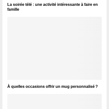
La soirée télé : une activité intéressante à faire en
famille
À quelles occasions offrir un mug personnalisé ?