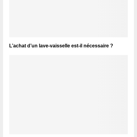
L’achat d’un lave-vaisselle est-il nécessaire ?