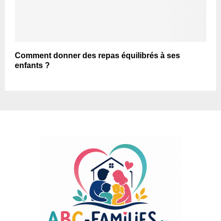
Comment donner des repas équilibrés à ses
enfants ?