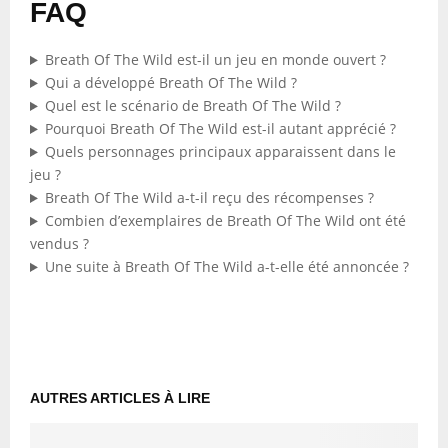
FAQ
Breath Of The Wild est-il un jeu en monde ouvert ?
Qui a développé Breath Of The Wild ?
Quel est le scénario de Breath Of The Wild ?
Pourquoi Breath Of The Wild est-il autant apprécié ?
Quels personnages principaux apparaissent dans le
jeu ?
Breath Of The Wild a-t-il reçu des récompenses ?
Combien d’exemplaires de Breath Of The Wild ont été
vendus ?
Une suite à Breath Of The Wild a-t-elle été annoncée ?
AUTRES ARTICLES À LIRE