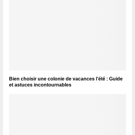
Bien choisir une colonie de vacances l’été : Guide
et astuces incontournables