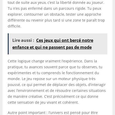
tout de suite aux yeux, c’est la liberté donnée au joueur.
Tu n’es pas enfermé dans un parcours rigide. Tu peux
explorer, contourner un obstacle, tester une approche
différente ou revenir plus tard si une zone te paraît trop
difficile.
Lire aussi :
Ces jeux qui ont bercé notre
enfance et qui ne passent pas de mode
Cette logique change vraiment l’expérience. Dans la
pratique, tu avances souvent parce que tu observes, tu
expérimentes et tu comprends le fonctionnement du
monde. Le jeu repose sur un moteur physique très
poussé, ce qui permet de déplacer des objets, d’interagir
avec l’environnement et de résoudre certaines situations
de manière créative. C’est précisément ce qui donne
cette sensation de jeu vivant et cohérent.
Autre point important : l’univers est pensé pour être