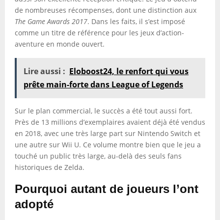
de nombreuses récompenses, dont une distinction aux
The Game Awards 2017
. Dans les faits, il s’est imposé
comme un titre de référence pour les jeux d’action-
aventure en monde ouvert.
Lire aussi :
Eloboost24, le renfort qui vous
prête main-forte dans League of Legends
Sur le plan commercial, le succès a été tout aussi fort.
Près de 13 millions d’exemplaires avaient déjà été vendus
en 2018, avec une très large part sur Nintendo Switch et
une autre sur Wii U. Ce volume montre bien que le jeu a
touché un public très large, au-delà des seuls fans
historiques de Zelda.
Pourquoi autant de joueurs l’ont
adopté