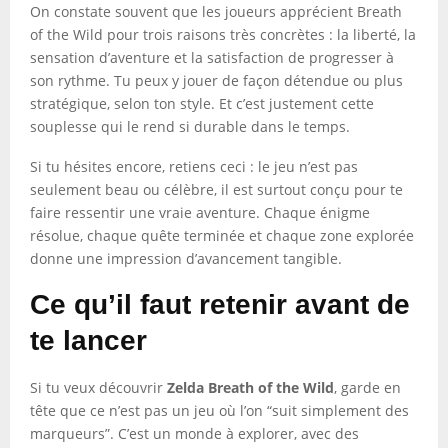
On constate souvent que les joueurs apprécient Breath
of the Wild pour trois raisons très concrètes : la liberté, la
sensation d’aventure et la satisfaction de progresser à
son rythme. Tu peux y jouer de façon détendue ou plus
stratégique, selon ton style. Et c’est justement cette
souplesse qui le rend si durable dans le temps.
Si tu hésites encore, retiens ceci : le jeu n’est pas
seulement beau ou célèbre, il est surtout conçu pour te
faire ressentir une vraie aventure. Chaque énigme
résolue, chaque quête terminée et chaque zone explorée
donne une impression d’avancement tangible.
Ce qu’il faut retenir avant de
te lancer
Si tu veux découvrir
Zelda Breath of the Wild
, garde en
tête que ce n’est pas un jeu où l’on “suit simplement des
marqueurs”. C’est un monde à explorer, avec des