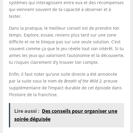
systèmes qui interagissent entre eux et des récompenses
qui viennent souvent de ta capacité à observer et à
tester.
Dans la pratique, le meilleur conseil est de prendre ton
temps. Explore, essaie, reviens plus tard sur une zone
difficile et ne te bloque pas sur une seule solution. C’est
souvent comme ça que le jeu révèle tout son intérêt. Si tu
aimes les jeux qui valorisent l’autonomie et la découverte,
tu risques clairement d’y trouver ton compte.
Enfin, il faut noter qu’une suite directe a été annoncée
par la suite sous le nom de
Breath of the Wild 2
, preuve
supplémentaire de l’impact durable de cet épisode dans
l’histoire de la franchise.
Lire aussi :
Des conseils pour organiser une
soirée déguisée