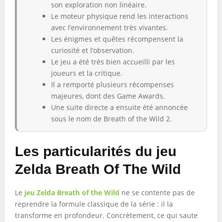
son exploration non linéaire.
Le moteur physique rend les interactions
avec l’environnement très vivantes.
Les énigmes et quêtes récompensent la
curiosité et l’observation.
Le jeu a été très bien accueilli par les
joueurs et la critique.
Il a remporté plusieurs récompenses
majeures, dont des Game Awards.
Une suite directe a ensuite été annoncée
sous le nom de Breath of the Wild 2.
Les particularités du jeu
Zelda Breath Of The Wild
Le
jeu Zelda Breath of the Wild
ne se contente pas de
reprendre la formule classique de la série : il la
transforme en profondeur. Concrètement, ce qui saute