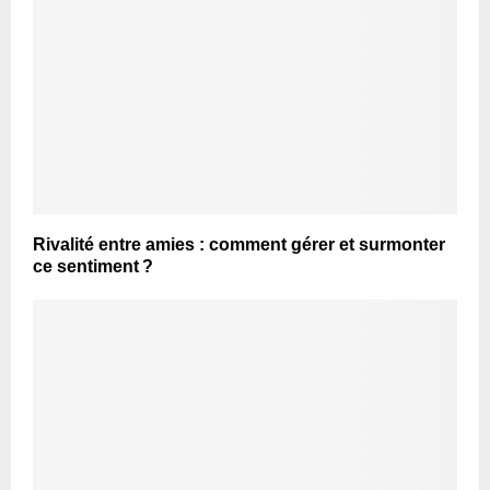
Rivalité entre amies : comment gérer et surmonter
ce sentiment ?