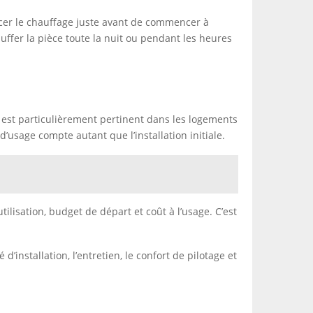
cer le chauffage juste avant de commencer à
uffer la pièce toute la nuit ou pendant les heures
Il est particulièrement pertinent dans les logements
’usage compte autant que l’installation initiale.
tilisation, budget de départ et coût à l’usage. C’est
’installation, l’entretien, le confort de pilotage et