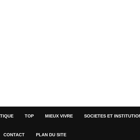
ATIQUE
TOP
MIEUX VIVRE
SOCIETES ET INSTITUTIO
CONTACT
PLAN DU SITE