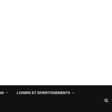
NS
LOISIRS ET DIVERTISSEMENTS