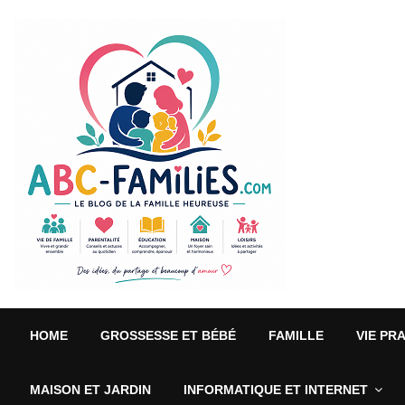
HOME
GROSSESSE ET BÉBÉ
FAMILLE
VIE PR
MAISON ET JARDIN
INFORMATIQUE ET INTERNET