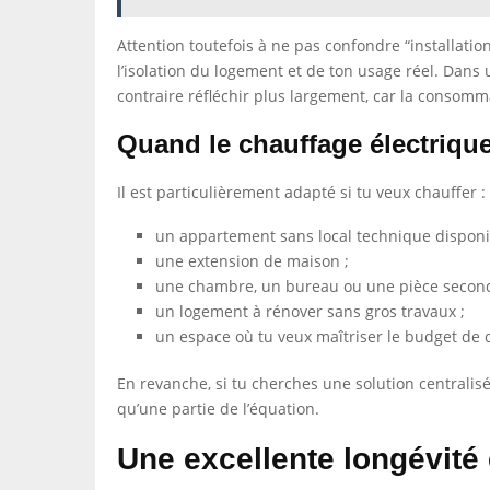
Attention toutefois à ne pas confondre “installatio
l’isolation du logement et de ton usage réel. Dans 
contraire réfléchir plus largement, car la consomm
Quand le chauffage électrique
Il est particulièrement adapté si tu veux chauffer :
un appartement sans local technique disponi
une extension de maison ;
une chambre, un bureau ou une pièce second
un logement à rénover sans gros travaux ;
un espace où tu veux maîtriser le budget de 
En revanche, si tu cherches une solution centralis
qu’une partie de l’équation.
Une excellente longévité e