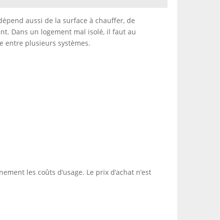
 dépend aussi de la surface à chauffer, de
ent. Dans un logement mal isolé, il faut au
re entre plusieurs systèmes.
nement les coûts d’usage. Le prix d’achat n’est