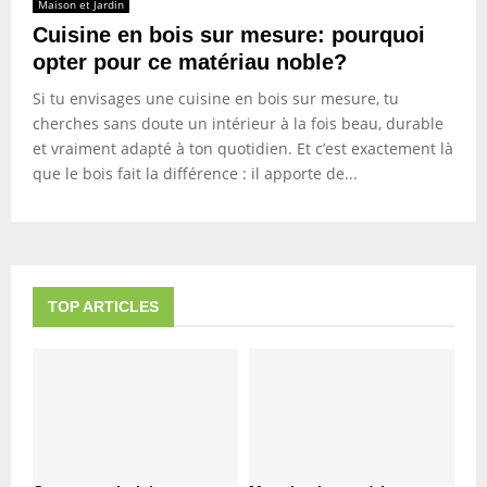
Maison et Jardin
Cuisine en bois sur mesure: pourquoi
opter pour ce matériau noble?
Si tu envisages une cuisine en bois sur mesure, tu
cherches sans doute un intérieur à la fois beau, durable
et vraiment adapté à ton quotidien. Et c’est exactement là
que le bois fait la différence : il apporte de...
TOP ARTICLES