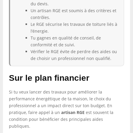
du devis.
Un artisan RGE est soumis à des critères et
contrôles.
Le RGE sécurise les travaux de toiture liés à
l’énergie.
Tu gagnes en qualité de conseil, de
conformité et de suivi.
Vérifier le RGE évite de perdre des aides ou
de choisir un professionnel non qualifié.
Sur le plan financier
Si tu veux lancer des travaux pour améliorer la
performance énergétique de ta maison, le choix du
professionnel a un impact direct sur ton budget. En
pratique, faire appel à un
artisan RGE
est souvent la
condition pour bénéficier des principales aides
publiques.