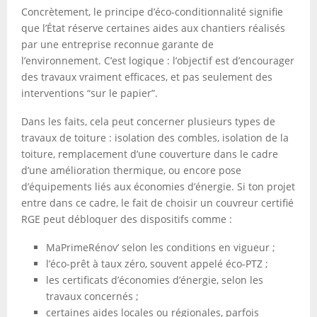
Concrètement, le principe d’éco-conditionnalité signifie
que l’État réserve certaines aides aux chantiers réalisés
par une entreprise reconnue garante de
l’environnement. C’est logique : l’objectif est d’encourager
des travaux vraiment efficaces, et pas seulement des
interventions “sur le papier”.
Dans les faits, cela peut concerner plusieurs types de
travaux de toiture : isolation des combles, isolation de la
toiture, remplacement d’une couverture dans le cadre
d’une amélioration thermique, ou encore pose
d’équipements liés aux économies d’énergie. Si ton projet
entre dans ce cadre, le fait de choisir un couvreur certifié
RGE peut débloquer des dispositifs comme :
MaPrimeRénov’ selon les conditions en vigueur ;
l’éco-prêt à taux zéro, souvent appelé éco-PTZ ;
les certificats d’économies d’énergie, selon les
travaux concernés ;
certaines aides locales ou régionales, parfois