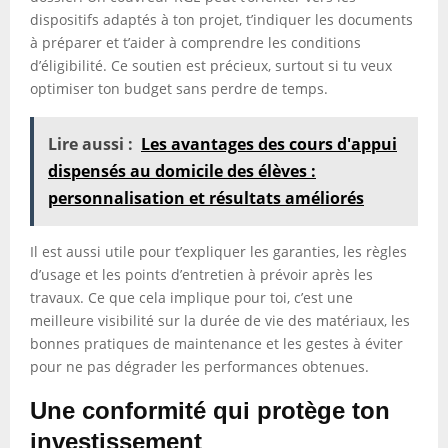
dispositifs adaptés à ton projet, t’indiquer les documents
à préparer et t’aider à comprendre les conditions
d’éligibilité. Ce soutien est précieux, surtout si tu veux
optimiser ton budget sans perdre de temps.
Lire aussi :
Les avantages des cours d'appui
dispensés au domicile des élèves :
personnalisation et résultats améliorés
Il est aussi utile pour t’expliquer les garanties, les règles
d’usage et les points d’entretien à prévoir après les
travaux. Ce que cela implique pour toi, c’est une
meilleure visibilité sur la durée de vie des matériaux, les
bonnes pratiques de maintenance et les gestes à éviter
pour ne pas dégrader les performances obtenues.
Une conformité qui protège ton
investissement