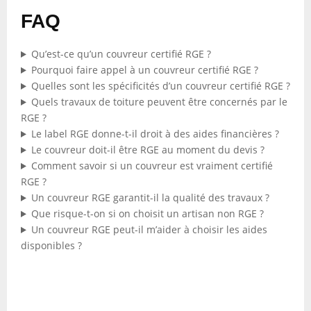
FAQ
Qu’est-ce qu’un couvreur certifié RGE ?
Pourquoi faire appel à un couvreur certifié RGE ?
Quelles sont les spécificités d’un couvreur certifié RGE ?
Quels travaux de toiture peuvent être concernés par le
RGE ?
Le label RGE donne-t-il droit à des aides financières ?
Le couvreur doit-il être RGE au moment du devis ?
Comment savoir si un couvreur est vraiment certifié
RGE ?
Un couvreur RGE garantit-il la qualité des travaux ?
Que risque-t-on si on choisit un artisan non RGE ?
Un couvreur RGE peut-il m’aider à choisir les aides
disponibles ?