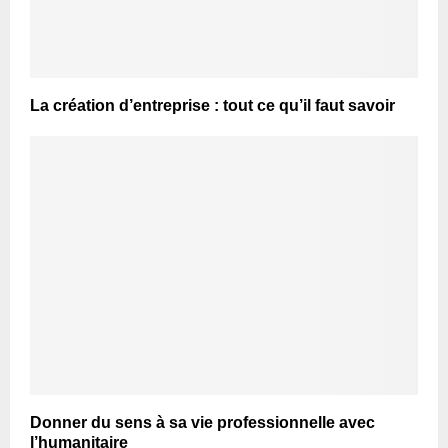
La création d’entreprise : tout ce qu’il faut savoir
Donner du sens à sa vie professionnelle avec
l’humanitaire