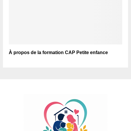
À propos de la formation CAP Petite enfance