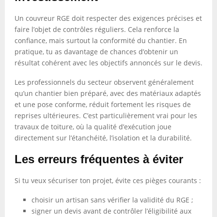
Un couvreur RGE doit respecter des exigences précises et
faire l’objet de contrôles réguliers. Cela renforce la
confiance, mais surtout la conformité du chantier. En
pratique, tu as davantage de chances d’obtenir un
résultat cohérent avec les objectifs annoncés sur le devis.
Les professionnels du secteur observent généralement
qu’un chantier bien préparé, avec des matériaux adaptés
et une pose conforme, réduit fortement les risques de
reprises ultérieures. C’est particulièrement vrai pour les
travaux de toiture, où la qualité d’exécution joue
directement sur l’étanchéité, l’isolation et la durabilité.
Les erreurs fréquentes à éviter
Si tu veux sécuriser ton projet, évite ces pièges courants :
choisir un artisan sans vérifier la validité du RGE ;
signer un devis avant de contrôler l’éligibilité aux