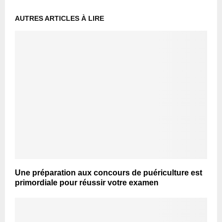
AUTRES ARTICLES À LIRE
Une préparation aux concours de puériculture est
primordiale pour réussir votre examen