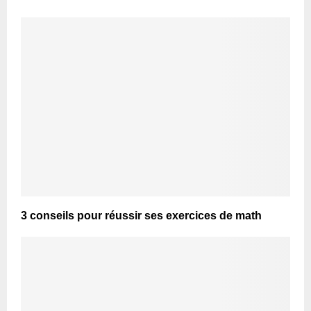
3 conseils pour réussir ses exercices de math