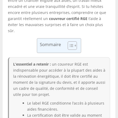
entre un chantier éligible aux aides, un travail mieux
encadré et une vraie tranquillité d’esprit. Si tu hésites
encore entre plusieurs entreprises, comprendre ce que
garantit réellement un
couvreur certifié RGE
t’aide à
éviter les mauvaises surprises et à faire un choix plus
sûr.
Sommaire
L’essentiel a retenir :
un couvreur RGE est
indispensable pour accéder à la plupart des aides à
la rénovation énergétique, il doit être certifié au
moment de la signature du devis, et il apporte aussi
un cadre de qualité, de conformité et de conseil
utile pour ton projet.
Le label RGE conditionne l’accès à plusieurs
aides financières.
La certification doit être valide au moment