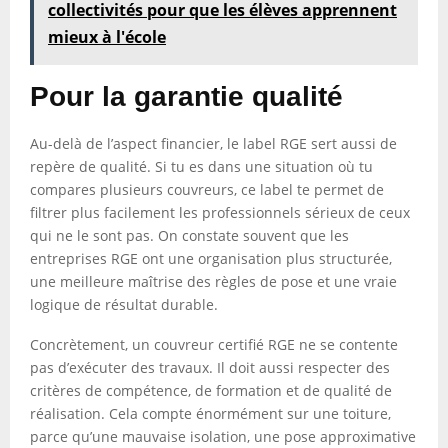
collectivités pour que les élèves apprennent
mieux à l'école
Pour la garantie qualité
Au-delà de l’aspect financier, le label RGE sert aussi de
repère de qualité. Si tu es dans une situation où tu
compares plusieurs couvreurs, ce label te permet de
filtrer plus facilement les professionnels sérieux de ceux
qui ne le sont pas. On constate souvent que les
entreprises RGE ont une organisation plus structurée,
une meilleure maîtrise des règles de pose et une vraie
logique de résultat durable.
Concrètement, un couvreur certifié RGE ne se contente
pas d’exécuter des travaux. Il doit aussi respecter des
critères de compétence, de formation et de qualité de
réalisation. Cela compte énormément sur une toiture,
parce qu’une mauvaise isolation, une pose approximative