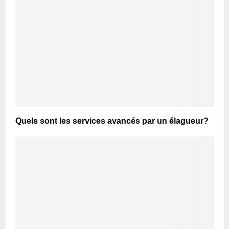
Quels sont les services avancés par un élagueur?