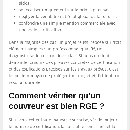
aides ;
se focaliser uniquement sur le prix le plus bas ;
négliger la ventilation et l’état global de la toiture ;
confondre une simple mention commerciale avec
une vraie certification.
Dans la majorité des cas, un projet réussi repose sur trois
éléments simples : un professionnel qualifié, un
diagnostic sérieux et un devis clair. Si tu as un doute,
demande toujours des preuves concrètes de certification
et des explications précises sur les travaux prévus. C’est
le meilleur moyen de protéger ton budget et d’obtenir un
résultat durable.
Comment vérifier qu’un
couvreur est bien RGE ?
Si tu veux éviter toute mauvaise surprise, vérifie toujours
le numéro de certification, la spécialité concernée et la