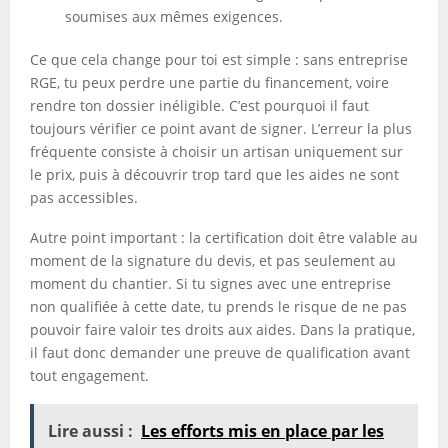
soumises aux mêmes exigences.
Ce que cela change pour toi est simple : sans entreprise
RGE, tu peux perdre une partie du financement, voire
rendre ton dossier inéligible. C’est pourquoi il faut
toujours vérifier ce point avant de signer. L’erreur la plus
fréquente consiste à choisir un artisan uniquement sur
le prix, puis à découvrir trop tard que les aides ne sont
pas accessibles.
Autre point important : la certification doit être valable au
moment de la signature du devis, et pas seulement au
moment du chantier. Si tu signes avec une entreprise
non qualifiée à cette date, tu prends le risque de ne pas
pouvoir faire valoir tes droits aux aides. Dans la pratique,
il faut donc demander une preuve de qualification avant
tout engagement.
Lire aussi :
Les efforts mis en place par les