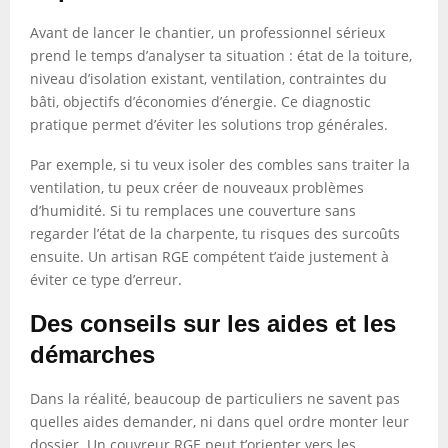
Avant de lancer le chantier, un professionnel sérieux
prend le temps d’analyser ta situation : état de la toiture,
niveau d’isolation existant, ventilation, contraintes du
bâti, objectifs d’économies d’énergie. Ce diagnostic
pratique permet d’éviter les solutions trop générales.
Par exemple, si tu veux isoler des combles sans traiter la
ventilation, tu peux créer de nouveaux problèmes
d’humidité. Si tu remplaces une couverture sans
regarder l’état de la charpente, tu risques des surcoûts
ensuite. Un artisan RGE compétent t’aide justement à
éviter ce type d’erreur.
Des conseils sur les aides et les
démarches
Dans la réalité, beaucoup de particuliers ne savent pas
quelles aides demander, ni dans quel ordre monter leur
dossier. Un couvreur RGE peut t’orienter vers les