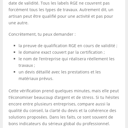
date de validité. Tous les labels RGE ne couvrent pas
forcément tous les types de travaux. Autrement dit, un
artisan peut être qualifié pour une activité et pas pour
une autre.
Concrètement, tu peux demander :
la preuve de qualification RGE en cours de validité ;
le domaine exact couvert par la certification ;
le nom de l’entreprise qui réalisera réellement les
travaux ;
un devis détaillé avec les prestations et les
matériaux prévus.
Cette vérification prend quelques minutes, mais elle peut
t’économiser beaucoup d’argent et de stress. Si tu hésites
encore entre plusieurs entreprises, compare aussi la
qualité du conseil, la clarté du devis et la cohérence des
solutions proposées. Dans les faits, ce sont souvent de
bons indicateurs du sérieux global du professionnel.