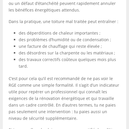
ou un défaut d’étanchéité peuvent rapidement annuler
les bénéfices énergétiques attendus.
Dans la pratique, une toiture mal traitée peut entraîner :
des déperditions de chaleur importantes ;
des problèmes d’humidité ou de condensation ;
une facture de chauffage qui reste élevée ;
des désordres sur la charpente ou les matériaux ;
des travaux correctifs coûteux quelques mois plus
tard.
C’est pour cela qu’il est recommandé de ne pas voir le
RGE comme une simple formalité. Il s’agit d’un indicateur
utile pour repérer un professionnel qui connaît les
exigences de la rénovation énergétique et qui travaille
dans un cadre contrôlé. En d’autres termes, tu ne paies
pas seulement une intervention : tu paies aussi un
niveau de sécurité supplémentaire.