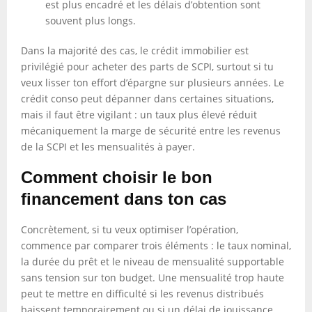
est plus encadré et les délais d’obtention sont
souvent plus longs.
Dans la majorité des cas, le crédit immobilier est
privilégié pour acheter des parts de SCPI, surtout si tu
veux lisser ton effort d’épargne sur plusieurs années. Le
crédit conso peut dépanner dans certaines situations,
mais il faut être vigilant : un taux plus élevé réduit
mécaniquement la marge de sécurité entre les revenus
de la SCPI et les mensualités à payer.
Comment choisir le bon
financement dans ton cas
Concrètement, si tu veux optimiser l’opération,
commence par comparer trois éléments : le taux nominal,
la durée du prêt et le niveau de mensualité supportable
sans tension sur ton budget. Une mensualité trop haute
peut te mettre en difficulté si les revenus distribués
baissent temporairement ou si un délai de jouissance