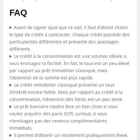
FAQ
Avant de signer quoi que ce soit, il faut d’abord choisir
le type de crédit à contracter. Chaque crédit possède des
particularités différentes et présente des avantages
différents.
Le crédit à la consommation est une solution idéale si
vous envisagez la facilité. En fait, le taux est un peu élevé
par rapport au prêt immobilier classique, mais
l’obtention de la somme est plus rapide.
Le crédit immobilier classique présente un taux
d’intérêt encore faible. Mais par rapport au crédit à la
consommation, l’obtention des fonds est un peu lente.
Le prêt bancaire s’avère être un bon choix si vous
voulez acquérir des parts SCPI, surtout, si vous
n’envisagez pas des revenus complémentaires
immédiats.
Il permet d’obtenir un rendement pratiquement élevé,