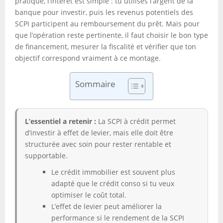
pratique, l’intérêt est simple : tu utilises l’argent de la
banque pour investir, puis les revenus potentiels des
SCPI participent au remboursement du prêt. Mais pour
que l’opération reste pertinente, il faut choisir le bon type
de financement, mesurer la fiscalité et vérifier que ton
objectif correspond vraiment à ce montage.
Sommaire
L’essentiel a retenir :
La SCPI à crédit permet
d’investir à effet de levier, mais elle doit être
structurée avec soin pour rester rentable et
supportable.
Le crédit immobilier est souvent plus
adapté que le crédit conso si tu veux
optimiser le coût total.
L’effet de levier peut améliorer la
performance si le rendement de la SCPI