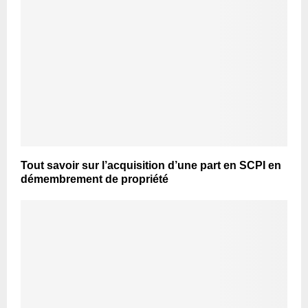
Tout savoir sur l’acquisition d’une part en SCPI en
démembrement de propriété