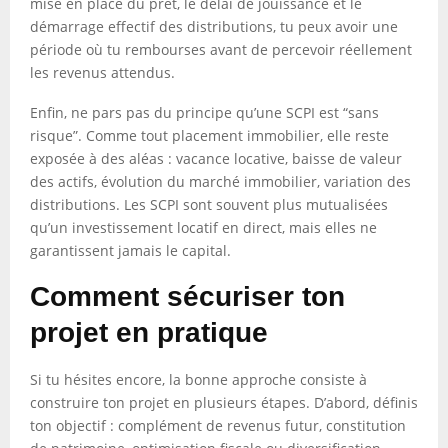
mise en place du prêt, le délai de jouissance et le
démarrage effectif des distributions, tu peux avoir une
période où tu rembourses avant de percevoir réellement
les revenus attendus.
Enfin, ne pars pas du principe qu’une SCPI est “sans
risque”. Comme tout placement immobilier, elle reste
exposée à des aléas : vacance locative, baisse de valeur
des actifs, évolution du marché immobilier, variation des
distributions. Les SCPI sont souvent plus mutualisées
qu’un investissement locatif en direct, mais elles ne
garantissent jamais le capital.
Comment sécuriser ton
projet en pratique
Si tu hésites encore, la bonne approche consiste à
construire ton projet en plusieurs étapes. D’abord, définis
ton objectif : complément de revenus futur, constitution