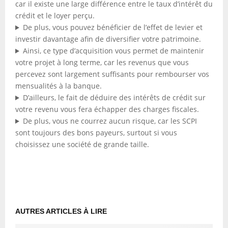
car il existe une large différence entre le taux d’intérêt du
crédit et le loyer perçu.
De plus, vous pouvez bénéficier de l’effet de levier et
investir davantage afin de diversifier votre patrimoine.
Ainsi, ce type d’acquisition vous permet de maintenir
votre projet à long terme, car les revenus que vous
percevez sont largement suffisants pour rembourser vos
mensualités à la banque.
D’ailleurs, le fait de déduire des intérêts de crédit sur
votre revenu vous fera échapper des charges fiscales.
De plus, vous ne courrez aucun risque, car les SCPI
sont toujours des bons payeurs, surtout si vous
choisissez une société de grande taille.
AUTRES ARTICLES À LIRE