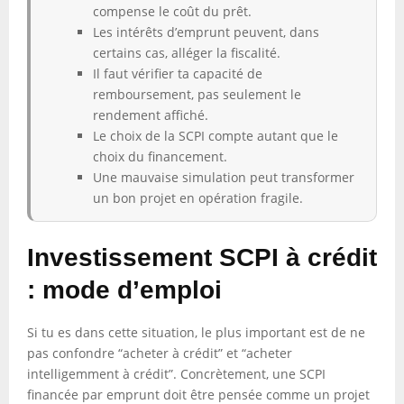
compense le coût du prêt.
Les intérêts d’emprunt peuvent, dans
certains cas, alléger la fiscalité.
Il faut vérifier ta capacité de
remboursement, pas seulement le
rendement affiché.
Le choix de la SCPI compte autant que le
choix du financement.
Une mauvaise simulation peut transformer
un bon projet en opération fragile.
Investissement SCPI à crédit
: mode d’emploi
Si tu es dans cette situation, le plus important est de ne
pas confondre “acheter à crédit” et “acheter
intelligemment à crédit”. Concrètement, une SCPI
financée par emprunt doit être pensée comme un projet