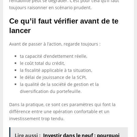
rentabilité peut se dégrader. C’est pour cela qu’il faut
toujours raisonner en scénario prudent.
Ce qu’il faut vérifier avant de te
lancer
Avant de passer à l’action, regarde toujours :
ta capacité d’endettement réelle,
le coût total du crédit,
la fiscalité applicable à ta situation,
le délai de jouissance de la SCPI,
la qualité de la société de gestion et la
diversification du portefeuille.
Dans la pratique, ce sont ces paramètres qui font la
différence entre une opération confortable et un
investissement trop tendu.
Lire aussi :
Investir dans le neuf : pourquoi