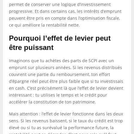
permet de conserver une logique d’investissement
progressive. Et dans certains cas, les intérêts d’emprunt
peuvent être pris en compte dans l’optimisation fiscale,
ce qui améliore la rentabilité nette.
Pourquoi l’effet de levier peut
être puissant
Imaginons que tu achètes des parts de SCPI avec un
emprunt sur plusieurs années. Si les revenus distribués
couvrent une partie du remboursement, ton effort
d’épargne réel peut être plus faible que si tu investissais
en cash. C’est précisément là que l’effet de levier devient
intéressant : tu utilises le temps et le crédit pour
accélérer la constitution de ton patrimoine.
Mais attention : l’effet de levier fonctionne dans les deux
sens. Si les revenus baissent, si le taux du crédit est trop
élevé ou si tu as surévalué la performance future, la