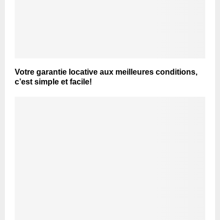
Votre garantie locative aux meilleures conditions,
c’est simple et facile!