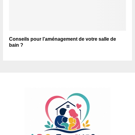
Conseils pour l’aménagement de votre salle de
bain ?