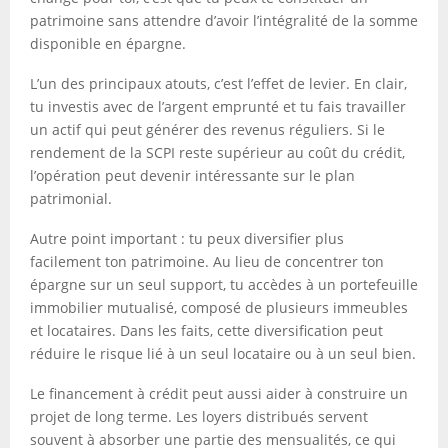
patrimoine sans attendre d’avoir l’intégralité de la somme
disponible en épargne.
L’un des principaux atouts, c’est l’effet de levier. En clair,
tu investis avec de l’argent emprunté et tu fais travailler
un actif qui peut générer des revenus réguliers. Si le
rendement de la SCPI reste supérieur au coût du crédit,
l’opération peut devenir intéressante sur le plan
patrimonial.
Autre point important : tu peux diversifier plus
facilement ton patrimoine. Au lieu de concentrer ton
épargne sur un seul support, tu accèdes à un portefeuille
immobilier mutualisé, composé de plusieurs immeubles
et locataires. Dans les faits, cette diversification peut
réduire le risque lié à un seul locataire ou à un seul bien.
Le financement à crédit peut aussi aider à construire un
projet de long terme. Les loyers distribués servent
souvent à absorber une partie des mensualités, ce qui