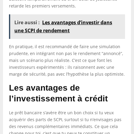
retarde les premiers versements.
Lire aussi :
Les avantages d’investir dans
une SCPI de rendement
En pratique, il est recommandé de faire une simulation
prudente, en intégrant non pas le rendement “annoncé”,
mais un scénario plus réaliste. C’est ce que font les
investisseurs expérimentés : ils raisonnent avec une
marge de sécurité, pas avec l’hypothèse la plus optimiste.
Les avantages de
l’investissement à crédit
Le prêt bancaire s’avère être un bon choix si tu veux
acquérir des parts de SCPI, surtout si tu n’envisages pas
des revenus complémentaires immédiats. Ce que cela
change pour toi, c’est que tu peux te constituer un