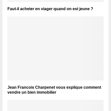
Faut-il acheter en viager quand on est jeune ?
Jean Francois Charpenet vous explique comment
vendre un bien immobilier