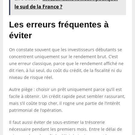
le sud de la France ?
Les erreurs fréquentes à
éviter
On constate souvent que les investisseurs débutants se
concentrent uniquement sur le rendement brut. C’est
une erreur classique, parce que le rendement affiché ne
dit rien, à lui seul, du coût du crédit, de la fiscalité ni du
niveau de risque réel.
Autre piège : choisir un prêt uniquement parce qu’il est
facile à obtenir. Un crédit rapide peut sembler rassurant,
mais s’il coûte trop cher, il rogne une partie de l’intérêt
patrimonial de l’opération.
Il faut aussi éviter de sous-estimer la trésorerie
nécessaire pendant les premiers mois. Entre le délai de