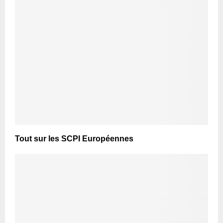
Tout sur les SCPI Européennes