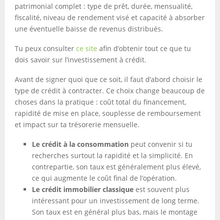
patrimonial complet : type de prêt, durée, mensualité,
fiscalité, niveau de rendement visé et capacité à absorber
une éventuelle baisse de revenus distribués.
Tu peux consulter
ce site
afin d’obtenir tout ce que tu
dois savoir sur l’investissement à crédit.
Avant de signer quoi que ce soit, il faut d’abord choisir le
type de crédit à contracter. Ce choix change beaucoup de
choses dans la pratique : coût total du financement,
rapidité de mise en place, souplesse de remboursement
et impact sur ta trésorerie mensuelle.
Le crédit à la consommation
peut convenir si tu
recherches surtout la rapidité et la simplicité. En
contrepartie, son taux est généralement plus élevé,
ce qui augmente le coût final de l’opération.
Le crédit immobilier classique
est souvent plus
intéressant pour un investissement de long terme.
Son taux est en général plus bas, mais le montage