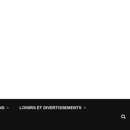
NS
LOISIRS ET DIVERTISSEMENTS