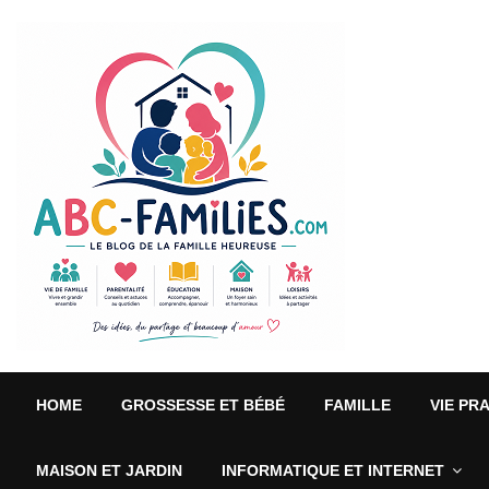
HOME
GROSSESSE ET BÉBÉ
FAMILLE
VIE PR
MAISON ET JARDIN
INFORMATIQUE ET INTERNET