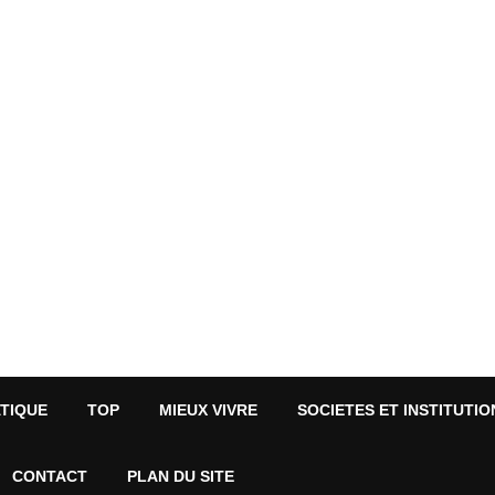
ATIQUE
TOP
MIEUX VIVRE
SOCIETES ET INSTITUTIO
CONTACT
PLAN DU SITE