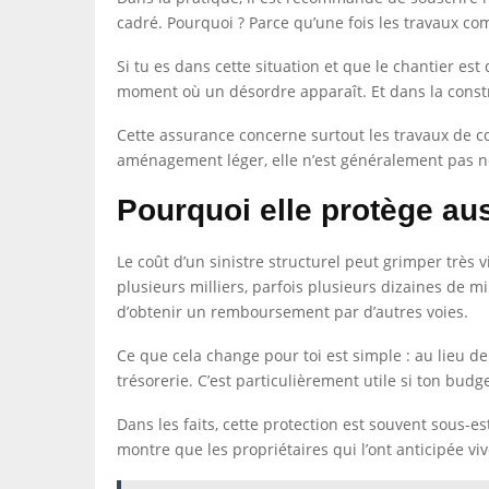
cadré. Pourquoi ? Parce qu’une fois les travaux co
Si tu es dans cette situation et que le chantier est
moment où un désordre apparaît. Et dans la const
Cette assurance concerne surtout les travaux de c
aménagement léger, elle n’est généralement pas néce
Pourquoi elle protège aus
Le coût d’un sinistre structurel peut grimper très 
plusieurs milliers, parfois plusieurs dizaines de
d’obtenir un remboursement par d’autres voies.
Ce que cela change pour toi est simple : au lieu 
trésorerie. C’est particulièrement utile si ton budg
Dans les faits, cette protection est souvent sous-
montre que les propriétaires qui l’ont anticipée v