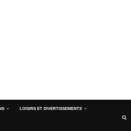
NS
LOISIRS ET DIVERTISSEMENTS