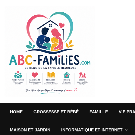
HOME
GROSSESSE ET BÉBÉ
FAMILLE
VIE PR
MAISON ET JARDIN
INFORMATIQUE ET INTERNET