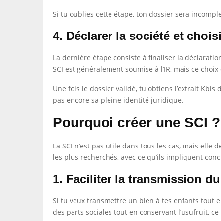
Si tu oublies cette étape, ton dossier sera incomplet
4. Déclarer la société et choisi
La dernière étape consiste à finaliser la déclaratio
SCI est généralement soumise à l’IR, mais ce choix d
Une fois le dossier validé, tu obtiens l’extrait Kbis
pas encore sa pleine identité juridique.
Pourquoi créer une SCI ?
La SCI n’est pas utile dans tous les cas, mais elle 
les plus recherchés, avec ce qu’ils impliquent con
1. Faciliter la transmission d
Si tu veux transmettre un bien à tes enfants tout 
des parts sociales tout en conservant l’usufruit, c