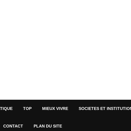
ATIQUE
TOP
MIEUX VIVRE
SOCIETES ET INSTITUTIO
CONTACT
PLAN DU SITE