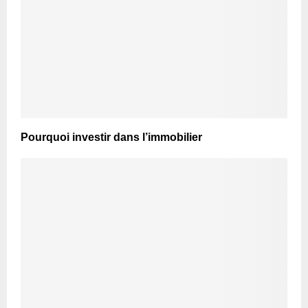
Pourquoi investir dans l’immobilier