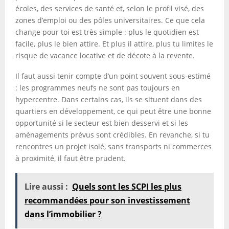
écoles, des services de santé et, selon le profil visé, des
zones d’emploi ou des pôles universitaires. Ce que cela
change pour toi est très simple : plus le quotidien est
facile, plus le bien attire. Et plus il attire, plus tu limites le
risque de vacance locative et de décote à la revente.
Il faut aussi tenir compte d’un point souvent sous-estimé
: les programmes neufs ne sont pas toujours en
hypercentre. Dans certains cas, ils se situent dans des
quartiers en développement, ce qui peut être une bonne
opportunité si le secteur est bien desservi et si les
aménagements prévus sont crédibles. En revanche, si tu
rencontres un projet isolé, sans transports ni commerces
à proximité, il faut être prudent.
Lire aussi :
Quels sont les SCPI les plus
recommandées pour son investissement
dans l’immobilier ?