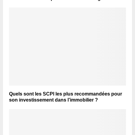
Quels sont les SCPI les plus recommandées pour
son investissement dans l’immobilier ?