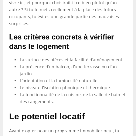
vivre ici, et pourquoi choisirait-il ce bien plutôt qu’un
autre ? Si tu te mets réellement à la place des futurs
occupants, tu évites une grande partie des mauvaises
surprises.
Les critères concrets à vérifier
dans le logement
La surface des pièces et la facilité d’aménagement.
La présence d’un balcon, d’une terrasse ou d’un
jardin.
L’orientation et la luminosité naturelle.
Le niveau d’isolation phonique et thermique.
La fonctionnalité de la cuisine, de la salle de bain et
des rangements.
Le potentiel locatif
Avant d’opter pour un programme immobilier neuf, tu