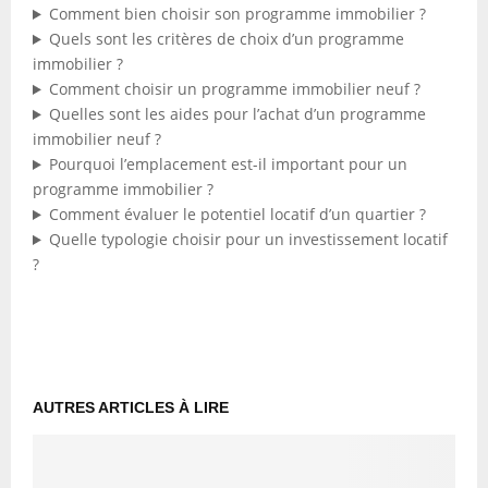
Comment bien choisir son programme immobilier ?
Quels sont les critères de choix d’un programme
immobilier ?
Comment choisir un programme immobilier neuf ?
Quelles sont les aides pour l’achat d’un programme
immobilier neuf ?
Pourquoi l’emplacement est-il important pour un
programme immobilier ?
Comment évaluer le potentiel locatif d’un quartier ?
Quelle typologie choisir pour un investissement locatif
?
AUTRES ARTICLES À LIRE