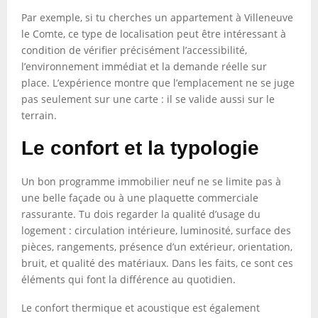
Par exemple, si tu cherches un appartement à Villeneuve
le Comte, ce type de localisation peut être intéressant à
condition de vérifier précisément l’accessibilité,
l’environnement immédiat et la demande réelle sur
place. L’expérience montre que l’emplacement ne se juge
pas seulement sur une carte : il se valide aussi sur le
terrain.
Le confort et la typologie
Un bon programme immobilier neuf ne se limite pas à
une belle façade ou à une plaquette commerciale
rassurante. Tu dois regarder la qualité d’usage du
logement : circulation intérieure, luminosité, surface des
pièces, rangements, présence d’un extérieur, orientation,
bruit, et qualité des matériaux. Dans les faits, ce sont ces
éléments qui font la différence au quotidien.
Le confort thermique et acoustique est également