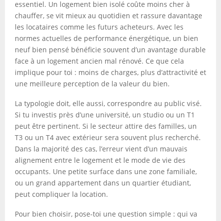
essentiel. Un logement bien isolé coûte moins cher à
chauffer, se vit mieux au quotidien et rassure davantage
les locataires comme les futurs acheteurs. Avec les
normes actuelles de performance énergétique, un bien
neuf bien pensé bénéficie souvent d’un avantage durable
face à un logement ancien mal rénové. Ce que cela
implique pour toi : moins de charges, plus d’attractivité et
une meilleure perception de la valeur du bien.
La typologie doit, elle aussi, correspondre au public visé.
Si tu investis près d’une université, un studio ou un T1
peut être pertinent. Si le secteur attire des familles, un
T3 ou un T4 avec extérieur sera souvent plus recherché.
Dans la majorité des cas, l’erreur vient d’un mauvais
alignement entre le logement et le mode de vie des
occupants. Une petite surface dans une zone familiale,
ou un grand appartement dans un quartier étudiant,
peut compliquer la location.
Pour bien choisir, pose-toi une question simple : qui va