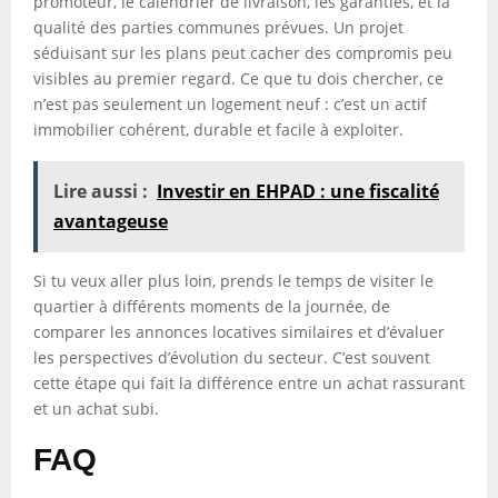
promoteur, le calendrier de livraison, les garanties, et la
qualité des parties communes prévues. Un projet
séduisant sur les plans peut cacher des compromis peu
visibles au premier regard. Ce que tu dois chercher, ce
n’est pas seulement un logement neuf : c’est un actif
immobilier cohérent, durable et facile à exploiter.
Lire aussi :
Investir en EHPAD : une fiscalité
avantageuse
Si tu veux aller plus loin, prends le temps de visiter le
quartier à différents moments de la journée, de
comparer les annonces locatives similaires et d’évaluer
les perspectives d’évolution du secteur. C’est souvent
cette étape qui fait la différence entre un achat rassurant
et un achat subi.
FAQ