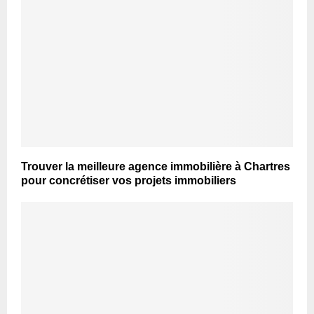
Trouver la meilleure agence immobilière à Chartres
pour concrétiser vos projets immobiliers