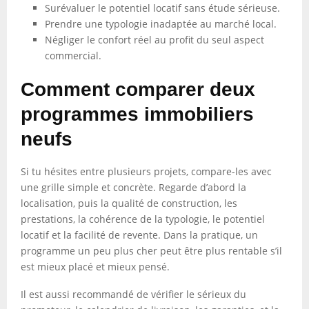
Surévaluer le potentiel locatif sans étude sérieuse.
Prendre une typologie inadaptée au marché local.
Négliger le confort réel au profit du seul aspect
commercial.
Comment comparer deux
programmes immobiliers
neufs
Si tu hésites entre plusieurs projets, compare-les avec
une grille simple et concrète. Regarde d’abord la
localisation, puis la qualité de construction, les
prestations, la cohérence de la typologie, le potentiel
locatif et la facilité de revente. Dans la pratique, un
programme un peu plus cher peut être plus rentable s’il
est mieux placé et mieux pensé.
Il est aussi recommandé de vérifier le sérieux du