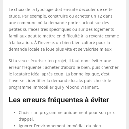
Le choix de la typologie doit ensuite découler de cette
étude. Par exemple, construire ou acheter un T2 dans
une commune où la demande porte surtout sur des
petites surfaces très spécifiques ou sur des logements
familiaux peut te mettre en difficulté à la revente comme
à la location. À l’inverse, un bien bien calibré pour la
demande locale se loue plus vite et se valorise mieux.
Si tu veux sécuriser ton projet, il faut donc éviter une
erreur fréquente : acheter d’abord le bien, puis chercher
le locataire idéal après coup. La bonne logique, c’est
l’inverse : identifier la demande locale, puis choisir le
programme immobilier qui y répond vraiment.
Les erreurs fréquentes à éviter
Choisir un programme uniquement pour son prix
d’appel.
Ignorer l’environnement immédiat du bien.