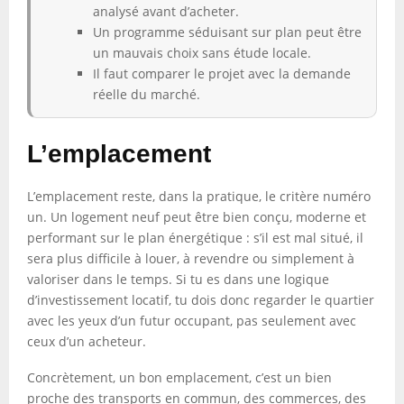
analysé avant d’acheter.
Un programme séduisant sur plan peut être
un mauvais choix sans étude locale.
Il faut comparer le projet avec la demande
réelle du marché.
L’emplacement
L’emplacement reste, dans la pratique, le critère numéro
un. Un logement neuf peut être bien conçu, moderne et
performant sur le plan énergétique : s’il est mal situé, il
sera plus difficile à louer, à revendre ou simplement à
valoriser dans le temps. Si tu es dans une logique
d’investissement locatif, tu dois donc regarder le quartier
avec les yeux d’un futur occupant, pas seulement avec
ceux d’un acheteur.
Concrètement, un bon emplacement, c’est un bien
proche des transports en commun, des commerces, des