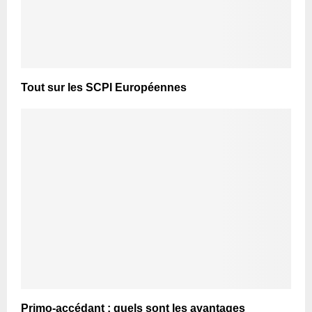
Tout sur les SCPI Européennes
Primo-accédant : quels sont les avantages