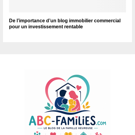
De l’importance d’un blog immobilier commercial
pour un investissement rentable