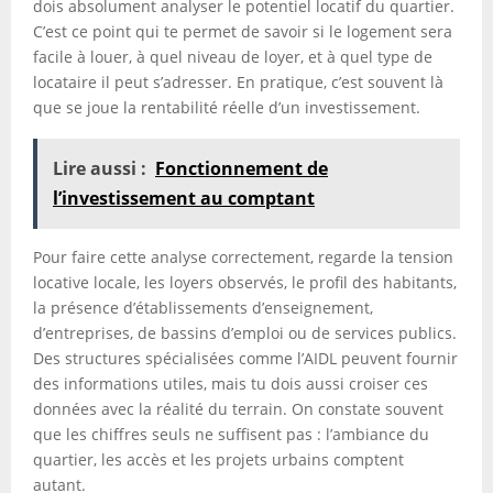
dois absolument analyser le potentiel locatif du quartier.
C’est ce point qui te permet de savoir si le logement sera
facile à louer, à quel niveau de loyer, et à quel type de
locataire il peut s’adresser. En pratique, c’est souvent là
que se joue la rentabilité réelle d’un investissement.
Lire aussi :
Fonctionnement de
l’investissement au comptant
Pour faire cette analyse correctement, regarde la tension
locative locale, les loyers observés, le profil des habitants,
la présence d’établissements d’enseignement,
d’entreprises, de bassins d’emploi ou de services publics.
Des structures spécialisées comme l’AIDL peuvent fournir
des informations utiles, mais tu dois aussi croiser ces
données avec la réalité du terrain. On constate souvent
que les chiffres seuls ne suffisent pas : l’ambiance du
quartier, les accès et les projets urbains comptent
autant.