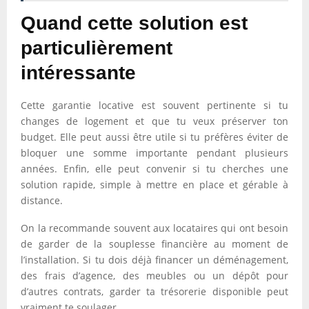
Quand cette solution est
particulièrement
intéressante
Cette garantie locative est souvent pertinente si tu
changes de logement et que tu veux préserver ton
budget. Elle peut aussi être utile si tu préfères éviter de
bloquer une somme importante pendant plusieurs
années. Enfin, elle peut convenir si tu cherches une
solution rapide, simple à mettre en place et gérable à
distance.
On la recommande souvent aux locataires qui ont besoin
de garder de la souplesse financière au moment de
l’installation. Si tu dois déjà financer un déménagement,
des frais d’agence, des meubles ou un dépôt pour
d’autres contrats, garder ta trésorerie disponible peut
vraiment te soulager.