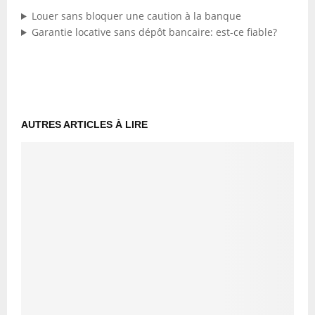
Louer sans bloquer une caution à la banque
Garantie locative sans dépôt bancaire: est-ce fiable?
AUTRES ARTICLES À LIRE