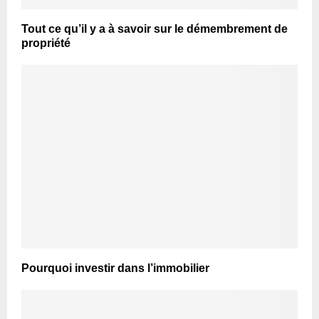
Tout ce qu’il y a à savoir sur le démembrement de
propriété
Pourquoi investir dans l’immobilier