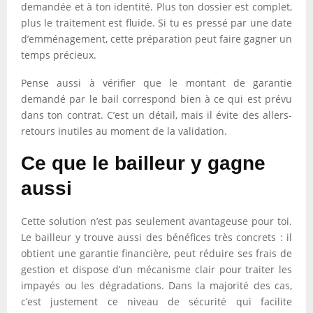
demandée et à ton identité. Plus ton dossier est complet,
plus le traitement est fluide. Si tu es pressé par une date
d’emménagement, cette préparation peut faire gagner un
temps précieux.
Pense aussi à vérifier que le montant de garantie
demandé par le bail correspond bien à ce qui est prévu
dans ton contrat. C’est un détail, mais il évite des allers-
retours inutiles au moment de la validation.
Ce que le bailleur y gagne
aussi
Cette solution n’est pas seulement avantageuse pour toi.
Le bailleur y trouve aussi des bénéfices très concrets : il
obtient une garantie financière, peut réduire ses frais de
gestion et dispose d’un mécanisme clair pour traiter les
impayés ou les dégradations. Dans la majorité des cas,
c’est justement ce niveau de sécurité qui facilite