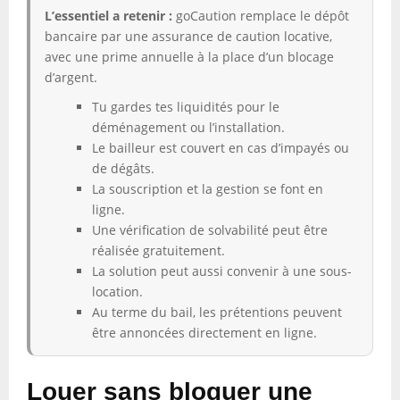
L’essentiel a retenir :
goCaution remplace le dépôt
bancaire par une assurance de caution locative,
avec une prime annuelle à la place d’un blocage
d’argent.
Tu gardes tes liquidités pour le
déménagement ou l’installation.
Le bailleur est couvert en cas d’impayés ou
de dégâts.
La souscription et la gestion se font en
ligne.
Une vérification de solvabilité peut être
réalisée gratuitement.
La solution peut aussi convenir à une sous-
location.
Au terme du bail, les prétentions peuvent
être annoncées directement en ligne.
Louer sans bloquer une