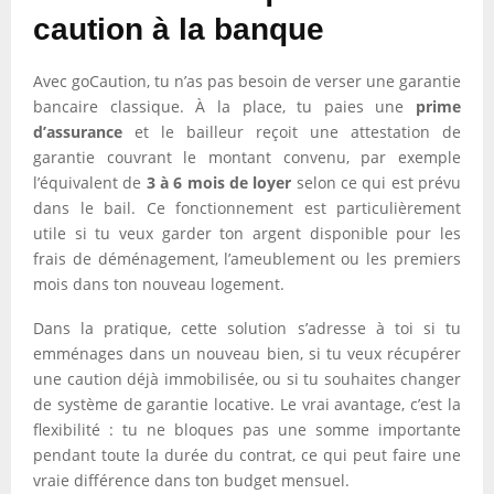
caution à la banque
Avec goCaution, tu n’as pas besoin de verser une garantie
bancaire classique. À la place, tu paies une
prime
d’assurance
et le bailleur reçoit une attestation de
garantie couvrant le montant convenu, par exemple
l’équivalent de
3 à 6 mois de loyer
selon ce qui est prévu
dans le bail. Ce fonctionnement est particulièrement
utile si tu veux garder ton argent disponible pour les
frais de déménagement, l’ameublement ou les premiers
mois dans ton nouveau logement.
Dans la pratique, cette solution s’adresse à toi si tu
emménages dans un nouveau bien, si tu veux récupérer
une caution déjà immobilisée, ou si tu souhaites changer
de système de garantie locative. Le vrai avantage, c’est la
flexibilité : tu ne bloques pas une somme importante
pendant toute la durée du contrat, ce qui peut faire une
vraie différence dans ton budget mensuel.