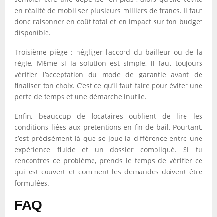
en réalité de mobiliser plusieurs milliers de francs. Il faut
donc raisonner en coût total et en impact sur ton budget
disponible.
Troisième piège : négliger l’accord du bailleur ou de la
régie. Même si la solution est simple, il faut toujours
vérifier l’acceptation du mode de garantie avant de
finaliser ton choix. C’est ce qu’il faut faire pour éviter une
perte de temps et une démarche inutile.
Enfin, beaucoup de locataires oublient de lire les
conditions liées aux prétentions en fin de bail. Pourtant,
c’est précisément là que se joue la différence entre une
expérience fluide et un dossier compliqué. Si tu
rencontres ce problème, prends le temps de vérifier ce
qui est couvert et comment les demandes doivent être
formulées.
FAQ