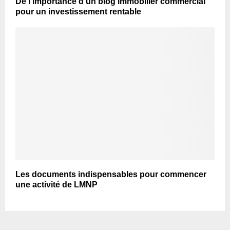
De l’importance d’un blog immobilier commercial
pour un investissement rentable
Les documents indispensables pour commencer
une activité de LMNP