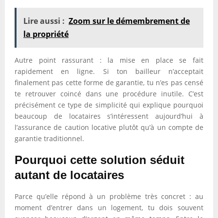
Lire aussi :
Zoom sur le démembrement de
la propriété
Autre point rassurant : la mise en place se fait
rapidement en ligne. Si ton bailleur n’acceptait
finalement pas cette forme de garantie, tu n’es pas censé
te retrouver coincé dans une procédure inutile. C’est
précisément ce type de simplicité qui explique pourquoi
beaucoup de locataires s’intéressent aujourd’hui à
l’assurance de caution locative plutôt qu’à un compte de
garantie traditionnel.
Pourquoi cette solution séduit
autant de locataires
Parce qu’elle répond à un problème très concret : au
moment d’entrer dans un logement, tu dois souvent