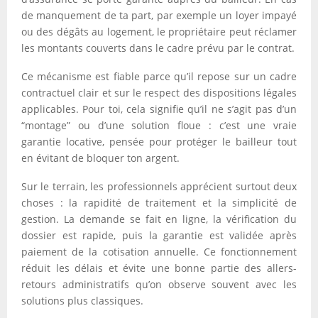
de manquement de ta part, par exemple un loyer impayé
ou des dégâts au logement, le propriétaire peut réclamer
les montants couverts dans le cadre prévu par le contrat.
Ce mécanisme est fiable parce qu’il repose sur un cadre
contractuel clair et sur le respect des dispositions légales
applicables. Pour toi, cela signifie qu’il ne s’agit pas d’un
“montage” ou d’une solution floue : c’est une vraie
garantie locative, pensée pour protéger le bailleur tout
en évitant de bloquer ton argent.
Sur le terrain, les professionnels apprécient surtout deux
choses : la rapidité de traitement et la simplicité de
gestion. La demande se fait en ligne, la vérification du
dossier est rapide, puis la garantie est validée après
paiement de la cotisation annuelle. Ce fonctionnement
réduit les délais et évite une bonne partie des allers-
retours administratifs qu’on observe souvent avec les
solutions plus classiques.