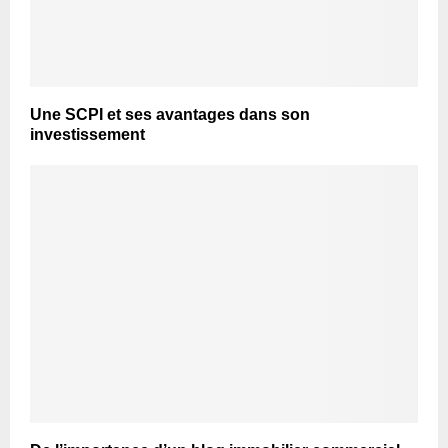
Une SCPI et ses avantages dans son
investissement