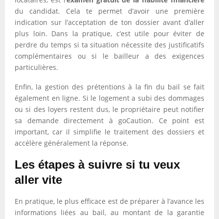
du candidat. Cela te permet d’avoir une première
indication sur l’acceptation de ton dossier avant d’aller
plus loin. Dans la pratique, c’est utile pour éviter de
perdre du temps si ta situation nécessite des justificatifs
complémentaires ou si le bailleur a des exigences
particulières.
Enfin, la gestion des prétentions à la fin du bail se fait
également en ligne. Si le logement a subi des dommages
ou si des loyers restent dus, le propriétaire peut notifier
sa demande directement à goCaution. Ce point est
important, car il simplifie le traitement des dossiers et
accélère généralement la réponse.
Les étapes à suivre si tu veux
aller vite
En pratique, le plus efficace est de préparer à l’avance les
informations liées au bail, au montant de la garantie