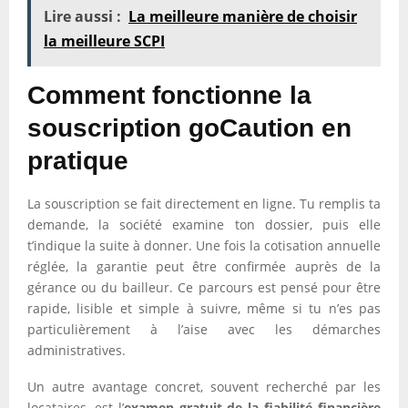
Lire aussi :
La meilleure manière de choisir
la meilleure SCPI
Comment fonctionne la
souscription goCaution en
pratique
La souscription se fait directement en ligne. Tu remplis ta
demande, la société examine ton dossier, puis elle
t’indique la suite à donner. Une fois la cotisation annuelle
réglée, la garantie peut être confirmée auprès de la
gérance ou du bailleur. Ce parcours est pensé pour être
rapide, lisible et simple à suivre, même si tu n’es pas
particulièrement à l’aise avec les démarches
administratives.
Un autre avantage concret, souvent recherché par les
locataires, est l’
examen gratuit de la fiabilité financière