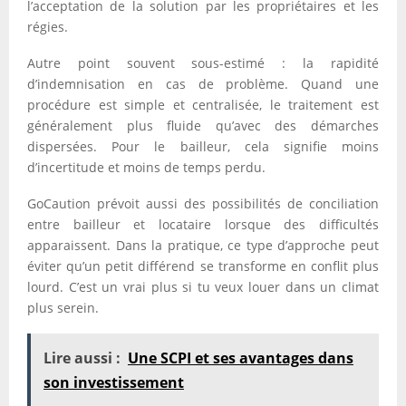
l’acceptation de la solution par les propriétaires et les
régies.
Autre point souvent sous-estimé : la rapidité
d’indemnisation en cas de problème. Quand une
procédure est simple et centralisée, le traitement est
généralement plus fluide qu’avec des démarches
dispersées. Pour le bailleur, cela signifie moins
d’incertitude et moins de temps perdu.
GoCaution prévoit aussi des possibilités de conciliation
entre bailleur et locataire lorsque des difficultés
apparaissent. Dans la pratique, ce type d’approche peut
éviter qu’un petit différend se transforme en conflit plus
lourd. C’est un vrai plus si tu veux louer dans un climat
plus serein.
Lire aussi :
Une SCPI et ses avantages dans
son investissement