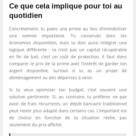
Ce que cela implique pour toi au
quotidien
Concrètement, tu paies une prime au lieu d’immobiliser
une somme importante. Tu conserves donc tes
économies disponibles, mais tu dois aussi intégrer une
logique différente : ce n’est pas un capital récupérable
en fin de bail, c’est un coût de protection. Il faut donc
comparer le prix de la prime avec l’intérêt de garder ton
argent disponible, surtout si tu as un projet de
déménagement ou des dépenses à venir.
Si tu veux optimiser ton budget, c’est souvent une
solution pertinente. Si, au contraire, tu préfères ne pas
avoir de frais récurrents, un dépôt bancaire traditionnel
peut rester plus adapté dans certains cas. L’important est
de choisir en fonction de ta situation réelle, pas
seulement du prix affiché.