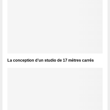
La conception d’un studio de 17 mètres carrés