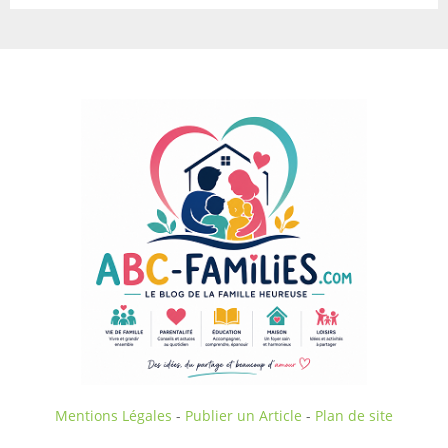
Mentions Légales
-
Publier un Article
-
Plan de site