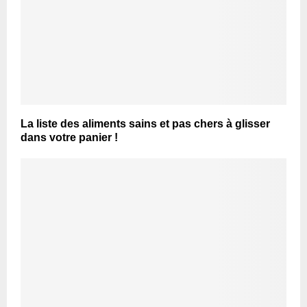
La liste des aliments sains et pas chers à glisser
dans votre panier !