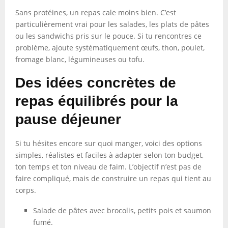
Sans protéines, un repas cale moins bien. C’est
particulièrement vrai pour les salades, les plats de pâtes
ou les sandwichs pris sur le pouce. Si tu rencontres ce
problème, ajoute systématiquement œufs, thon, poulet,
fromage blanc, légumineuses ou tofu.
Des idées concrètes de
repas équilibrés pour la
pause déjeuner
Si tu hésites encore sur quoi manger, voici des options
simples, réalistes et faciles à adapter selon ton budget,
ton temps et ton niveau de faim. L’objectif n’est pas de
faire compliqué, mais de construire un repas qui tient au
corps.
Salade de pâtes avec brocolis, petits pois et saumon
fumé.