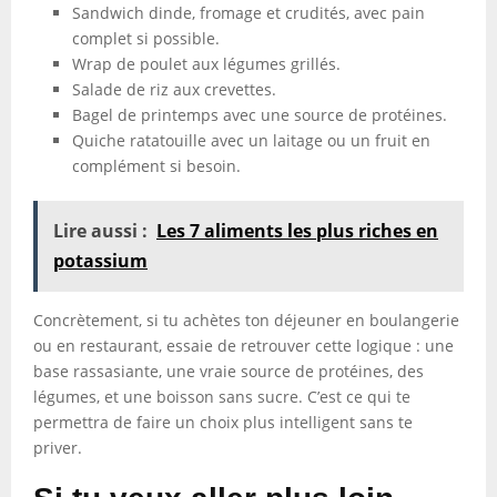
Sandwich dinde, fromage et crudités, avec pain
complet si possible.
Wrap de poulet aux légumes grillés.
Salade de riz aux crevettes.
Bagel de printemps avec une source de protéines.
Quiche ratatouille avec un laitage ou un fruit en
complément si besoin.
Lire aussi :
Les 7 aliments les plus riches en
potassium
Concrètement, si tu achètes ton déjeuner en boulangerie
ou en restaurant, essaie de retrouver cette logique : une
base rassasiante, une vraie source de protéines, des
légumes, et une boisson sans sucre. C’est ce qui te
permettra de faire un choix plus intelligent sans te
priver.