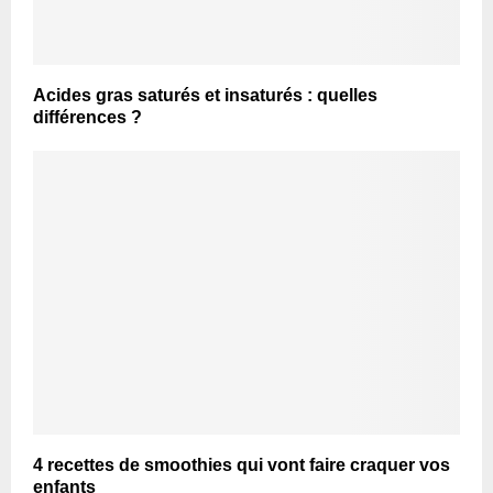
Acides gras saturés et insaturés : quelles
différences ?
4 recettes de smoothies qui vont faire craquer vos
enfants