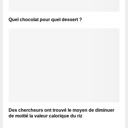
Quel chocolat pour quel dessert ?
Des chercheurs ont trouvé le moyen de diminuer
de moitié la valeur calorique du riz