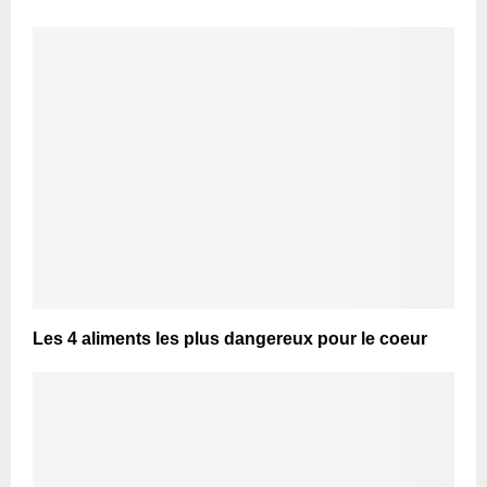
Les 4 aliments les plus dangereux pour le coeur