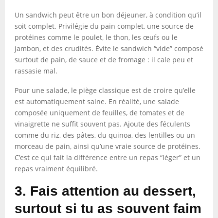
Un sandwich peut être un bon déjeuner, à condition qu’il
soit complet. Privilégie du pain complet, une source de
protéines comme le poulet, le thon, les œufs ou le
jambon, et des crudités. Évite le sandwich “vide” composé
surtout de pain, de sauce et de fromage : il cale peu et
rassasie mal.
Pour une salade, le piège classique est de croire qu’elle
est automatiquement saine. En réalité, une salade
composée uniquement de feuilles, de tomates et de
vinaigrette ne suffit souvent pas. Ajoute des féculents
comme du riz, des pâtes, du quinoa, des lentilles ou un
morceau de pain, ainsi qu’une vraie source de protéines.
C’est ce qui fait la différence entre un repas “léger” et un
repas vraiment équilibré.
3. Fais attention au dessert,
surtout si tu as souvent faim