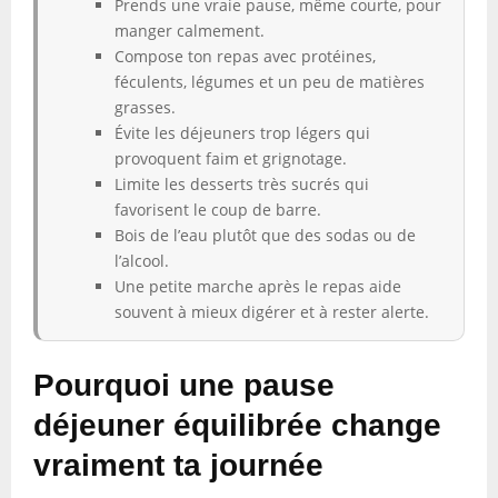
Prends une vraie pause, même courte, pour
manger calmement.
Compose ton repas avec protéines,
féculents, légumes et un peu de matières
grasses.
Évite les déjeuners trop légers qui
provoquent faim et grignotage.
Limite les desserts très sucrés qui
favorisent le coup de barre.
Bois de l’eau plutôt que des sodas ou de
l’alcool.
Une petite marche après le repas aide
souvent à mieux digérer et à rester alerte.
Pourquoi une pause
déjeuner équilibrée change
vraiment ta journée