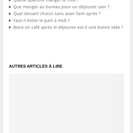
Que manger au bureau pour un déjeuner sain ?
Quel dessert choisir sans avoir faim après ?
Faut-il éviter le pain à midi ?
Boire un café après le déjeuner est-il une bonne idée ?
AUTRES ARTICLES À LIRE