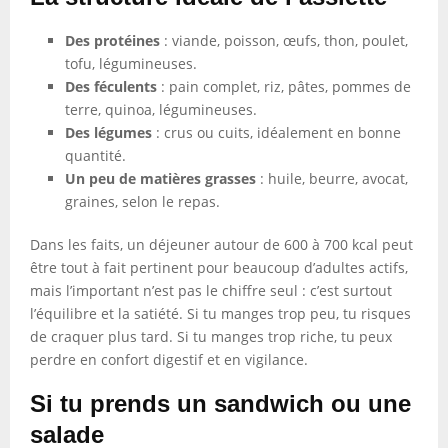
Des protéines
: viande, poisson, œufs, thon, poulet,
tofu, légumineuses.
Des féculents
: pain complet, riz, pâtes, pommes de
terre, quinoa, légumineuses.
Des légumes
: crus ou cuits, idéalement en bonne
quantité.
Un peu de matières grasses
: huile, beurre, avocat,
graines, selon le repas.
Dans les faits, un déjeuner autour de 600 à 700 kcal peut
être tout à fait pertinent pour beaucoup d’adultes actifs,
mais l’important n’est pas le chiffre seul : c’est surtout
l’équilibre et la satiété. Si tu manges trop peu, tu risques
de craquer plus tard. Si tu manges trop riche, tu peux
perdre en confort digestif et en vigilance.
Si tu prends un sandwich ou une
salade