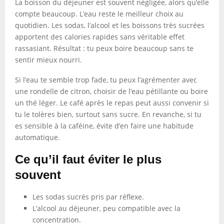
La boisson du déjeuner est souvent négligée, alors qu’elle
compte beaucoup. L’eau reste le meilleur choix au
quotidien. Les sodas, l’alcool et les boissons très sucrées
apportent des calories rapides sans véritable effet
rassasiant. Résultat : tu peux boire beaucoup sans te
sentir mieux nourri.
Si l’eau te semble trop fade, tu peux l’agrémenter avec
une rondelle de citron, choisir de l’eau pétillante ou boire
un thé léger. Le café après le repas peut aussi convenir si
tu le tolères bien, surtout sans sucre. En revanche, si tu
es sensible à la caféine, évite d’en faire une habitude
automatique.
Ce qu’il faut éviter le plus
souvent
Les sodas sucrés pris par réflexe.
L’alcool au déjeuner, peu compatible avec la
concentration.