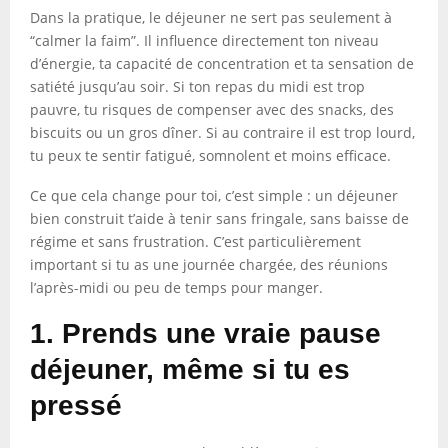
Dans la pratique, le déjeuner ne sert pas seulement à
“calmer la faim”. Il influence directement ton niveau
d’énergie, ta capacité de concentration et ta sensation de
satiété jusqu’au soir. Si ton repas du midi est trop
pauvre, tu risques de compenser avec des snacks, des
biscuits ou un gros dîner. Si au contraire il est trop lourd,
tu peux te sentir fatigué, somnolent et moins efficace.
Ce que cela change pour toi, c’est simple : un déjeuner
bien construit t’aide à tenir sans fringale, sans baisse de
régime et sans frustration. C’est particulièrement
important si tu as une journée chargée, des réunions
l’après-midi ou peu de temps pour manger.
1. Prends une vraie pause
déjeuner, même si tu es
pressé