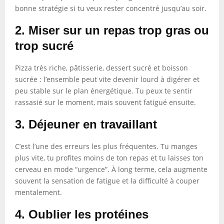
bonne stratégie si tu veux rester concentré jusqu’au soir.
2. Miser sur un repas trop gras ou
trop sucré
Pizza très riche, pâtisserie, dessert sucré et boisson
sucrée : l’ensemble peut vite devenir lourd à digérer et
peu stable sur le plan énergétique. Tu peux te sentir
rassasié sur le moment, mais souvent fatigué ensuite.
3. Déjeuner en travaillant
C’est l’une des erreurs les plus fréquentes. Tu manges
plus vite, tu profites moins de ton repas et tu laisses ton
cerveau en mode “urgence”. À long terme, cela augmente
souvent la sensation de fatigue et la difficulté à couper
mentalement.
4. Oublier les protéines