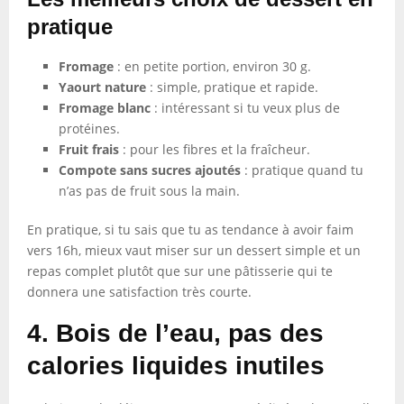
pratique
Fromage
: en petite portion, environ 30 g.
Yaourt nature
: simple, pratique et rapide.
Fromage blanc
: intéressant si tu veux plus de
protéines.
Fruit frais
: pour les fibres et la fraîcheur.
Compote sans sucres ajoutés
: pratique quand tu
n’as pas de fruit sous la main.
En pratique, si tu sais que tu as tendance à avoir faim
vers 16h, mieux vaut miser sur un dessert simple et un
repas complet plutôt que sur une pâtisserie qui te
donnera une satisfaction très courte.
4. Bois de l’eau, pas des
calories liquides inutiles