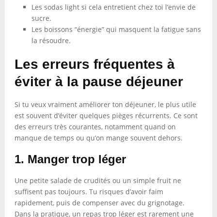
Les sodas light si cela entretient chez toi l’envie de
sucre.
Les boissons “énergie” qui masquent la fatigue sans
la résoudre.
Les erreurs fréquentes à
éviter à la pause déjeuner
Si tu veux vraiment améliorer ton déjeuner, le plus utile
est souvent d’éviter quelques pièges récurrents. Ce sont
des erreurs très courantes, notamment quand on
manque de temps ou qu’on mange souvent dehors.
1. Manger trop léger
Une petite salade de crudités ou un simple fruit ne
suffisent pas toujours. Tu risques d’avoir faim
rapidement, puis de compenser avec du grignotage.
Dans la pratique, un repas trop léger est rarement une