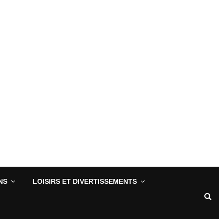
NS
LOISIRS ET DIVERTISSEMENTS