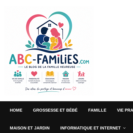
HOME
GROSSESSE ET BÉBÉ
FAMILLE
VIE PR
MAISON ET JARDIN
INFORMATIQUE ET INTERNET