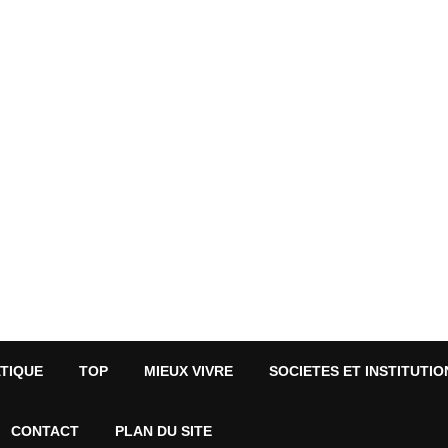
ATIQUE
TOP
MIEUX VIVRE
SOCIETES ET INSTITUTIO
CONTACT
PLAN DU SITE