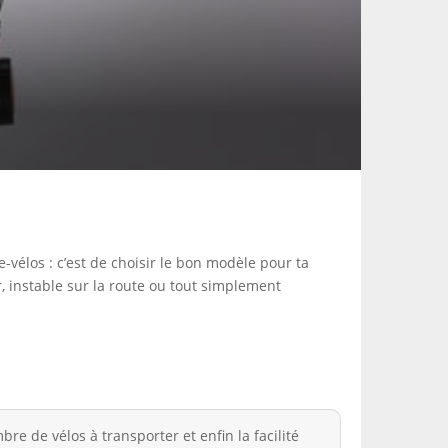
e-vélos : c’est de choisir le bon modèle pour ta
, instable sur la route ou tout simplement
re de vélos à transporter et enfin la facilité