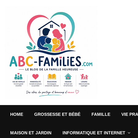
HOME
GROSSESSE ET BÉBÉ
FAMILLE
VIE PR
MAISON ET JARDIN
INFORMATIQUE ET INTERNET