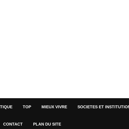
ATIQUE
TOP
MIEUX VIVRE
SOCIETES ET INSTITUTIO
CONTACT
PLAN DU SITE