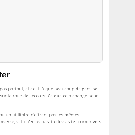
ter
 pas partout, et c’est là que beaucoup de gens se
ou sur la roue de secours. Ce que cela change pour
ou un utilitaire n’offrent pas les mêmes
inverse, si tu n’en as pas, tu devras te tourner vers