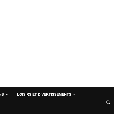
NS
LOISIRS ET DIVERTISSEMENTS