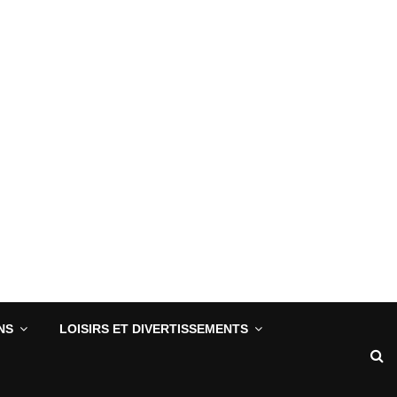
NS
LOISIRS ET DIVERTISSEMENTS