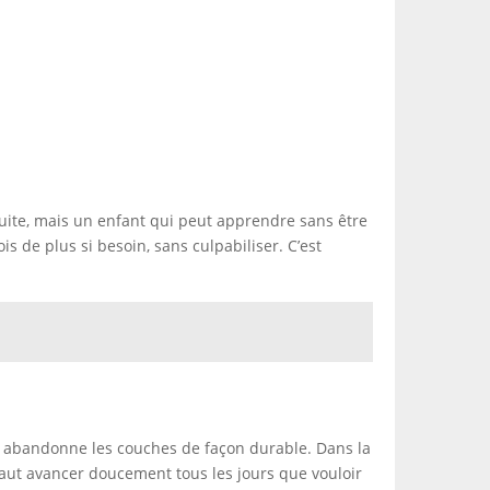
 suite, mais un enfant qui peut apprendre sans être
 de plus si besoin, sans culpabiliser. C’est
nt abandonne les couches de façon durable. Dans la
 vaut avancer doucement tous les jours que vouloir