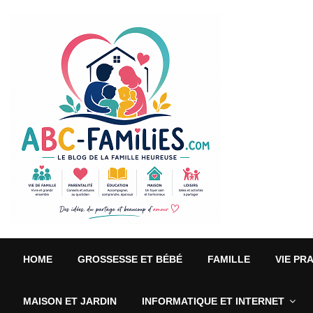
HOME
GROSSESSE ET BÉBÉ
FAMILLE
VIE PR
MAISON ET JARDIN
INFORMATIQUE ET INTERNET