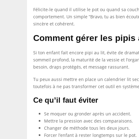
Félicite-le quand il utilise le pot ou quand sa cou
comportement. Un simple “Bravo, tu as bien écouté 
sincère et cohérent.
Comment gérer les pipis a
Si ton enfant fait encore pipi au lit, évite de drama
sommeil profond, la maturité de la vessie et l’organi
besoin, draps protégés, et message rassurant.
Tu peux aussi mettre en place un calendrier lit sec 
toutefois à ne pas transformer cet outil en système 
Ce qu’il faut éviter
Se moquer ou gronder après un accident.
Mettre la pression avec des comparaisons.
Changer de méthode tous les deux jours.
Forcer l’enfant à rester longtemps sur le pot.