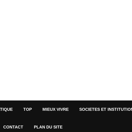
ATIQUE
TOP
MIEUX VIVRE
SOCIETES ET INSTITUTIO
CONTACT
PLAN DU SITE