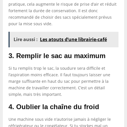
pratique, cela augmente le risque de prise d’air et réduit
fortement la durée de conservation. Il est donc
recommandé de choisir des sacs spécialement prévus
pour la mise sous vide.
Lire aussi :
Les atouts d’une librairie-café
3. Remplir le sac au maximum
Si tu remplis trop le sac, la soudure sera difficile et
l’aspiration moins efficace. Il faut toujours laisser une
marge suffisante en haut du sac pour permettre à la
machine de travailler correctement. C’est un détail
simple, mais très important.
4. Oublier la chaîne du froid
Une machine sous vide n’autorise jamais à négliger le
réfrigérateur ou le congélateur. Si tu stockes mal un