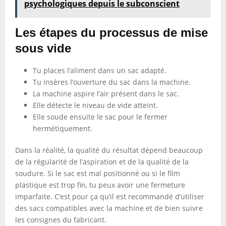
psychologiques depuis le subconscient
Les étapes du processus de mise
sous vide
Tu places l’aliment dans un sac adapté.
Tu insères l’ouverture du sac dans la machine.
La machine aspire l’air présent dans le sac.
Elle détecte le niveau de vide atteint.
Elle soude ensuite le sac pour le fermer
hermétiquement.
Dans la réalité, la qualité du résultat dépend beaucoup
de la régularité de l’aspiration et de la qualité de la
soudure. Si le sac est mal positionné ou si le film
plastique est trop fin, tu peux avoir une fermeture
imparfaite. C’est pour ça qu’il est recommandé d’utiliser
des sacs compatibles avec la machine et de bien suivre
les consignes du fabricant.