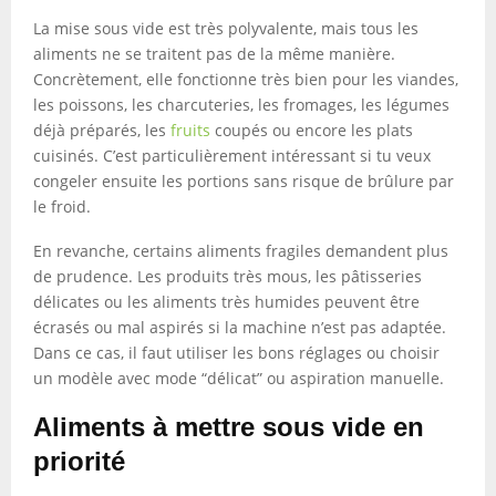
La mise sous vide est très polyvalente, mais tous les
aliments ne se traitent pas de la même manière.
Concrètement, elle fonctionne très bien pour les viandes,
les poissons, les charcuteries, les fromages, les légumes
déjà préparés, les
fruits
coupés ou encore les plats
cuisinés. C’est particulièrement intéressant si tu veux
congeler ensuite les portions sans risque de brûlure par
le froid.
En revanche, certains aliments fragiles demandent plus
de prudence. Les produits très mous, les pâtisseries
délicates ou les aliments très humides peuvent être
écrasés ou mal aspirés si la machine n’est pas adaptée.
Dans ce cas, il faut utiliser les bons réglages ou choisir
un modèle avec mode “délicat” ou aspiration manuelle.
Aliments à mettre sous vide en
priorité