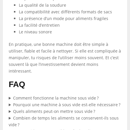
La qualité de la soudure
La compatibilité avec différents formats de sacs
La présence d’un mode pour aliments fragiles
La facilité d’entretien
Le niveau sonore
En pratique, une bonne machine doit être simple à
utiliser, fiable et facile à nettoyer. Si elle est compliquée à
manipuler, tu risques de l’utiliser moins souvent. Et c’est
souvent là que l’investissement devient moins
intéressant.
FAQ
Comment fonctionne la machine sous vide ?
Pourquoi une machine à sous vide est-elle nécessaire ?
Quels aliments peut-on mettre sous vide ?
Combien de temps les aliments se conservent-ils sous
vide ?