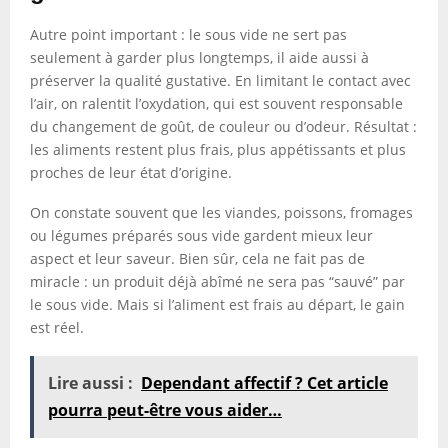
Autre point important : le sous vide ne sert pas
seulement à garder plus longtemps, il aide aussi à
préserver la qualité gustative. En limitant le contact avec
l’air, on ralentit l’oxydation, qui est souvent responsable
du changement de goût, de couleur ou d’odeur. Résultat :
les aliments restent plus frais, plus appétissants et plus
proches de leur état d’origine.
On constate souvent que les viandes, poissons, fromages
ou légumes préparés sous vide gardent mieux leur
aspect et leur saveur. Bien sûr, cela ne fait pas de
miracle : un produit déjà abîmé ne sera pas “sauvé” par
le sous vide. Mais si l’aliment est frais au départ, le gain
est réel.
Lire aussi :
Dependant affectif ? Cet article
pourra peut-être vous aider…