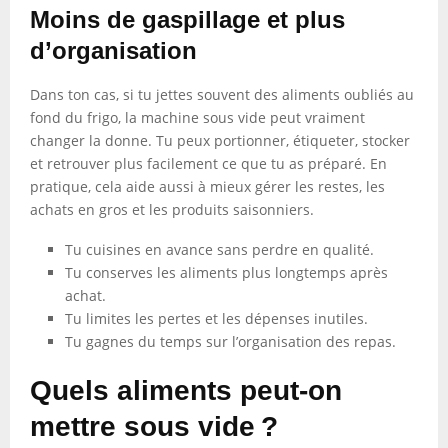
Moins de gaspillage et plus
d’organisation
Dans ton cas, si tu jettes souvent des aliments oubliés au
fond du frigo, la machine sous vide peut vraiment
changer la donne. Tu peux portionner, étiqueter, stocker
et retrouver plus facilement ce que tu as préparé. En
pratique, cela aide aussi à mieux gérer les restes, les
achats en gros et les produits saisonniers.
Tu cuisines en avance sans perdre en qualité.
Tu conserves les aliments plus longtemps après
achat.
Tu limites les pertes et les dépenses inutiles.
Tu gagnes du temps sur l’organisation des repas.
Quels aliments peut-on
mettre sous vide ?