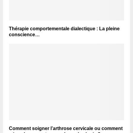
Thérapie comportementale dialectique : La pleine
conscience…
Comment soigner l’arthrose cervicale ou comment