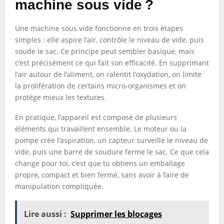
machine sous vide ?
Une machine sous vide fonctionne en trois étapes
simples : elle aspire l’air, contrôle le niveau de vide, puis
soude le sac. Ce principe peut sembler basique, mais
c’est précisément ce qui fait son efficacité. En supprimant
l’air autour de l’aliment, on ralentit l’oxydation, on limite
la prolifération de certains micro-organismes et on
protège mieux les textures.
En pratique, l’appareil est composé de plusieurs
éléments qui travaillent ensemble. Le moteur ou la
pompe crée l’aspiration, un capteur surveille le niveau de
vide, puis une barre de soudure ferme le sac. Ce que cela
change pour toi, c’est que tu obtiens un emballage
propre, compact et bien fermé, sans avoir à faire de
manipulation compliquée.
Lire aussi :
Supprimer les blocages