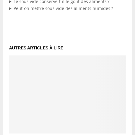
Le sous vide conserve-t-il le goût des aliments ?
Peut-on mettre sous vide des aliments humides ?
AUTRES ARTICLES À LIRE