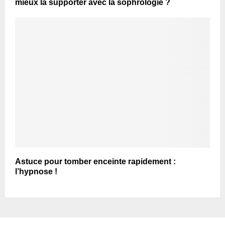
mieux la supporter avec la sophrologie ?
Astuce pour tomber enceinte rapidement :
l’hypnose !