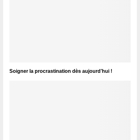
Soigner la procrastination dès aujourd’hui !