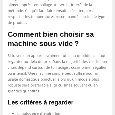
aliment après l’emballage, tu perds l’intérêt de la
méthode. Ce qu’il faut faire ensuite, c’est toujours
respecter les températures recommandées selon le type
de produit.
Comment bien choisir sa
machine sous vide ?
Si tu veux un appareil vraiment utile au quotidien, il faut
regarder au-delà du prix. Dans la majorité des cas, le bon
choix dépend surtout de ton usage : occasionnel, régulier
ou intensif. Une machine simple peut suffire pour un
usage domestique ponctuel, alors qu’un modèle plus
robuste sera préférable si tu cuisines souvent ou en
grandes quantités.
Les critères à regarder
La puissance d’aspiration