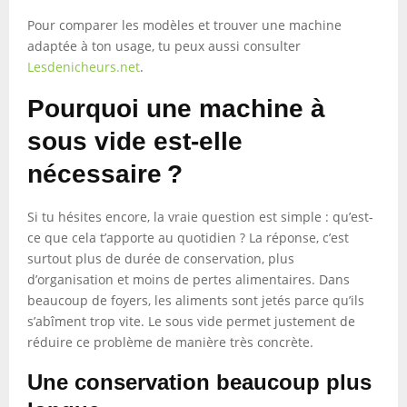
Pour comparer les modèles et trouver une machine
adaptée à ton usage, tu peux aussi consulter
Lesdenicheurs.net
.
Pourquoi une machine à
sous vide est-elle
nécessaire ?
Si tu hésites encore, la vraie question est simple : qu’est-
ce que cela t’apporte au quotidien ? La réponse, c’est
surtout plus de durée de conservation, plus
d’organisation et moins de pertes alimentaires. Dans
beaucoup de foyers, les aliments sont jetés parce qu’ils
s’abîment trop vite. Le sous vide permet justement de
réduire ce problème de manière très concrète.
Une conservation beaucoup plus