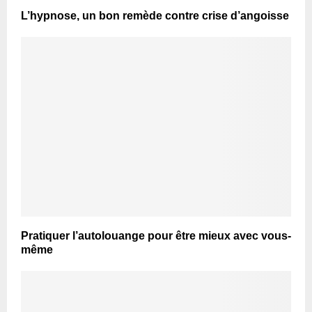
L’hypnose, un bon remède contre crise d’angoisse
Pratiquer l’autolouange pour être mieux avec vous-
même