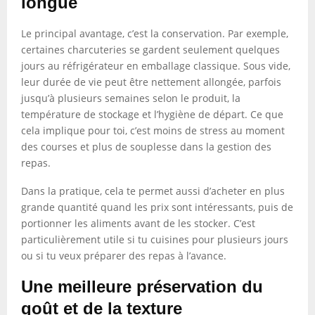
longue
Le principal avantage, c’est la conservation. Par exemple,
certaines charcuteries se gardent seulement quelques
jours au réfrigérateur en emballage classique. Sous vide,
leur durée de vie peut être nettement allongée, parfois
jusqu’à plusieurs semaines selon le produit, la
température de stockage et l’hygiène de départ. Ce que
cela implique pour toi, c’est moins de stress au moment
des courses et plus de souplesse dans la gestion des
repas.
Dans la pratique, cela te permet aussi d’acheter en plus
grande quantité quand les prix sont intéressants, puis de
portionner les aliments avant de les stocker. C’est
particulièrement utile si tu cuisines pour plusieurs jours
ou si tu veux préparer des repas à l’avance.
Une meilleure préservation du
goût et de la texture