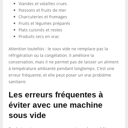
Viandes et volailles crues
Poissons et fruits de mer
Charcuteries et fromages
Fruits et légumes préparés
Plats cuisinés et restes
Produits secs en vrac
Attention toutefois : le sous vide ne remplace pas la
réfrigération ou la congélation. Il améliore la
conservation, mais il ne permet pas de laisser un aliment
à température ambiante pendant longtemps. C’est une
erreur fréquente, et elle peut poser un vrai problème
sanitaire.
Les erreurs fréquentes à
éviter avec une machine
sous vide