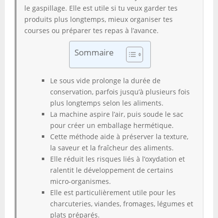
le gaspillage. Elle est utile si tu veux garder tes
produits plus longtemps, mieux organiser tes
courses ou préparer tes repas à l’avance.
Sommaire
Le sous vide prolonge la durée de
conservation, parfois jusqu’à plusieurs fois
plus longtemps selon les aliments.
La machine aspire l’air, puis soude le sac
pour créer un emballage hermétique.
Cette méthode aide à préserver la texture,
la saveur et la fraîcheur des aliments.
Elle réduit les risques liés à l’oxydation et
ralentit le développement de certains
micro-organismes.
Elle est particulièrement utile pour les
charcuteries, viandes, fromages, légumes et
plats préparés.