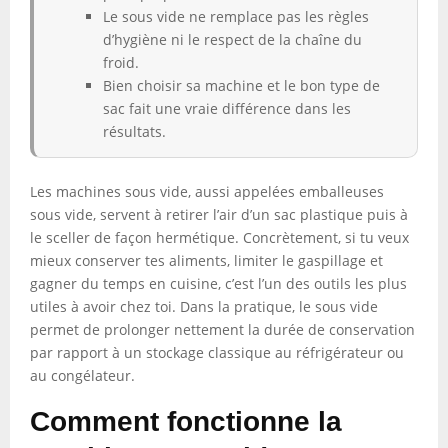
Le sous vide ne remplace pas les règles
d’hygiène ni le respect de la chaîne du
froid.
Bien choisir sa machine et le bon type de
sac fait une vraie différence dans les
résultats.
Les machines sous vide, aussi appelées emballeuses
sous vide, servent à retirer l’air d’un sac plastique puis à
le sceller de façon hermétique. Concrètement, si tu veux
mieux conserver tes aliments, limiter le gaspillage et
gagner du temps en cuisine, c’est l’un des outils les plus
utiles à avoir chez toi. Dans la pratique, le sous vide
permet de prolonger nettement la durée de conservation
par rapport à un stockage classique au réfrigérateur ou
au congélateur.
Comment fonctionne la