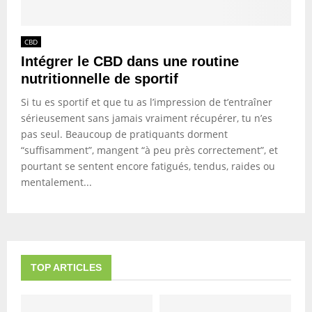
CBD
Intégrer le CBD dans une routine
nutritionnelle de sportif
Si tu es sportif et que tu as l’impression de t’entraîner
sérieusement sans jamais vraiment récupérer, tu n’es
pas seul. Beaucoup de pratiquants dorment
“suffisamment”, mangent “à peu près correctement”, et
pourtant se sentent encore fatigués, tendus, raides ou
mentalement...
TOP ARTICLES