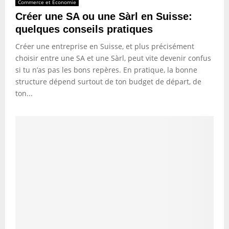
Commerce et Economie
Créer une SA ou une Sàrl en Suisse:
quelques conseils pratiques
Créer une entreprise en Suisse, et plus précisément
choisir entre une SA et une Sàrl, peut vite devenir confus
si tu n’as pas les bons repères. En pratique, la bonne
structure dépend surtout de ton budget de départ, de
ton...