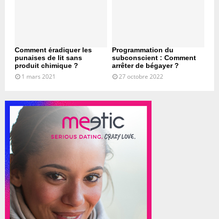
Comment éradiquer les
Programmation du
punaises de lit sans
subconscient : Comment
produit chimique ?
arrêter de bégayer ?
1 mars 2021
27 octobre 2022