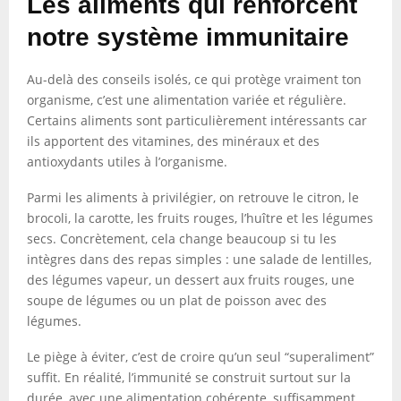
Les aliments qui renforcent
notre système immunitaire
Au-delà des conseils isolés, ce qui protège vraiment ton
organisme, c’est une alimentation variée et régulière.
Certains aliments sont particulièrement intéressants car
ils apportent des vitamines, des minéraux et des
antioxydants utiles à l’organisme.
Parmi les aliments à privilégier, on retrouve le citron, le
brocoli, la carotte, les fruits rouges, l’huître et les légumes
secs. Concrètement, cela change beaucoup si tu les
intègres dans des repas simples : une salade de lentilles,
des légumes vapeur, un dessert aux fruits rouges, une
soupe de légumes ou un plat de poisson avec des
légumes.
Le piège à éviter, c’est de croire qu’un seul “superaliment”
suffit. En réalité, l’immunité se construit surtout sur la
durée, avec une alimentation cohérente, suffisamment