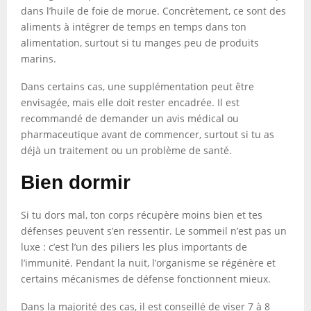
dans l’huile de foie de morue. Concrètement, ce sont des
aliments à intégrer de temps en temps dans ton
alimentation, surtout si tu manges peu de produits
marins.
Dans certains cas, une supplémentation peut être
envisagée, mais elle doit rester encadrée. Il est
recommandé de demander un avis médical ou
pharmaceutique avant de commencer, surtout si tu as
déjà un traitement ou un problème de santé.
Bien dormir
Si tu dors mal, ton corps récupère moins bien et tes
défenses peuvent s’en ressentir. Le sommeil n’est pas un
luxe : c’est l’un des piliers les plus importants de
l’immunité. Pendant la nuit, l’organisme se régénère et
certains mécanismes de défense fonctionnent mieux.
Dans la majorité des cas, il est conseillé de viser 7 à 8