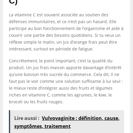
C)
La vitamine C est souvent associée au soutien des
défenses immunitaires, et ce n’est pas un hasard. Elle
participe au bon fonctionnement de l’organisme et aide à
couvrir une partie des besoins quotidiens. Si tu veux un
réflexe simple le matin, un jus d’orange frais peut être
intéressant, surtout en période de fatigue.
Concrètement, le point important, c’est la qualité du
produit. Un jus frais maison apporte davantage d’intérêt
qu’une boisson très sucrée du commerce. Cela dit, il ne
faut pas le voir comme une solution suffisante à lui seul :
le mieux reste d’intégrer aussi des fruits et légumes
riches en vitamine C, comme les agrumes, le kiwi, le
brocoli ou les fruits rouges.
Lire aussi :
Vulvovaginite : définition, cause,
symptômes, traitement