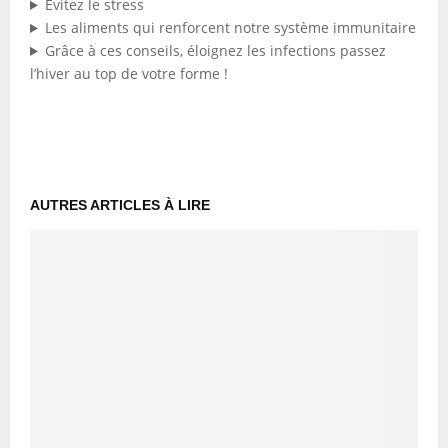
Evitez le stress
Les aliments qui renforcent notre système immunitaire
Grâce à ces conseils, éloignez les infections passez
l’hiver au top de votre forme !
AUTRES ARTICLES À LIRE