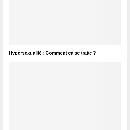
Hypersexualité : Comment ça se traite ?