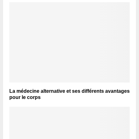
La médecine alternative et ses différents avantages
pour le corps