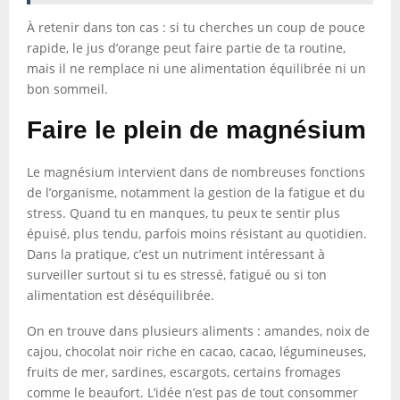
À retenir dans ton cas : si tu cherches un coup de pouce
rapide, le jus d’orange peut faire partie de ta routine,
mais il ne remplace ni une alimentation équilibrée ni un
bon sommeil.
Faire le plein de magnésium
Le magnésium intervient dans de nombreuses fonctions
de l’organisme, notamment la gestion de la fatigue et du
stress. Quand tu en manques, tu peux te sentir plus
épuisé, plus tendu, parfois moins résistant au quotidien.
Dans la pratique, c’est un nutriment intéressant à
surveiller surtout si tu es stressé, fatigué ou si ton
alimentation est déséquilibrée.
On en trouve dans plusieurs aliments : amandes, noix de
cajou, chocolat noir riche en cacao, cacao, légumineuses,
fruits de mer, sardines, escargots, certains fromages
comme le beaufort. L’idée n’est pas de tout consommer