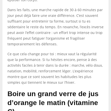
Dans les faits, une marche rapide de 30 à 60 minutes par
jour peut déjà faire une vraie différence. C’est souvent
suffisant pour entretenir ta forme, surtout si tu es
sédentaire le reste du temps. En revanche, l’excès inverse
peut avoir l’effet contraire : un effort trop intense ou trop
fréquent peut fatiguer l’organisme et fragiliser
temporairement les défenses.
Ce que cela change pour toi : mieux vaut la régularité
que la performance. Si tu hésites encore, pense à des
activités faciles à tenir dans la durée : marche, vélo doux,
natation, mobilité, renforcement léger. L’expérience
montre que ce sont souvent les habitudes les plus
simples qui tiennent le mieux sur l’hiver.
Boire un grand verre de jus
d’orange le matin (vitamine