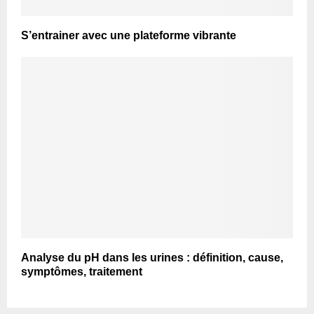
S’entrainer avec une plateforme vibrante
Analyse du pH dans les urines : définition, cause,
symptômes, traitement