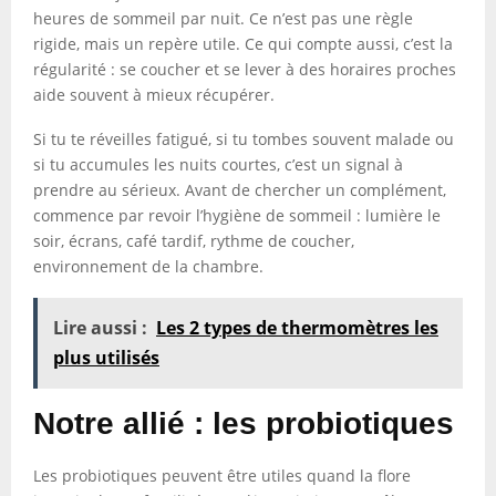
heures de sommeil par nuit. Ce n’est pas une règle
rigide, mais un repère utile. Ce qui compte aussi, c’est la
régularité : se coucher et se lever à des horaires proches
aide souvent à mieux récupérer.
Si tu te réveilles fatigué, si tu tombes souvent malade ou
si tu accumules les nuits courtes, c’est un signal à
prendre au sérieux. Avant de chercher un complément,
commence par revoir l’hygiène de sommeil : lumière le
soir, écrans, café tardif, rythme de coucher,
environnement de la chambre.
Lire aussi :
Les 2 types de thermomètres les
plus utilisés
Notre allié : les probiotiques
Les probiotiques peuvent être utiles quand la flore