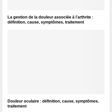
La gestion de la douleur associée à l’arthrite :
définition, cause, symptômes, traitement
Douleur oculaire : définition, cause, symptômes,
traitement