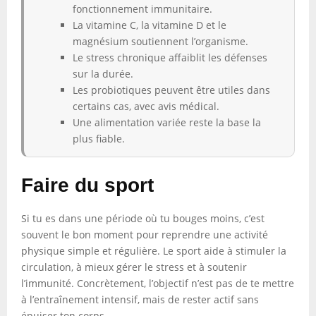
fonctionnement immunitaire.
La vitamine C, la vitamine D et le
magnésium soutiennent l’organisme.
Le stress chronique affaiblit les défenses
sur la durée.
Les probiotiques peuvent être utiles dans
certains cas, avec avis médical.
Une alimentation variée reste la base la
plus fiable.
Faire du sport
Si tu es dans une période où tu bouges moins, c’est
souvent le bon moment pour reprendre une activité
physique simple et régulière. Le sport aide à stimuler la
circulation, à mieux gérer le stress et à soutenir
l’immunité. Concrètement, l’objectif n’est pas de te mettre
à l’entraînement intensif, mais de rester actif sans
épuiser ton corps.