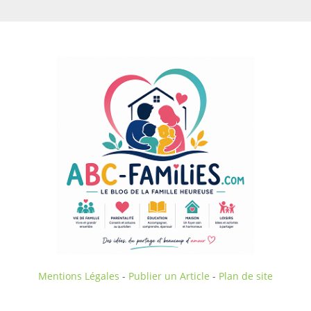
Mentions Légales
-
Publier un Article
-
Plan de site