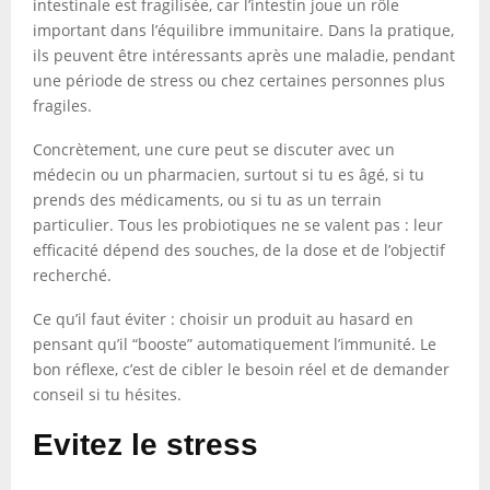
intestinale est fragilisée, car l’intestin joue un rôle
important dans l’équilibre immunitaire. Dans la pratique,
ils peuvent être intéressants après une maladie, pendant
une période de stress ou chez certaines personnes plus
fragiles.
Concrètement, une cure peut se discuter avec un
médecin ou un pharmacien, surtout si tu es âgé, si tu
prends des médicaments, ou si tu as un terrain
particulier. Tous les probiotiques ne se valent pas : leur
efficacité dépend des souches, de la dose et de l’objectif
recherché.
Ce qu’il faut éviter : choisir un produit au hasard en
pensant qu’il “booste” automatiquement l’immunité. Le
bon réflexe, c’est de cibler le besoin réel et de demander
conseil si tu hésites.
Evitez le stress