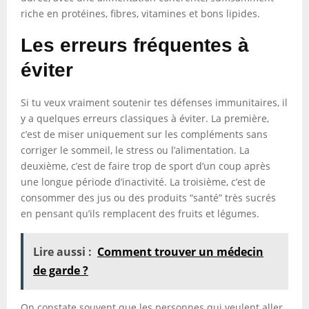
riche en protéines, fibres, vitamines et bons lipides.
Les erreurs fréquentes à
éviter
Si tu veux vraiment soutenir tes défenses immunitaires, il
y a quelques erreurs classiques à éviter. La première,
c’est de miser uniquement sur les compléments sans
corriger le sommeil, le stress ou l’alimentation. La
deuxième, c’est de faire trop de sport d’un coup après
une longue période d’inactivité. La troisième, c’est de
consommer des jus ou des produits “santé” très sucrés
en pensant qu’ils remplacent des fruits et légumes.
Lire aussi :
Comment trouver un médecin
de garde ?
On constate souvent que les personnes qui veulent aller