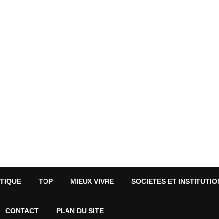
ATIQUE
TOP
MIEUX VIVRE
SOCIETES ET INSTITUTIO
CONTACT
PLAN DU SITE