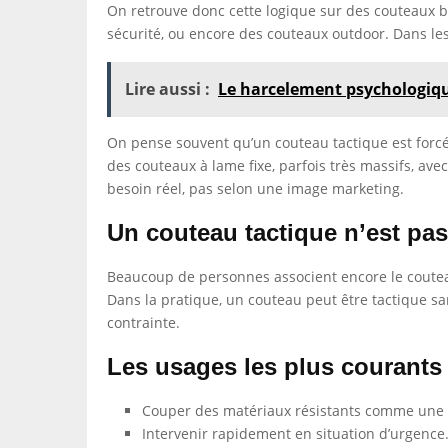
On retrouve donc cette logique sur des couteaux b
sécurité, ou encore des couteaux outdoor. Dans les 
Lire aussi :
Le harcelement psychologique
On pense souvent qu’un couteau tactique est forcém
des couteaux à lame fixe, parfois très massifs, avec
besoin réel, pas selon une image marketing.
Un couteau tactique n’est pa
Beaucoup de personnes associent encore le couteau
Dans la pratique, un couteau peut être tactique sans
contrainte.
Les usages les plus courants
Couper des matériaux résistants comme une 
Intervenir rapidement en situation d’urgence