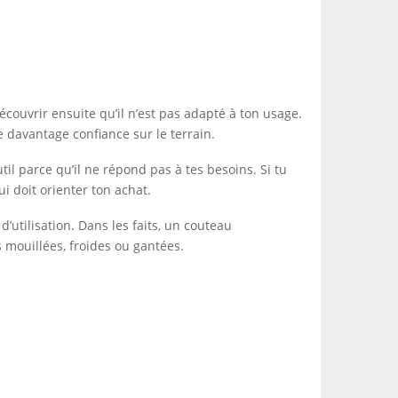
découvrir ensuite qu’il n’est pas adapté à ton usage.
 davantage confiance sur le terrain.
il parce qu’il ne répond pas à tes besoins. Si tu
ui doit orienter ton achat.
utilisation. Dans les faits, un couteau
 mouillées, froides ou gantées.