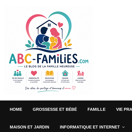
HOME
GROSSESSE ET BÉBÉ
FAMILLE
VIE PR
MAISON ET JARDIN
INFORMATIQUE ET INTERNET