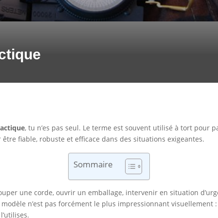
ctique
actique
, tu n’es pas seul. Le terme est souvent utilisé à tort pour p
 être fiable, robuste et efficace dans des situations exigeantes.
Sommaire
ouper une corde, ouvrir un emballage, intervenir en situation d’ur
modèle n’est pas forcément le plus impressionnant visuellement : c
’utilises.