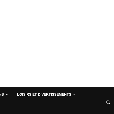
NS
LOISIRS ET DIVERTISSEMENTS