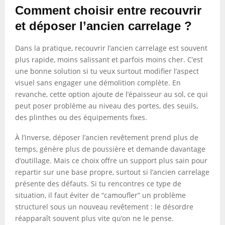
Comment choisir entre recouvrir
et déposer l’ancien carrelage ?
Dans la pratique, recouvrir l’ancien carrelage est souvent
plus rapide, moins salissant et parfois moins cher. C’est
une bonne solution si tu veux surtout modifier l’aspect
visuel sans engager une démolition complète. En
revanche, cette option ajoute de l’épaisseur au sol, ce qui
peut poser problème au niveau des portes, des seuils,
des plinthes ou des équipements fixes.
À l’inverse, déposer l’ancien revêtement prend plus de
temps, génère plus de poussière et demande davantage
d’outillage. Mais ce choix offre un support plus sain pour
repartir sur une base propre, surtout si l’ancien carrelage
présente des défauts. Si tu rencontres ce type de
situation, il faut éviter de “camoufler” un problème
structurel sous un nouveau revêtement : le désordre
réapparaît souvent plus vite qu’on ne le pense.