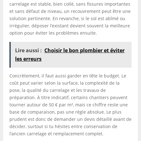
carrelage est stable, bien collé, sans fissures importantes
et sans défaut de niveau, un recouvrement peut être une
solution pertinente. En revanche, si le sol est abîmé ou
irrégulier, déposer l’existant devient souvent la meilleure
option pour éviter les problèmes ensuite.
Lire aussi :
Choisir le bon plombier et éviter
les erreurs
Concrètement, il faut aussi garder en tête le budget. Le
coût peut varier selon la surface, la complexité de la
pose, la qualité du carrelage et les travaux de
préparation. À titre indicatif, certains chantiers peuvent
tourner autour de 50 € par m², mais ce chiffre reste une
base de comparaison, pas une règle absolue. Le plus
prudent est donc de demander un devis détaillé avant de
décider, surtout si tu hésites entre conservation de
l’ancien carrelage et remplacement complet.