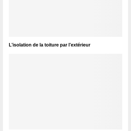
L’isolation de la toiture par l’extérieur