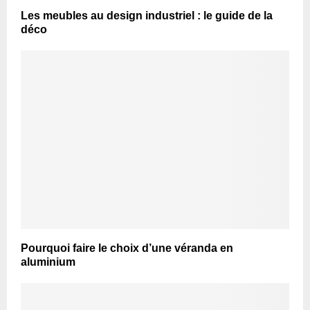
Les meubles au design industriel : le guide de la
déco
Pourquoi faire le choix d’une véranda en
aluminium