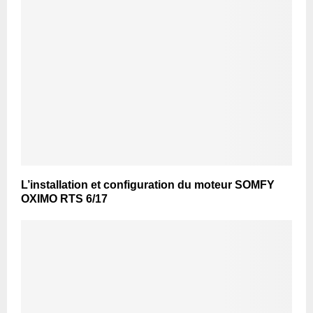
L’installation et configuration du moteur SOMFY
OXIMO RTS 6/17