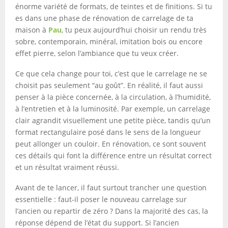
énorme variété de formats, de teintes et de finitions. Si tu
es dans une phase de rénovation de carrelage de ta
maison à
Pau
, tu peux aujourd’hui choisir un rendu très
sobre, contemporain, minéral, imitation bois ou encore
effet pierre, selon l’ambiance que tu veux créer.
Ce que cela change pour toi, c’est que le carrelage ne se
choisit pas seulement “au goût”. En réalité, il faut aussi
penser à la pièce concernée, à la circulation, à l’humidité,
à l’entretien et à la luminosité. Par exemple, un carrelage
clair agrandit visuellement une petite pièce, tandis qu’un
format rectangulaire posé dans le sens de la longueur
peut allonger un couloir. En rénovation, ce sont souvent
ces détails qui font la différence entre un résultat correct
et un résultat vraiment réussi.
Avant de te lancer, il faut surtout trancher une question
essentielle : faut-il poser le nouveau carrelage sur
l’ancien ou repartir de zéro ? Dans la majorité des cas, la
réponse dépend de l’état du support. Si l’ancien