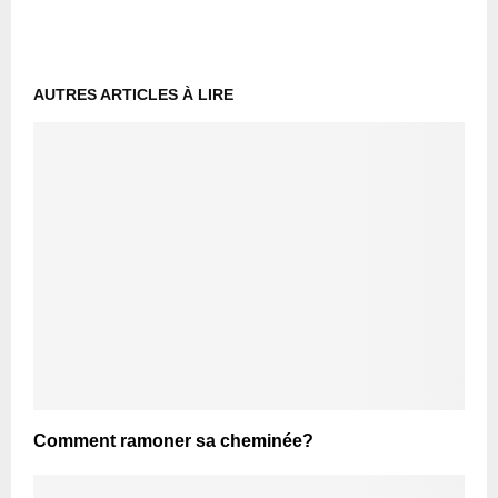
AUTRES ARTICLES À LIRE
Comment ramoner sa cheminée?