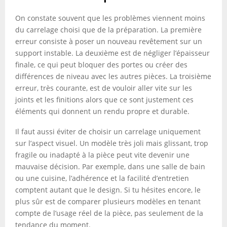
On constate souvent que les problèmes viennent moins
du carrelage choisi que de la préparation. La première
erreur consiste à poser un nouveau revêtement sur un
support instable. La deuxième est de négliger l’épaisseur
finale, ce qui peut bloquer des portes ou créer des
différences de niveau avec les autres pièces. La troisième
erreur, très courante, est de vouloir aller vite sur les
joints et les finitions alors que ce sont justement ces
éléments qui donnent un rendu propre et durable.
Il faut aussi éviter de choisir un carrelage uniquement
sur l’aspect visuel. Un modèle très joli mais glissant, trop
fragile ou inadapté à la pièce peut vite devenir une
mauvaise décision. Par exemple, dans une salle de bain
ou une cuisine, l’adhérence et la facilité d’entretien
comptent autant que le design. Si tu hésites encore, le
plus sûr est de comparer plusieurs modèles en tenant
compte de l’usage réel de la pièce, pas seulement de la
tendance du moment.