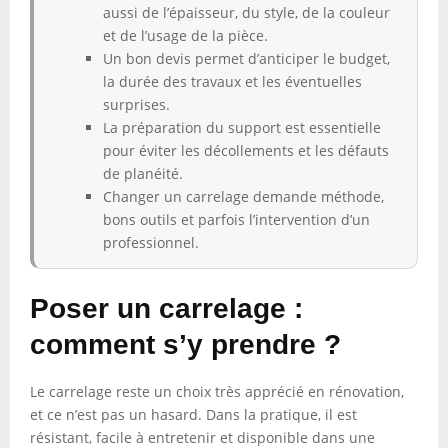
aussi de l’épaisseur, du style, de la couleur
et de l’usage de la pièce.
Un bon devis permet d’anticiper le budget,
la durée des travaux et les éventuelles
surprises.
La préparation du support est essentielle
pour éviter les décollements et les défauts
de planéité.
Changer un carrelage demande méthode,
bons outils et parfois l’intervention d’un
professionnel.
Poser un carrelage :
comment s’y prendre ?
Le carrelage reste un choix très apprécié en rénovation,
et ce n’est pas un hasard. Dans la pratique, il est
résistant, facile à entretenir et disponible dans une