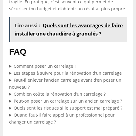
fragile. En pratique, c’est souvent ce qui permet de
sécuriser ton budget et d’obtenir un résultat plus propre.
Lire aussi :
Quels sont les avantages de faire
installer une chaudière à granulés ?
FAQ
Comment poser un carrelage ?
Les étapes à suivre pour la rénovation d’un carrelage
Faut-il enlever l’ancien carrelage avant d’en poser un
nouveau ?
Combien coûte la rénovation d’un carrelage ?
Peut-on poser un carrelage sur un ancien carrelage ?
Quels sont les risques si le support est mal préparé ?
Quand faut-il faire appel à un professionnel pour
changer un carrelage ?