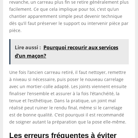
revanche, un carreau plus fin se retire généralement plus
facilement. Ce que cela implique pour toi, c’est qu’un
chantier apparemment simple peut devenir technique
dès qu’il faut préserver le support ou intervenir pièce par
pièce.
Lire aussi :
Pourquoi recourir aux services
d’un maçon?
Une fois l’ancien carreau retiré, il faut nettoyer, remettre
à niveau si nécessaire, puis poser le nouveau carrelage
avec un mortier-colle adapté. Les joints viennent ensuite
finaliser l’ensemble et assurer à la fois l’étanchéité, la
tenue et l’esthétique. Dans la pratique, un joint mal
réalisé peut ruiner le rendu final, même si le carrelage
est de bonne qualité. C’est pourquoi il est recommandé
de soigner autant la préparation que la pose elle-même.
Les erreurs fréquentes à éviter