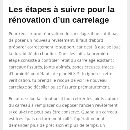
Les étapes à suivre pour la
rénovation d’un carrelage
Pour réussir une rénovation de carrelage, il ne suffit pas
de poser un nouveau revêtement. Il faut d’abord
préparer correctement le support, car c’est là que se joue
la durabilité du chantier. Dans les faits, la première
étape consiste à contrôler l’état du carrelage existant :
carreaux fissurés, joints abîmés, zones creuses, traces
d’humidité ou défauts de planéité. Si tu ignores cette
vérification, tu prends le risque de voir le nouveau
carrelage se décoller ou se fissurer prématurément.
Ensuite, selon la situation, il faut retirer les joints autour
du carreau à remplacer ou déposer l’ancien revêtement
si celui-ci ne peut pas être conservé. Quand un carreau
est très épais ou fortement collé, l’opération peut
demander plus de précision et plus de temps. En