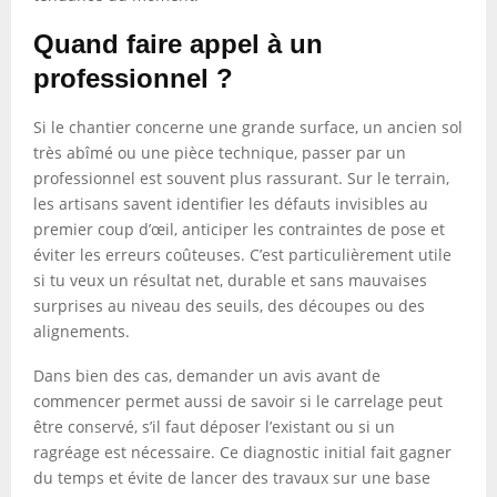
Quand faire appel à un
professionnel ?
Si le chantier concerne une grande surface, un ancien sol
très abîmé ou une pièce technique, passer par un
professionnel est souvent plus rassurant. Sur le terrain,
les artisans savent identifier les défauts invisibles au
premier coup d’œil, anticiper les contraintes de pose et
éviter les erreurs coûteuses. C’est particulièrement utile
si tu veux un résultat net, durable et sans mauvaises
surprises au niveau des seuils, des découpes ou des
alignements.
Dans bien des cas, demander un avis avant de
commencer permet aussi de savoir si le carrelage peut
être conservé, s’il faut déposer l’existant ou si un
ragréage est nécessaire. Ce diagnostic initial fait gagner
du temps et évite de lancer des travaux sur une base