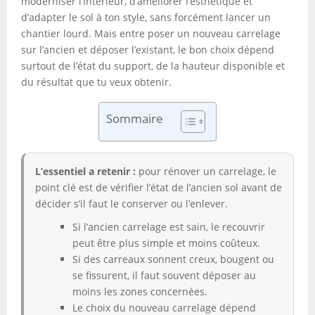
moderniser l’intérieur, d’améliorer l’esthétique et
d’adapter le sol à ton style, sans forcément lancer un
chantier lourd. Mais entre poser un nouveau carrelage
sur l’ancien et déposer l’existant, le bon choix dépend
surtout de l’état du support, de la hauteur disponible et
du résultat que tu veux obtenir.
Sommaire
L’essentiel a retenir :
pour rénover un carrelage, le
point clé est de vérifier l’état de l’ancien sol avant de
décider s’il faut le conserver ou l’enlever.
Si l’ancien carrelage est sain, le recouvrir
peut être plus simple et moins coûteux.
Si des carreaux sonnent creux, bougent ou
se fissurent, il faut souvent déposer au
moins les zones concernées.
Le choix du nouveau carrelage dépend