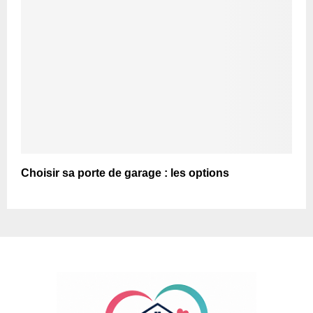
Choisir sa porte de garage : les options