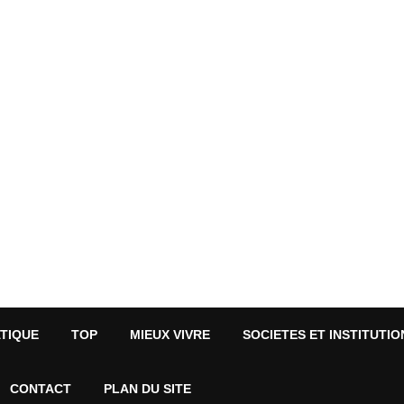
ATIQUE
TOP
MIEUX VIVRE
SOCIETES ET INSTITUTIO
CONTACT
PLAN DU SITE