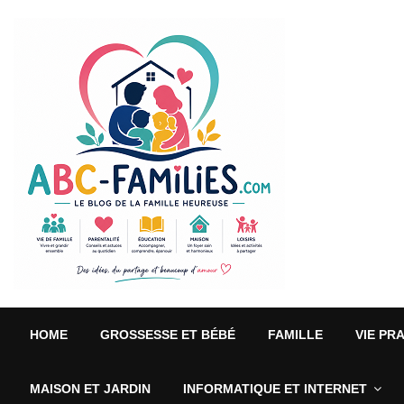
HOME
GROSSESSE ET BÉBÉ
FAMILLE
VIE PR
MAISON ET JARDIN
INFORMATIQUE ET INTERNET