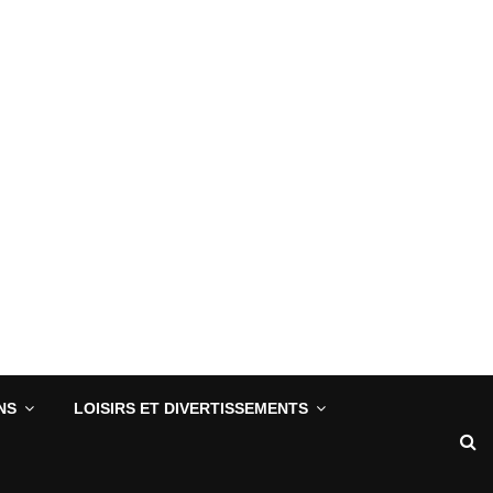
NS
LOISIRS ET DIVERTISSEMENTS