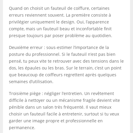
Quand on choisit un fauteuil de coiffure, certaines
erreurs reviennent souvent. La première consiste à
privilégier uniquement le design. Oui, l’apparence
compte, mais un fauteuil beau et inconfortable finit
presque toujours par poser problème au quotidien.
Deuxième erreur : sous-estimer l’importance de la
posture du professionnel. Si le fauteuil n’est pas bien
pensé, tu peux vite te retrouver avec des tensions dans le
dos, les épaules ou les bras. Sur le terrain, c’est un point
que beaucoup de coiffeurs regrettent après quelques
semaines d’utilisation.
Troisième piège : négliger l’entretien. Un revêtement
difficile à nettoyer ou un mécanisme fragile devient vite
pénible dans un salon très fréquenté. Il vaut mieux
choisir un fauteuil facile à entretenir, surtout si tu veux
garder une image propre et professionnelle en
permanence.