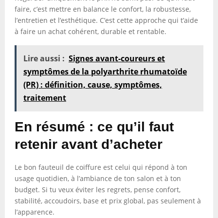
faire, c’est mettre en balance le confort, la robustesse,
l’entretien et l’esthétique. C’est cette approche qui t’aide
à faire un achat cohérent, durable et rentable.
Lire aussi :
Signes avant-coureurs et
symptômes de la polyarthrite rhumatoïde
(PR) : définition, cause, symptômes,
traitement
En résumé : ce qu’il faut
retenir avant d’acheter
Le bon fauteuil de coiffure est celui qui répond à ton
usage quotidien, à l’ambiance de ton salon et à ton
budget. Si tu veux éviter les regrets, pense confort,
stabilité, accoudoirs, base et prix global, pas seulement à
l’apparence.