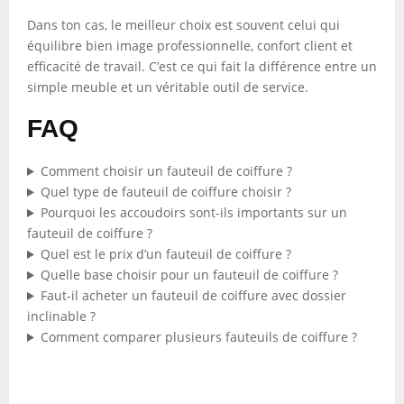
Dans ton cas, le meilleur choix est souvent celui qui
équilibre bien image professionnelle, confort client et
efficacité de travail. C’est ce qui fait la différence entre un
simple meuble et un véritable outil de service.
FAQ
Comment choisir un fauteuil de coiffure ?
Quel type de fauteuil de coiffure choisir ?
Pourquoi les accoudoirs sont-ils importants sur un
fauteuil de coiffure ?
Quel est le prix d’un fauteuil de coiffure ?
Quelle base choisir pour un fauteuil de coiffure ?
Faut-il acheter un fauteuil de coiffure avec dossier
inclinable ?
Comment comparer plusieurs fauteuils de coiffure ?