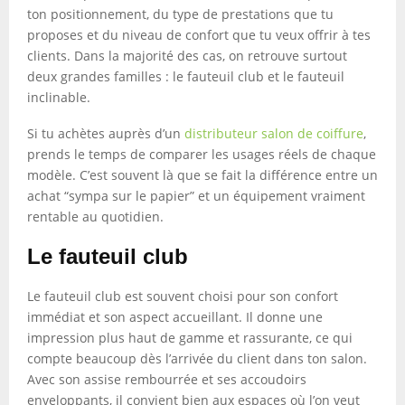
ton positionnement, du type de prestations que tu
proposes et du niveau de confort que tu veux offrir à tes
clients. Dans la majorité des cas, on retrouve surtout
deux grandes familles : le fauteuil club et le fauteuil
inclinable.
Si tu achètes auprès d’un
distributeur salon de coiffure
,
prends le temps de comparer les usages réels de chaque
modèle. C’est souvent là que se fait la différence entre un
achat “sympa sur le papier” et un équipement vraiment
rentable au quotidien.
Le fauteuil club
Le fauteuil club est souvent choisi pour son confort
immédiat et son aspect accueillant. Il donne une
impression plus haut de gamme et rassurante, ce qui
compte beaucoup dès l’arrivée du client dans ton salon.
Avec son assise rembourrée et ses accoudoirs
enveloppants, il convient bien aux espaces où l’on veut