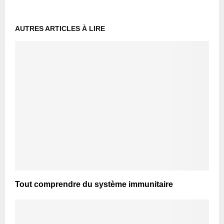
AUTRES ARTICLES À LIRE
Tout comprendre du système immunitaire