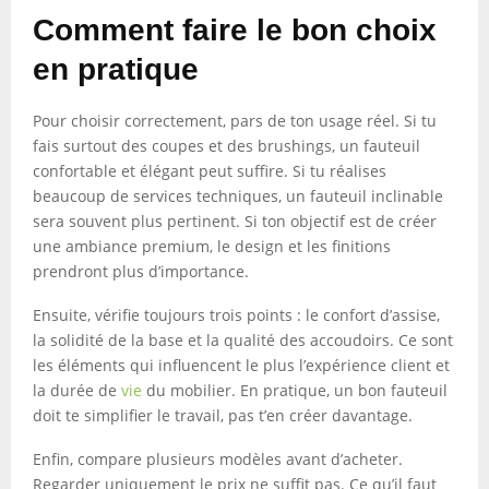
Comment faire le bon choix
en pratique
Pour choisir correctement, pars de ton usage réel. Si tu
fais surtout des coupes et des brushings, un fauteuil
confortable et élégant peut suffire. Si tu réalises
beaucoup de services techniques, un fauteuil inclinable
sera souvent plus pertinent. Si ton objectif est de créer
une ambiance premium, le design et les finitions
prendront plus d’importance.
Ensuite, vérifie toujours trois points : le confort d’assise,
la solidité de la base et la qualité des accoudoirs. Ce sont
les éléments qui influencent le plus l’expérience client et
la durée de
vie
du mobilier. En pratique, un bon fauteuil
doit te simplifier le travail, pas t’en créer davantage.
Enfin, compare plusieurs modèles avant d’acheter.
Regarder uniquement le prix ne suffit pas. Ce qu’il faut