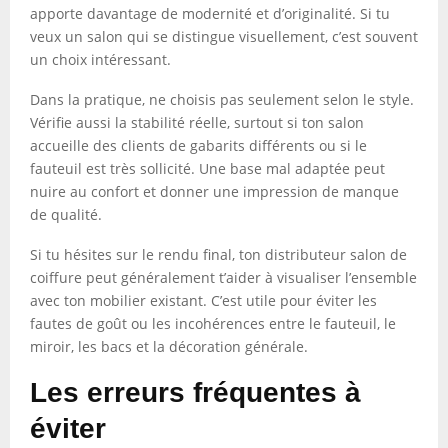
apporte davantage de modernité et d’originalité. Si tu
veux un salon qui se distingue visuellement, c’est souvent
un choix intéressant.
Dans la pratique, ne choisis pas seulement selon le style.
Vérifie aussi la stabilité réelle, surtout si ton salon
accueille des clients de gabarits différents ou si le
fauteuil est très sollicité. Une base mal adaptée peut
nuire au confort et donner une impression de manque
de qualité.
Si tu hésites sur le rendu final, ton distributeur salon de
coiffure peut généralement t’aider à visualiser l’ensemble
avec ton mobilier existant. C’est utile pour éviter les
fautes de goût ou les incohérences entre le fauteuil, le
miroir, les bacs et la décoration générale.
Les erreurs fréquentes à
éviter