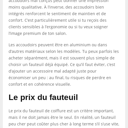
accoudoirs mal conçus peut donner une impression
moins qualitative. À l’inverse, des accoudoirs bien
intégrés renforcent le sentiment de maintien et de
confort. C’est particulièrement utile si tu reçois des
clients sensibles à l’ergonomie ou si tu veux soigner
l’image premium de ton salon.
Les accoudoirs peuvent être en aluminium ou dans
d’autres matériaux selon les modèles. Tu peux parfois les
acheter séparément, mais il est souvent plus simple de
choisir un fauteuil déjà équipé. Ce qu’il faut éviter, c’est
d’ajouter un accessoire mal adapté juste pour
économiser un peu : au final, tu risques de perdre en
confort et en cohérence visuelle.
Le prix du fauteuil
Le prix du fauteuil de coiffure est un critère important,
mais il ne doit jamais être le seul. En réalité, un fauteuil
peu cher peut coûter plus cher à long terme s’il s’use vite,