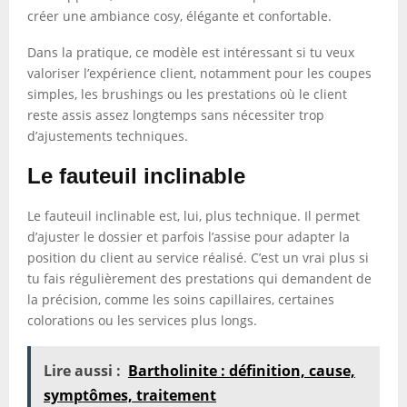
créer une ambiance cosy, élégante et confortable.
Dans la pratique, ce modèle est intéressant si tu veux
valoriser l’expérience client, notamment pour les coupes
simples, les brushings ou les prestations où le client
reste assis assez longtemps sans nécessiter trop
d’ajustements techniques.
Le fauteuil inclinable
Le fauteuil inclinable est, lui, plus technique. Il permet
d’ajuster le dossier et parfois l’assise pour adapter la
position du client au service réalisé. C’est un vrai plus si
tu fais régulièrement des prestations qui demandent de
la précision, comme les soins capillaires, certaines
colorations ou les services plus longs.
Lire aussi :
Bartholinite : définition, cause,
symptômes, traitement