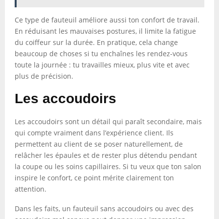
Ce type de fauteuil améliore aussi ton confort de travail.
En réduisant les mauvaises postures, il limite la fatigue
du coiffeur sur la durée. En pratique, cela change
beaucoup de choses si tu enchaînes les rendez-vous
toute la journée : tu travailles mieux, plus vite et avec
plus de précision.
Les accoudoirs
Les accoudoirs sont un détail qui paraît secondaire, mais
qui compte vraiment dans l’expérience client. Ils
permettent au client de se poser naturellement, de
relâcher les épaules et de rester plus détendu pendant
la coupe ou les soins capillaires. Si tu veux que ton salon
inspire le confort, ce point mérite clairement ton
attention.
Dans les faits, un fauteuil sans accoudoirs ou avec des