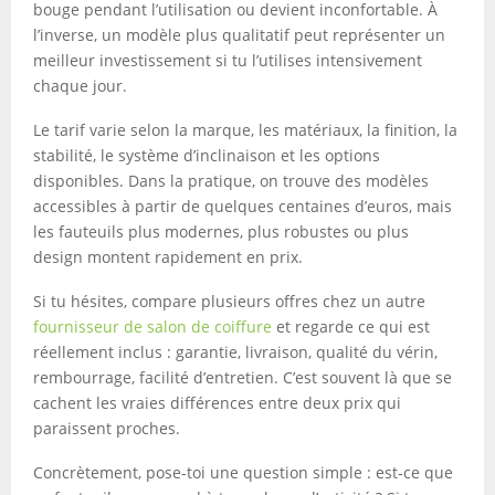
bouge pendant l’utilisation ou devient inconfortable. À
l’inverse, un modèle plus qualitatif peut représenter un
meilleur investissement si tu l’utilises intensivement
chaque jour.
Le tarif varie selon la marque, les matériaux, la finition, la
stabilité, le système d’inclinaison et les options
disponibles. Dans la pratique, on trouve des modèles
accessibles à partir de quelques centaines d’euros, mais
les fauteuils plus modernes, plus robustes ou plus
design montent rapidement en prix.
Si tu hésites, compare plusieurs offres chez un autre
fournisseur de salon de coiffure
et regarde ce qui est
réellement inclus : garantie, livraison, qualité du vérin,
rembourrage, facilité d’entretien. C’est souvent là que se
cachent les vraies différences entre deux prix qui
paraissent proches.
Concrètement, pose-toi une question simple : est-ce que