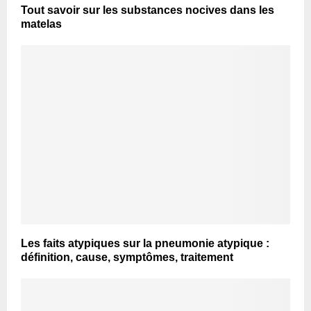
Tout savoir sur les substances nocives dans les
matelas
Les faits atypiques sur la pneumonie atypique :
définition, cause, symptômes, traitement