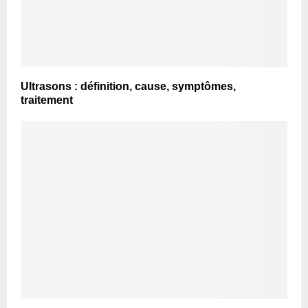
Ultrasons : définition, cause, symptômes,
traitement