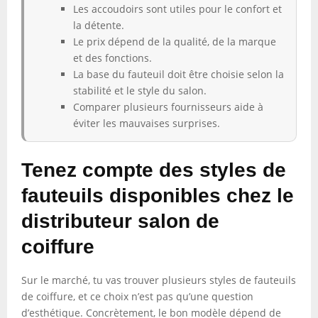
Les accoudoirs sont utiles pour le confort et
la détente.
Le prix dépend de la qualité, de la marque
et des fonctions.
La base du fauteuil doit être choisie selon la
stabilité et le style du salon.
Comparer plusieurs fournisseurs aide à
éviter les mauvaises surprises.
Tenez compte des styles de
fauteuils disponibles chez le
distributeur salon de
coiffure
Sur le marché, tu vas trouver plusieurs styles de fauteuils
de coiffure, et ce choix n’est pas qu’une question
d’esthétique. Concrètement, le bon modèle dépend de