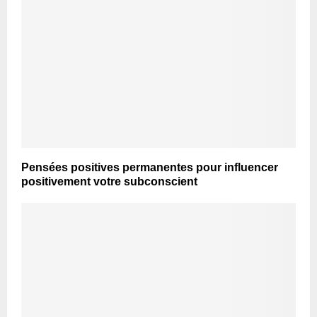
Pensées positives permanentes pour influencer
positivement votre subconscient