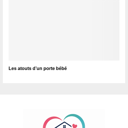
Les atouts d’un porte bébé