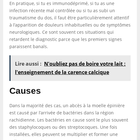
En pratique, si tu es immunodéprimé, si tu as une
infection récente mal contrôlée ou si tu as subi un
traumatisme du dos, il faut être particulièrement attentif
à l’apparition de douleurs inhabituelles ou de symptômes
neurologiques. Ce sont souvent ces situations qui
retardent le diagnostic parce que les premiers signes
paraissent banals.
Lire aussi :
N'oubliez pas de boire votre lait :
l'enseignement de la carence calcique
Causes
Dans la majorité des cas, un abcès à la moelle épinière
est causé par l’arrivée de bactéries dans la région
rachidienne. Les bactéries en cause sont le plus souvent
des staphylocoques ou des streptocoques. Une fois
installées, elles peuvent se multiplier et former une