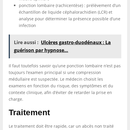
ponction lombaire (rachicentèse) : prélèvement d’un
échantillon de liquide céphalorachidien (LCR) et
analyse pour déterminer la présence possible d’une
infection
Lire aussi :
Ulcères gastro-duodénaux : La
guérison par hypnose…
Il faut toutefois savoir qu’une ponction lombaire n’est pas
toujours l’examen principal si une compression
médullaire est suspectée. Le médecin choisit les
examens en fonction du risque, des symptômes et du
contexte clinique, afin d’éviter de retarder la prise en
charge.
Traitement
Le traitement doit être rapide, car un abcès non traité