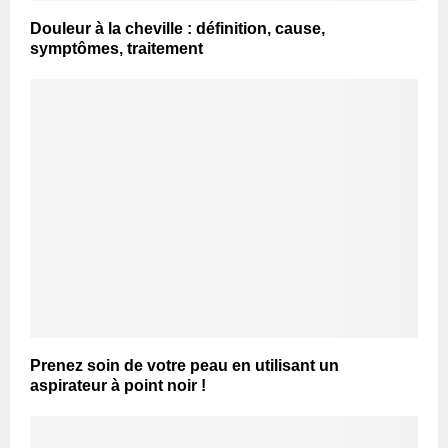
Douleur à la cheville : définition, cause,
symptômes, traitement
Prenez soin de votre peau en utilisant un
aspirateur à point noir !