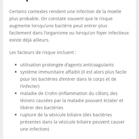
Certains contextes rendent une infection de la moelle
plus probable. On constate souvent que le risque
augmente lorsqu’une bactérie peut entrer plus
facilement dans l’organisme ou lorsqu’un foyer infectieux
existe déjà ailleurs.
Les facteurs de risque incluent :
utilisation prolongée d’agents anticoagulants
système immunitaire affaibli (il est alors plus facile
pour les bactéries d’entrer dans le corps et de
l’infecter)
maladie de Crohn (inflammation du côlon), des
lésions causées par la maladie pouvant éclater et
libérer des bactéries
rupture de la vésicule biliaire (des bactéries
présentes dans la vésicule biliaire peuvent causer
une infection)