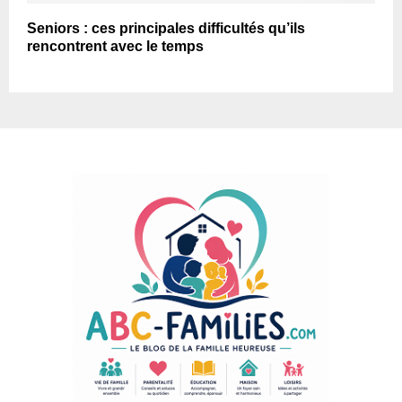
Seniors : ces principales difficultés qu’ils
rencontrent avec le temps