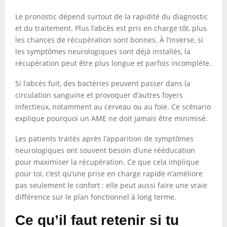
Le pronostic dépend surtout de la rapidité du diagnostic
et du traitement. Plus l’abcès est pris en charge tôt, plus
les chances de récupération sont bonnes. À l’inverse, si
les symptômes neurologiques sont déjà installés, la
récupération peut être plus longue et parfois incomplète.
Si l’abcès fuit, des bactéries peuvent passer dans la
circulation sanguine et provoquer d’autres foyers
infectieux, notamment au cerveau ou au foie. Ce scénario
explique pourquoi un AME ne doit jamais être minimisé.
Les patients traités après l’apparition de symptômes
neurologiques ont souvent besoin d’une rééducation
pour maximiser la récupération. Ce que cela implique
pour toi, c’est qu’une prise en charge rapide n’améliore
pas seulement le confort : elle peut aussi faire une vraie
différence sur le plan fonctionnel à long terme.
Ce qu’il faut retenir si tu