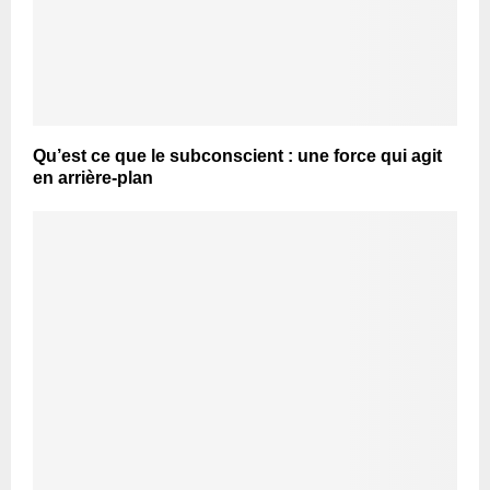
Qu’est ce que le subconscient : une force qui agit
en arrière-plan