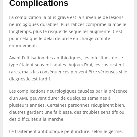
Complications
La complication la plus grave est la survenue de lésions
neurologiques durables. Plus l’abcès comprime la moelle
longtemps, plus le risque de séquelles augmente. C’est
pour cela que le délai de prise en charge compte
énormément.
Avant l’utilisation des antibiotiques, les infections de ce
type étaient souvent fatales. Aujourd’hui, les cas restent
rares, mais les conséquences peuvent être sérieuses si le
diagnostic est tardif.
Les complications neurologiques causées par la présence
d’un AME peuvent durer de quelques semaines à
plusieurs années. Certaines personnes récupèrent bien,
d’autres gardent une faiblesse, des troubles sensitifs ou
des difficultés à la marche.
Le traitement antibiotique peut inclure, selon le germe,