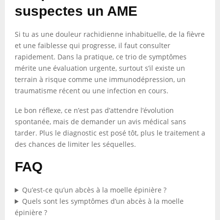
suspectes un AME
Si tu as une douleur rachidienne inhabituelle, de la fièvre
et une faiblesse qui progresse, il faut consulter
rapidement. Dans la pratique, ce trio de symptômes
mérite une évaluation urgente, surtout s’il existe un
terrain à risque comme une immunodépression, un
traumatisme récent ou une infection en cours.
Le bon réflexe, ce n’est pas d’attendre l’évolution
spontanée, mais de demander un avis médical sans
tarder. Plus le diagnostic est posé tôt, plus le traitement a
des chances de limiter les séquelles.
FAQ
Qu’est-ce qu’un abcès à la moelle épinière ?
Quels sont les symptômes d’un abcès à la moelle
épinière ?