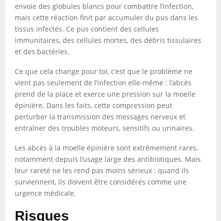
envoie des globules blancs pour combattre l’infection,
mais cette réaction finit par accumuler du pus dans les
tissus infectés. Ce pus contient des cellules
immunitaires, des cellules mortes, des débris tissulaires
et des bactéries.
Ce que cela change pour toi, c’est que le problème ne
vient pas seulement de l’infection elle-même : l’abcès
prend de la place et exerce une pression sur la moelle
épinière. Dans les faits, cette compression peut
perturber la transmission des messages nerveux et
entraîner des troubles moteurs, sensitifs ou urinaires.
Les abcès à la moelle épinière sont extrêmement rares,
notamment depuis l’usage large des antibiotiques. Mais
leur rareté ne les rend pas moins sérieux : quand ils
surviennent, ils doivent être considérés comme une
urgence médicale.
Risques