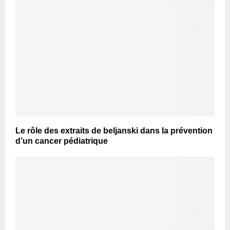
Le rôle des extraits de beljanski dans la prévention
d’un cancer pédiatrique