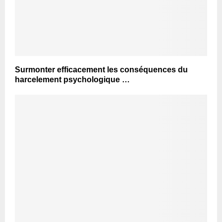
Surmonter efficacement les conséquences du
harcelement psychologique …