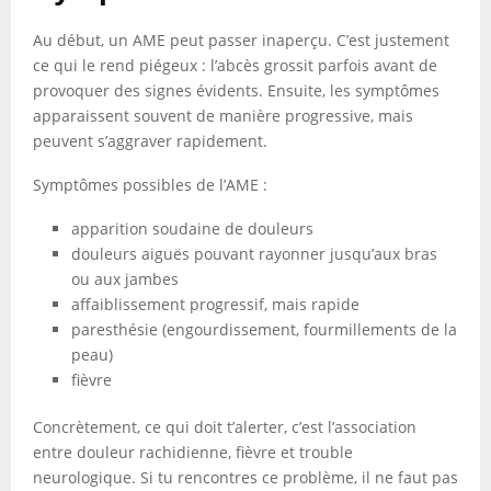
Au début, un AME peut passer inaperçu. C’est justement
ce qui le rend piégeux : l’abcès grossit parfois avant de
provoquer des signes évidents. Ensuite, les symptômes
apparaissent souvent de manière progressive, mais
peuvent s’aggraver rapidement.
Symptômes possibles de l’AME :
apparition soudaine de douleurs
douleurs aiguës pouvant rayonner jusqu’aux bras
ou aux jambes
affaiblissement progressif, mais rapide
paresthésie (engourdissement, fourmillements de la
peau)
fièvre
Concrètement, ce qui doit t’alerter, c’est l’association
entre douleur rachidienne, fièvre et trouble
neurologique. Si tu rencontres ce problème, il ne faut pas