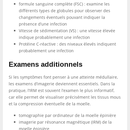
formule sanguine complète (FSC) : examine les
différents types de globules pour observer des
changements éventuels pouvant indiquer la
présence d’une infection
Vitesse de sédimentation (VS) : une vitesse élevée
indique probablement une infection
Protéine C-réactive : des niveaux élevés indiquent
probablement une infection
Examens additionnels
Si les symptômes font penser à une atteinte médullaire,
les examens d’imagerie deviennent essentiels. Dans la
pratique, l’IRM est souvent l’examen le plus informatif,
car elle permet de visualiser précisément les tissus mous
et la compression éventuelle de la moelle.
tomographie par ordinateur de la moelle épinière
imagerie par résonance magnétique (IRM) de la
moelle épinière