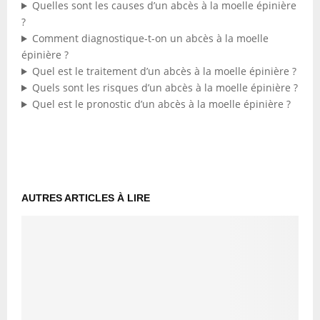
Quelles sont les causes d’un abcès à la moelle épinière
?
Comment diagnostique-t-on un abcès à la moelle
épinière ?
Quel est le traitement d’un abcès à la moelle épinière ?
Quels sont les risques d’un abcès à la moelle épinière ?
Quel est le pronostic d’un abcès à la moelle épinière ?
AUTRES ARTICLES À LIRE