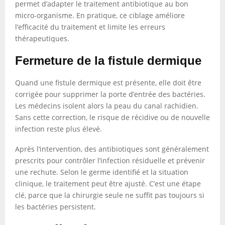
permet d’adapter le traitement antibiotique au bon
micro-organisme. En pratique, ce ciblage améliore
l’efficacité du traitement et limite les erreurs
thérapeutiques.
Fermeture de la fistule dermique
Quand une fistule dermique est présente, elle doit être
corrigée pour supprimer la porte d’entrée des bactéries.
Les médecins isolent alors la peau du canal rachidien.
Sans cette correction, le risque de récidive ou de nouvelle
infection reste plus élevé.
Après l’intervention, des antibiotiques sont généralement
prescrits pour contrôler l’infection résiduelle et prévenir
une rechute. Selon le germe identifié et la situation
clinique, le traitement peut être ajusté. C’est une étape
clé, parce que la chirurgie seule ne suffit pas toujours si
les bactéries persistent.