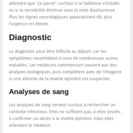
attendre que “ça passe”, surtout si la faiblesse s’installe
ou si la sensibilité diminue sous la zone douloureuse.
Plus les signes neurologiques apparaissent tôt, plus
l’urgence est élevée.
Diagnostic
Le diagnostic peut être difficile au départ, car les
symptômes ressemblent à ceux de nombreuses autres
maladies. Les médecins commencent souvent par des
analyses biologiques, puis complètent avec de l’imagerie
si une atteinte de la moelle épinière est suspectée.
Analyses de sang
Les analyses de sang servent surtout à rechercher un
contexte infectieux. Elles ne suffisent pas, à elles seules,
à confirmer un abcès à la moelle épinière, mais elles
orientent le médecin.