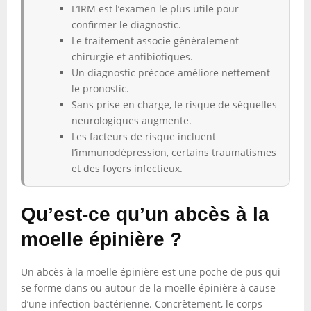
L’IRM est l’examen le plus utile pour
confirmer le diagnostic.
Le traitement associe généralement
chirurgie et antibiotiques.
Un diagnostic précoce améliore nettement
le pronostic.
Sans prise en charge, le risque de séquelles
neurologiques augmente.
Les facteurs de risque incluent
l’immunodépression, certains traumatismes
et des foyers infectieux.
Qu’est-ce qu’un abcès à la
moelle épinière ?
Un abcès à la moelle épinière est une poche de pus qui
se forme dans ou autour de la moelle épinière à cause
d’une infection bactérienne. Concrètement, le corps