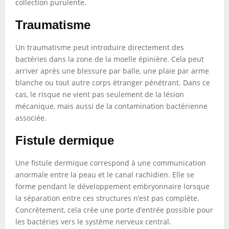
collection purulente.
Traumatisme
Un traumatisme peut introduire directement des
bactéries dans la zone de la moelle épinière. Cela peut
arriver après une blessure par balle, une plaie par arme
blanche ou tout autre corps étranger pénétrant. Dans ce
cas, le risque ne vient pas seulement de la lésion
mécanique, mais aussi de la contamination bactérienne
associée.
Fistule dermique
Une fistule dermique correspond à une communication
anormale entre la peau et le canal rachidien. Elle se
forme pendant le développement embryonnaire lorsque
la séparation entre ces structures n’est pas complète.
Concrètement, cela crée une porte d’entrée possible pour
les bactéries vers le système nerveux central.