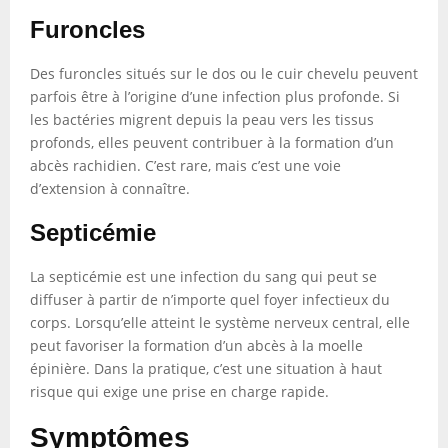
Furoncles
Des furoncles situés sur le dos ou le cuir chevelu peuvent
parfois être à l’origine d’une infection plus profonde. Si
les bactéries migrent depuis la peau vers les tissus
profonds, elles peuvent contribuer à la formation d’un
abcès rachidien. C’est rare, mais c’est une voie
d’extension à connaître.
Septicémie
La septicémie est une infection du sang qui peut se
diffuser à partir de n’importe quel foyer infectieux du
corps. Lorsqu’elle atteint le système nerveux central, elle
peut favoriser la formation d’un abcès à la moelle
épinière. Dans la pratique, c’est une situation à haut
risque qui exige une prise en charge rapide.
Symptômes