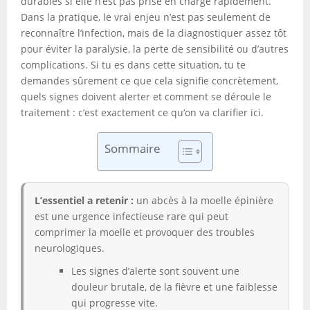
durables si elle n’est pas prise en charge rapidement.
Dans la pratique, le vrai enjeu n’est pas seulement de
reconnaître l’infection, mais de la diagnostiquer assez tôt
pour éviter la paralysie, la perte de sensibilité ou d’autres
complications. Si tu es dans cette situation, tu te
demandes sûrement ce que cela signifie concrètement,
quels signes doivent alerter et comment se déroule le
traitement : c’est exactement ce qu’on va clarifier ici.
Sommaire
L’essentiel a retenir :
un abcès à la moelle épinière
est une urgence infectieuse rare qui peut
comprimer la moelle et provoquer des troubles
neurologiques.
Les signes d’alerte sont souvent une
douleur brutale, de la fièvre et une faiblesse
qui progresse vite.