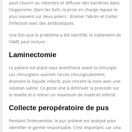
peut s’ouvrir ou s’étendre et diffuser des bactéries dans
l’organisme. Dans les faits, la prise en charge repose le
plus souvent sur deux piliers : drainer l’abcès et traiter
l’infection avec des antibiotiques.
Une fois que le problème a été identifié, le traitement de
l’AME peut inclure :
Laminectomie
Le patient est placé sous anesthésie avant la chirurgie.
Les chirurgiens ouvrent l’accès chirurgicalement,
drainent le liquide infecté, puis rincent la zone avec une
solution saline. Ce geste vise à diminuer la pression sur
la moelle et à retirer un maximum de matériel infecté.
Collecte peropératoire de pus
Pendant l’intervention, le pus prélevé est analysé pour
identifier le germe responsable. C’est important, car cela