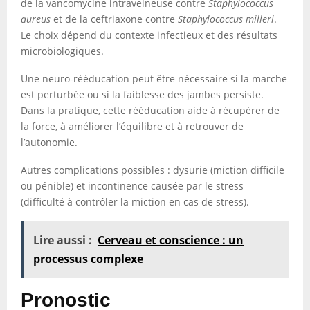
de la vancomycine intraveineuse contre
Staphylococcus
aureus
et de la ceftriaxone contre
Staphylococcus milleri
.
Le choix dépend du contexte infectieux et des résultats
microbiologiques.
Une neuro-rééducation peut être nécessaire si la marche
est perturbée ou si la faiblesse des jambes persiste.
Dans la pratique, cette rééducation aide à récupérer de
la force, à améliorer l’équilibre et à retrouver de
l’autonomie.
Autres complications possibles : dysurie (miction difficile
ou pénible) et incontinence causée par le stress
(difficulté à contrôler la miction en cas de stress).
Lire aussi :
Cerveau et conscience : un
processus complexe
Pronostic