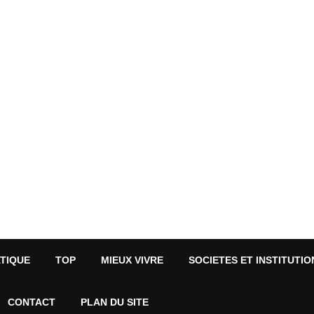
ATIQUE
TOP
MIEUX VIVRE
SOCIETES ET INSTITUTIO
CONTACT
PLAN DU SITE