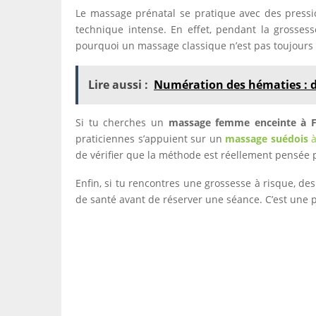
Le massage prénatal se pratique avec des pressi
technique intense. En effet, pendant la grossess
pourquoi un massage classique n’est pas toujours 
Lire aussi :
Numération des hématies : d
Si tu cherches un
massage femme enceinte à Fr
praticiennes s’appuient sur un
massage suédois
de vérifier que la méthode est réellement pensée
Enfin, si tu rencontres une grossesse à risque, des
de santé avant de réserver une séance. C’est une p