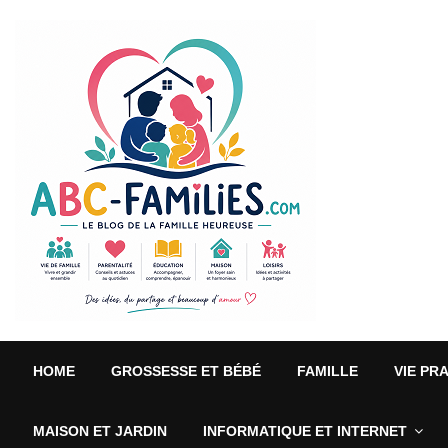
HOME
GROSSESSE ET BÉBÉ
FAMILLE
VIE PR
MAISON ET JARDIN
INFORMATIQUE ET INTERNET