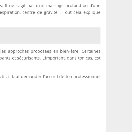
. Il ne s’agit pas d’un massage profond ou d’une
espiration, centre de gravité… Tout cela explique
les approches proposées en bien-être. Certaines
ants et sécurisants. L’important, dans ton cas, est
ctif, il faut demander l’accord de ton professionnel