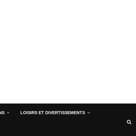
NS
LOISIRS ET DIVERTISSEMENTS