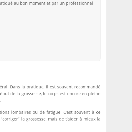
pratiqué au bon moment et par un professionnel
éral. Dans la pratique, il est souvent recommandé
ut de la grossesse, le corps est encore en pleine
.
ons lombaires ou de fatigue. C’est souvent à ce
“corriger” la grossesse, mais de t’aider à mieux la