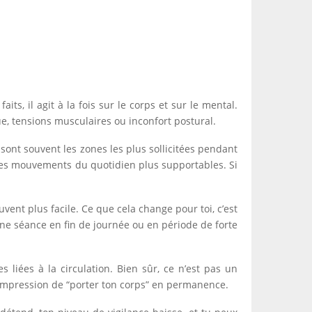
ts, il agit à la fois sur le corps et sur le mental.
, tensions musculaires ou inconfort postural.
 sont souvent les zones les plus sollicitées pendant
 les mouvements du quotidien plus supportables. Si
ent plus facile. Ce que cela change pour toi, c’est
ne séance en fin de journée ou en période de forte
s liées à la circulation. Bien sûr, ce n’est pas un
l’impression de “porter ton corps” en permanence.