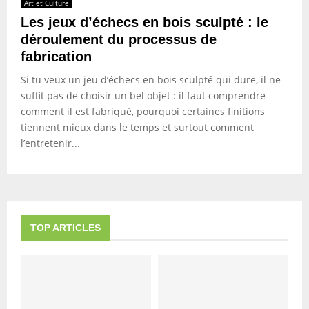
Art et Culture
Les jeux d’échecs en bois sculpté : le
déroulement du processus de
fabrication
Si tu veux un jeu d’échecs en bois sculpté qui dure, il ne
suffit pas de choisir un bel objet : il faut comprendre
comment il est fabriqué, pourquoi certaines finitions
tiennent mieux dans le temps et surtout comment
l’entretenir...
TOP ARTICLES