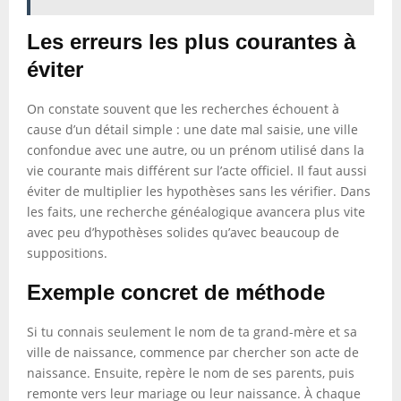
Les erreurs les plus courantes à
éviter
On constate souvent que les recherches échouent à
cause d’un détail simple : une date mal saisie, une ville
confondue avec une autre, ou un prénom utilisé dans la
vie courante mais différent sur l’acte officiel. Il faut aussi
éviter de multiplier les hypothèses sans les vérifier. Dans
les faits, une recherche généalogique avancera plus vite
avec peu d’hypothèses solides qu’avec beaucoup de
suppositions.
Exemple concret de méthode
Si tu connais seulement le nom de ta grand-mère et sa
ville de naissance, commence par chercher son acte de
naissance. Ensuite, repère le nom de ses parents, puis
remonte vers leur mariage ou leur naissance. À chaque