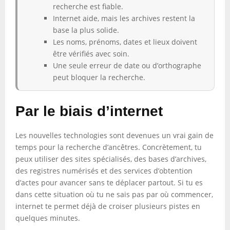
recherche est fiable.
Internet aide, mais les archives restent la
base la plus solide.
Les noms, prénoms, dates et lieux doivent
être vérifiés avec soin.
Une seule erreur de date ou d’orthographe
peut bloquer la recherche.
Par le biais d’internet
Les nouvelles technologies sont devenues un vrai gain de
temps pour la recherche d’ancêtres. Concrètement, tu
peux utiliser des sites spécialisés, des bases d’archives,
des registres numérisés et des services d’obtention
d’actes pour avancer sans te déplacer partout. Si tu es
dans cette situation où tu ne sais pas par où commencer,
internet te permet déjà de croiser plusieurs pistes en
quelques minutes.