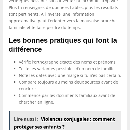
véridiques possible, sans inventer ni “arrondir” trop vite.
Plus tu renseignes de données fiables, plus les résultats
sont pertinents. À l’inverse, une information
approximative peut t’orienter vers la mauvaise branche
familiale et te faire perdre du temps.
Les bonnes pratiques qui font la
différence
Vérifie l’orthographe exacte des noms et prénoms.
Teste les variantes possibles d’un nom de famille.
Note les dates avec une marge si tu n’es pas certain.
Compare toujours au moins deux sources avant de
conclure.
Commence par les documents familiaux avant de
chercher en ligne.
Lire aussi :
Violences conjugales : comment
protéger ses enfants ?