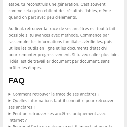
étape, tu reconstruis une génération. C’est souvent
comme cela qu’on obtient des résultats fiables, même
quand on part avec peu d’éléments.
Au final, retrouver la trace de ses ancêtres est tout à fait
possible si tu avances avec méthode. Commence par
rassembler les informations familiales, vérifie-les, puis
utilise les outils en ligne et les documents d’état civil
pour remonter progressivement. Si tu veux aller plus loin,
l’idéal est de travailler document par document, sans
brûler les étapes.
FAQ
Comment retrouver la trace de ses ancêtres ?
Quelles informations faut-il connaître pour retrouver
ses ancêtres ?
Peut-on retrouver ses ancêtres uniquement avec
internet ?
Pourquoi l’acte de naissance est-il important pour la