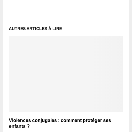
AUTRES ARTICLES À LIRE
Violences conjugales : comment protéger ses
enfants ?