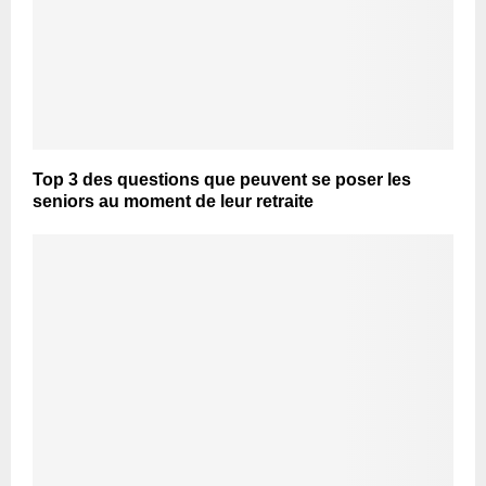
Top 3 des questions que peuvent se poser les
seniors au moment de leur retraite