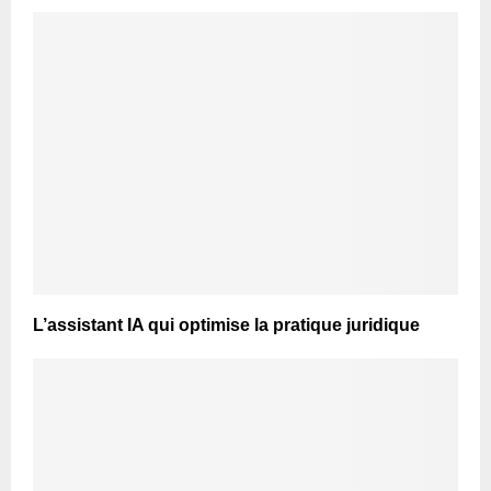
L’assistant IA qui optimise la pratique juridique