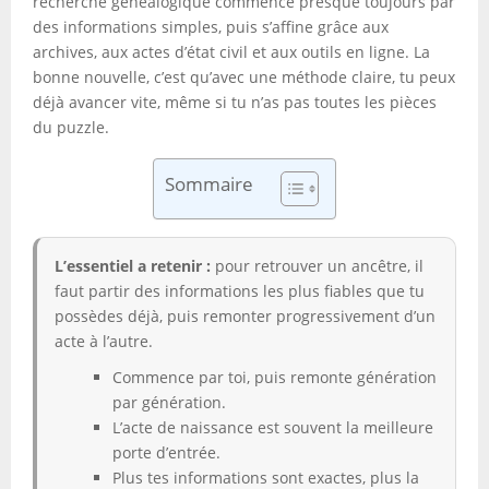
recherche généalogique commence presque toujours par
des informations simples, puis s’affine grâce aux
archives, aux actes d’état civil et aux outils en ligne. La
bonne nouvelle, c’est qu’avec une méthode claire, tu peux
déjà avancer vite, même si tu n’as pas toutes les pièces
du puzzle.
Sommaire
L’essentiel a retenir :
pour retrouver un ancêtre, il
faut partir des informations les plus fiables que tu
possèdes déjà, puis remonter progressivement d’un
acte à l’autre.
Commence par toi, puis remonte génération
par génération.
L’acte de naissance est souvent la meilleure
porte d’entrée.
Plus tes informations sont exactes, plus la