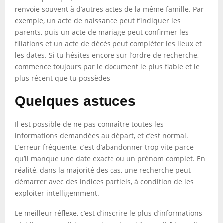
renvoie souvent à d’autres actes de la même famille. Par
exemple, un acte de naissance peut t’indiquer les
parents, puis un acte de mariage peut confirmer les
filiations et un acte de décès peut compléter les lieux et
les dates. Si tu hésites encore sur l’ordre de recherche,
commence toujours par le document le plus fiable et le
plus récent que tu possèdes.
Quelques astuces
Il est possible de ne pas connaître toutes les
informations demandées au départ, et c’est normal.
L’erreur fréquente, c’est d’abandonner trop vite parce
qu’il manque une date exacte ou un prénom complet. En
réalité, dans la majorité des cas, une recherche peut
démarrer avec des indices partiels, à condition de les
exploiter intelligemment.
Le meilleur réflexe, c’est d’inscrire le plus d’informations