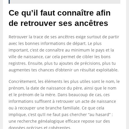
Ce qu’il faut connaître afin
de retrouver ses ancêtres
Retrouver la trace de ses ancêtres exige surtout de partir
avec les bonnes informations de départ. Le plus
important, c’est de connaître au minimum le pays et la
ville de naissance, car cela permet de cibler les bons
registres. Ensuite, plus tu ajoutes de précisions, plus tu
augmentes tes chances d’obtenir un résultat exploitable.
Concrètement, les éléments les plus utiles sont le nom, le
prénom, la date de naissance du père, ainsi que le nom
et le prénom de la mère. Dans beaucoup de cas, ces
informations suffisent à retrouver un acte de naissance
ou à recouper une branche familiale. Ce que cela
implique, c’est qu’il ne faut pas chercher “au hasard” :
une recherche généalogique efficace repose sur des
données précises et cohérentes.