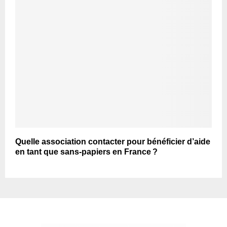
Quelle association contacter pour bénéficier d’aide
en tant que sans-papiers en France ?