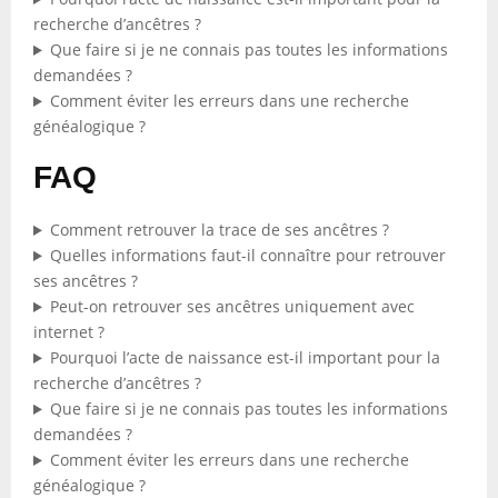
recherche d’ancêtres ?
Que faire si je ne connais pas toutes les informations
demandées ?
Comment éviter les erreurs dans une recherche
généalogique ?
FAQ
Comment retrouver la trace de ses ancêtres ?
Quelles informations faut-il connaître pour retrouver
ses ancêtres ?
Peut-on retrouver ses ancêtres uniquement avec
internet ?
Pourquoi l’acte de naissance est-il important pour la
recherche d’ancêtres ?
Que faire si je ne connais pas toutes les informations
demandées ?
Comment éviter les erreurs dans une recherche
généalogique ?