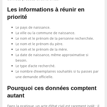
Les informations à réunir en
priorité
Le pays de naissance.
La ville ou la commune de naissance.
Le nom et le prénom de la personne recherchée.
Le nom et le prénom du père.
Le nom et le prénom de la mère.
La date de naissance, même approximative si
besoin.
Le type d’acte recherché.
Le nombre d’exemplaires souhaités si tu passes par
une demande officielle.
Pourquoi ces données comptent
autant
Dans la pratique, un acte d’état civil est rarement isolé : il