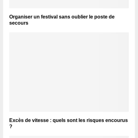
Organiser un festival sans oublier le poste de
secours
Excès de vitesse : quels sont les risques encourus
?