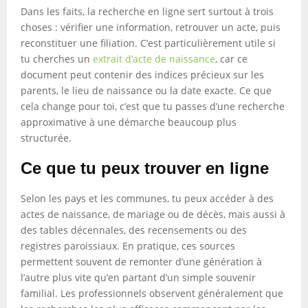
Dans les faits, la recherche en ligne sert surtout à trois
choses : vérifier une information, retrouver un acte, puis
reconstituer une filiation. C’est particulièrement utile si
tu cherches un
extrait d’acte de naissance
, car ce
document peut contenir des indices précieux sur les
parents, le lieu de naissance ou la date exacte. Ce que
cela change pour toi, c’est que tu passes d’une recherche
approximative à une démarche beaucoup plus
structurée.
Ce que tu peux trouver en ligne
Selon les pays et les communes, tu peux accéder à des
actes de naissance, de mariage ou de décès, mais aussi à
des tables décennales, des recensements ou des
registres paroissiaux. En pratique, ces sources
permettent souvent de remonter d’une génération à
l’autre plus vite qu’en partant d’un simple souvenir
familial. Les professionnels observent généralement que