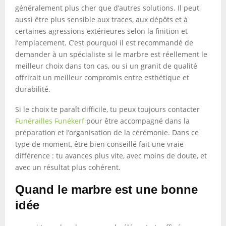
généralement plus cher que d’autres solutions. Il peut
aussi être plus sensible aux traces, aux dépôts et à
certaines agressions extérieures selon la finition et
l’emplacement. C’est pourquoi il est recommandé de
demander à un spécialiste si le marbre est réellement le
meilleur choix dans ton cas, ou si un granit de qualité
offrirait un meilleur compromis entre esthétique et
durabilité.
Si le choix te paraît difficile, tu peux toujours contacter
Funérailles Funékerf
pour être accompagné dans la
préparation et l’organisation de la cérémonie. Dans ce
type de moment, être bien conseillé fait une vraie
différence : tu avances plus vite, avec moins de doute, et
avec un résultat plus cohérent.
Quand le marbre est une bonne
idée