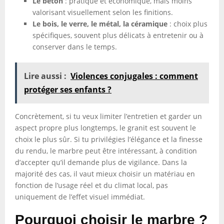
Le béton
: pratique et économique, mais moins
valorisant visuellement selon les finitions.
Le bois, le verre, le métal, la céramique
: choix plus
spécifiques, souvent plus délicats à entretenir ou à
conserver dans le temps.
Lire aussi :
Violences conjugales : comment
protéger ses enfants ?
Concrètement, si tu veux limiter l’entretien et garder un
aspect propre plus longtemps, le granit est souvent le
choix le plus sûr. Si tu privilégies l’élégance et la finesse
du rendu, le marbre peut être intéressant, à condition
d’accepter qu’il demande plus de vigilance. Dans la
majorité des cas, il vaut mieux choisir un matériau en
fonction de l’usage réel et du climat local, pas
uniquement de l’effet visuel immédiat.
Pourquoi choisir le marbre ?