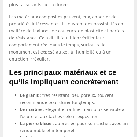
plus rassurants sur la durée.
Les matériaux composites peuvent, eux, apporter des
propriétés intéressantes. Ils ouvrent des possibilités en
matière de textures, de couleurs, de plasticité et parfois
de résistance. Cela dit, il faut bien vérifier leur
comportement réel dans le temps, surtout si le
monument est exposé au gel, à l’humidité ou à un
entretien irrégulier.
Les principaux matériaux et ce
qu’ils impliquent concrètement
Le granit
: très résistant, peu poreux, souvent
recommandé pour durer longtemps.
Le marbre
: élégant et raffiné, mais plus sensible à
l’usure et aux taches selon l’exposition.
La pierre bleue
: appréciée pour son cachet, avec un
rendu noble et intemporel.