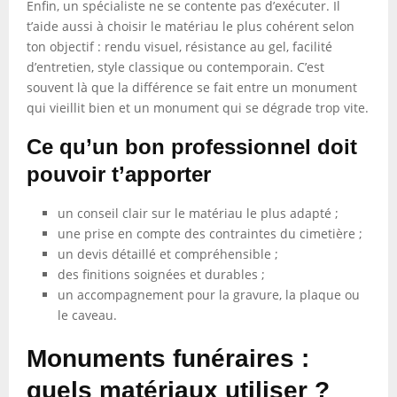
Enfin, un spécialiste ne se contente pas d’exécuter. Il
t’aide aussi à choisir le matériau le plus cohérent selon
ton objectif : rendu visuel, résistance au gel, facilité
d’entretien, style classique ou contemporain. C’est
souvent là que la différence se fait entre un monument
qui vieillit bien et un monument qui se dégrade trop vite.
Ce qu’un bon professionnel doit
pouvoir t’apporter
un conseil clair sur le matériau le plus adapté ;
une prise en compte des contraintes du cimetière ;
un devis détaillé et compréhensible ;
des finitions soignées et durables ;
un accompagnement pour la gravure, la plaque ou
le caveau.
Monuments funéraires :
quels matériaux utiliser ?