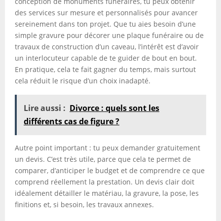
conception de monuments funéraires, tu peux obtenir
des services sur mesure et personnalisés pour avancer
sereinement dans ton projet. Que tu aies besoin d’une
simple gravure pour décorer une plaque funéraire ou de
travaux de construction d’un caveau, l’intérêt est d’avoir
un interlocuteur capable de te guider de bout en bout.
En pratique, cela te fait gagner du temps, mais surtout
cela réduit le risque d’un choix inadapté.
Lire aussi :
Divorce : quels sont les
différents cas de figure ?
Autre point important : tu peux demander gratuitement
un devis. C’est très utile, parce que cela te permet de
comparer, d’anticiper le budget et de comprendre ce que
comprend réellement la prestation. Un devis clair doit
idéalement détailler le matériau, la gravure, la pose, les
finitions et, si besoin, les travaux annexes.