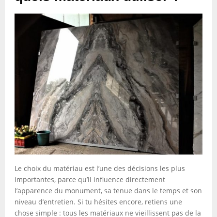
Le choix du matériau est l’une des décisions les plus
importantes, parce qu’il influence directement
l’apparence du monument, sa tenue dans le temps et son
niveau d’entretien. Si tu hésites encore, retiens une
chose simple : tous les matériaux ne vieillissent pas de la