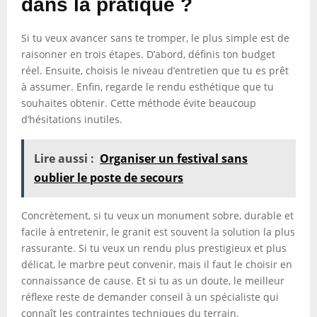
dans la pratique ?
Si tu veux avancer sans te tromper, le plus simple est de
raisonner en trois étapes. D’abord, définis ton budget
réel. Ensuite, choisis le niveau d’entretien que tu es prêt
à assumer. Enfin, regarde le rendu esthétique que tu
souhaites obtenir. Cette méthode évite beaucoup
d’hésitations inutiles.
Lire aussi :
Organiser un festival sans
oublier le poste de secours
Concrètement, si tu veux un monument sobre, durable et
facile à entretenir, le granit est souvent la solution la plus
rassurante. Si tu veux un rendu plus prestigieux et plus
délicat, le marbre peut convenir, mais il faut le choisir en
connaissance de cause. Et si tu as un doute, le meilleur
réflexe reste de demander conseil à un spécialiste qui
connaît les contraintes techniques du terrain.