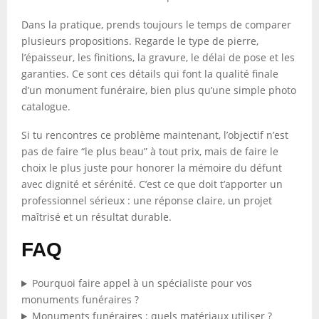
Dans la pratique, prends toujours le temps de comparer
plusieurs propositions. Regarde le type de pierre,
l’épaisseur, les finitions, la gravure, le délai de pose et les
garanties. Ce sont ces détails qui font la qualité finale
d’un monument funéraire, bien plus qu’une simple photo
catalogue.
Si tu rencontres ce problème maintenant, l’objectif n’est
pas de faire “le plus beau” à tout prix, mais de faire le
choix le plus juste pour honorer la mémoire du défunt
avec dignité et sérénité. C’est ce que doit t’apporter un
professionnel sérieux : une réponse claire, un projet
maîtrisé et un résultat durable.
FAQ
Pourquoi faire appel à un spécialiste pour vos
monuments funéraires ?
Monuments funéraires : quels matériaux utiliser ?