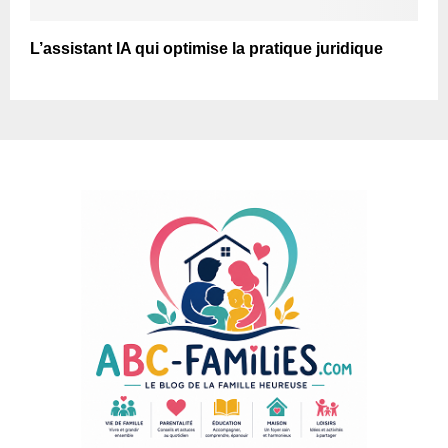
L’assistant IA qui optimise la pratique juridique