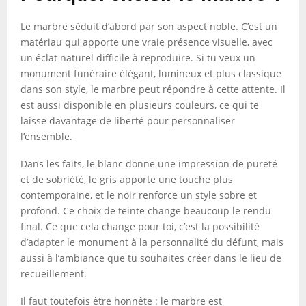
Le marbre séduit d’abord par son aspect noble. C’est un
matériau qui apporte une vraie présence visuelle, avec
un éclat naturel difficile à reproduire. Si tu veux un
monument funéraire élégant, lumineux et plus classique
dans son style, le marbre peut répondre à cette attente. Il
est aussi disponible en plusieurs couleurs, ce qui te
laisse davantage de liberté pour personnaliser
l’ensemble.
Dans les faits, le blanc donne une impression de pureté
et de sobriété, le gris apporte une touche plus
contemporaine, et le noir renforce un style sobre et
profond. Ce choix de teinte change beaucoup le rendu
final. Ce que cela change pour toi, c’est la possibilité
d’adapter le monument à la personnalité du défunt, mais
aussi à l’ambiance que tu souhaites créer dans le lieu de
recueillement.
Il faut toutefois être honnête : le marbre est