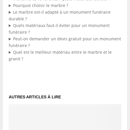
Pourquoi choisir le marbre ?
Le marbre est-il adapté à un monument funéraire
durable ?
Quels matériaux faut-il éviter pour un monument
funéraire ?
Peut-on demander un devis gratuit pour un monument
funéraire ?
Quel est le meilleur matériau entre le marbre et le
granit ?
AUTRES ARTICLES À LIRE