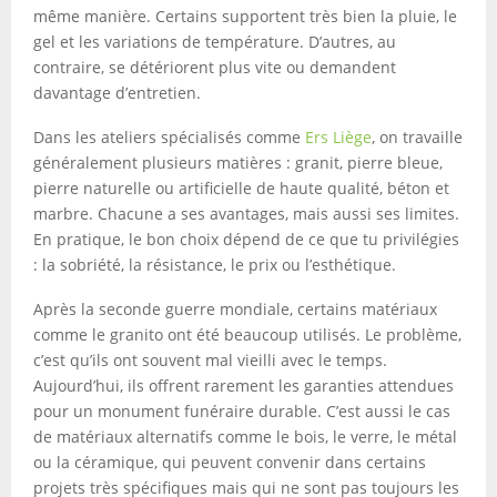
même manière. Certains supportent très bien la pluie, le
gel et les variations de température. D’autres, au
contraire, se détériorent plus vite ou demandent
davantage d’entretien.
Dans les ateliers spécialisés comme
Ers Liège
, on travaille
généralement plusieurs matières : granit, pierre bleue,
pierre naturelle ou artificielle de haute qualité, béton et
marbre. Chacune a ses avantages, mais aussi ses limites.
En pratique, le bon choix dépend de ce que tu privilégies
: la sobriété, la résistance, le prix ou l’esthétique.
Après la seconde guerre mondiale, certains matériaux
comme le granito ont été beaucoup utilisés. Le problème,
c’est qu’ils ont souvent mal vieilli avec le temps.
Aujourd’hui, ils offrent rarement les garanties attendues
pour un monument funéraire durable. C’est aussi le cas
de matériaux alternatifs comme le bois, le verre, le métal
ou la céramique, qui peuvent convenir dans certains
projets très spécifiques mais qui ne sont pas toujours les