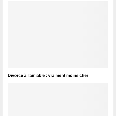
Divorce à l’amiable : vraiment moins cher