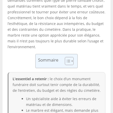
demandes sûrement quel type de pierre tombale choisir,
quel matériau tient vraiment dans le temps, et vers quel
professionnel te tourner pour éviter une erreur coûteuse.
Concrètement, le bon choix dépend à la fois de
l’esthétique, de la résistance aux intempéries, du budget
et des contraintes du cimetière. Dans la pratique, le
marbre reste une option appréciée pour son élégance,
mais il n’est pas toujours le plus durable selon l’usage et
l’environnement.
Sommaire
L’essentiel a retenir :
le choix d’un monument
funéraire doit surtout tenir compte de la durabilité,
de l’entretien, du budget et des règles du cimetière.
Un spécialiste aide à éviter les erreurs de
matériau et de dimensions.
Le marbre est élégant, mais demande plus