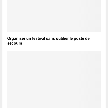
Organiser un festival sans oublier le poste de
secours