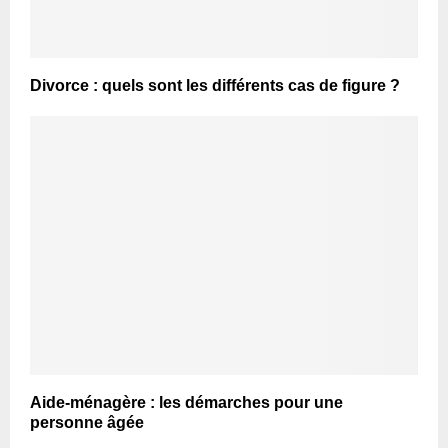
Divorce : quels sont les différents cas de figure ?
Aide-ménagère : les démarches pour une
personne âgée