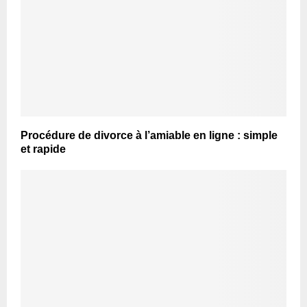
Procédure de divorce à l’amiable en ligne : simple
et rapide