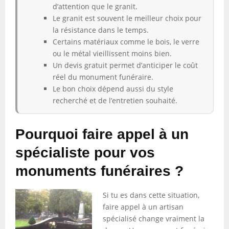
d’attention que le granit.
Le granit est souvent le meilleur choix pour
la résistance dans le temps.
Certains matériaux comme le bois, le verre
ou le métal vieillissent moins bien.
Un devis gratuit permet d’anticiper le coût
réel du monument funéraire.
Le bon choix dépend aussi du style
recherché et de l’entretien souhaité.
Pourquoi faire appel à un
spécialiste pour vos
monuments funéraires ?
Si tu es dans cette situation,
faire appel à un artisan
spécialisé change vraiment la