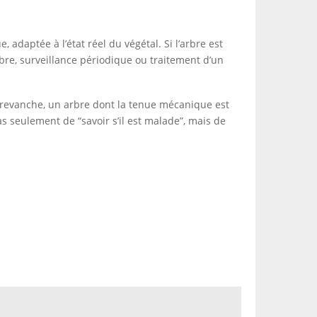
, adaptée à l’état réel du végétal. Si l’arbre est
bre, surveillance périodique ou traitement d’un
 revanche, un arbre dont la tenue mécanique est
as seulement de “savoir s’il est malade”, mais de