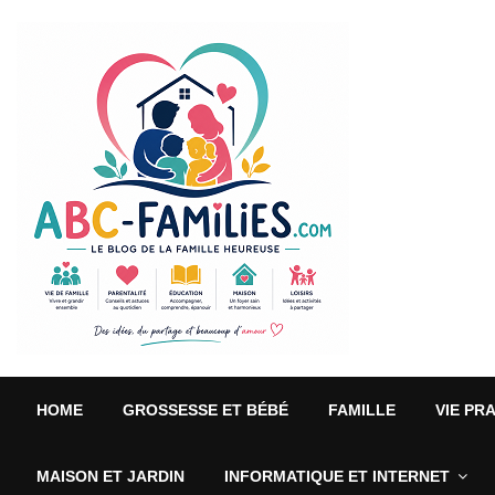
HOME
GROSSESSE ET BÉBÉ
FAMILLE
VIE PR
MAISON ET JARDIN
INFORMATIQUE ET INTERNET