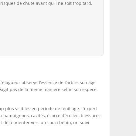
risques de chute avant qu’il ne soit trop tard.
L’élagueur observe l’essence de l’arbre, son âge
réagit pas de la même manière selon son espèce,
plus visibles en période de feuillage. L’expert
, champignons, cavités, écorce décollée, blessures
t déjà orienter vers un souci bénin, un suivi