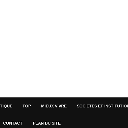
ATIQUE
TOP
MIEUX VIVRE
SOCIETES ET INSTITUTIO
CONTACT
PLAN DU SITE