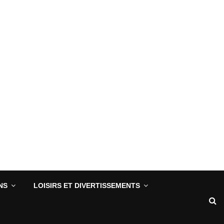
NS
LOISIRS ET DIVERTISSEMENTS