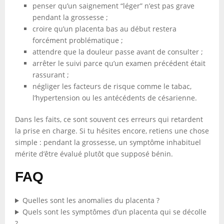
penser qu’un saignement “léger” n’est pas grave
pendant la grossesse ;
croire qu’un placenta bas au début restera
forcément problématique ;
attendre que la douleur passe avant de consulter ;
arrêter le suivi parce qu’un examen précédent était
rassurant ;
négliger les facteurs de risque comme le tabac,
l’hypertension ou les antécédents de césarienne.
Dans les faits, ce sont souvent ces erreurs qui retardent
la prise en charge. Si tu hésites encore, retiens une chose
simple : pendant la grossesse, un symptôme inhabituel
mérite d’être évalué plutôt que supposé bénin.
FAQ
Quelles sont les anomalies du placenta ?
Quels sont les symptômes d’un placenta qui se décolle
?