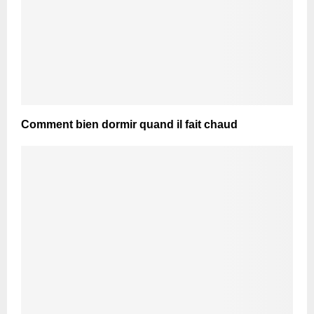
Comment bien dormir quand il fait chaud