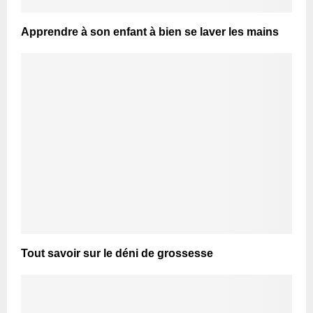
Apprendre à son enfant à bien se laver les mains
Tout savoir sur le déni de grossesse