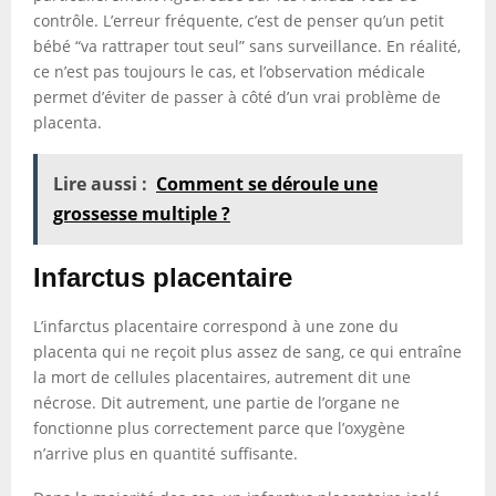
contrôle. L’erreur fréquente, c’est de penser qu’un petit
bébé “va rattraper tout seul” sans surveillance. En réalité,
ce n’est pas toujours le cas, et l’observation médicale
permet d’éviter de passer à côté d’un vrai problème de
placenta.
Lire aussi :
Comment se déroule une
grossesse multiple ?
Infarctus placentaire
L’infarctus placentaire correspond à une zone du
placenta qui ne reçoit plus assez de sang, ce qui entraîne
la mort de cellules placentaires, autrement dit une
nécrose. Dit autrement, une partie de l’organe ne
fonctionne plus correctement parce que l’oxygène
n’arrive plus en quantité suffisante.