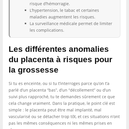
risque d’hémorragie.
L’hypertension, le tabac et certaines
maladies augmentent les risques.
La surveillance médicale permet de limiter
les complications.
Les différentes anomalies
du placenta à risques pour
la grossesse
Si tu es enceinte, ou si tu t’interroges parce qu’on t’a
parlé d’un placenta “bas”, d’un “décollement” ou d’un
suivi plus rapproché, tu te demandes sûrement ce que
cela change vraiment. Dans la pratique, le point clé est
simple : le placenta peut être mal implanté, mal
vascularisé ou se détacher trop tôt, et ces situations n’ont
pas les mêmes conséquences ni les mêmes prises en