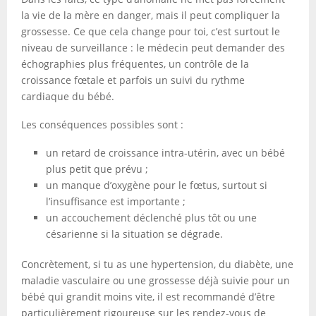
la vie de la mère en danger, mais il peut compliquer la
grossesse. Ce que cela change pour toi, c’est surtout le
niveau de surveillance : le médecin peut demander des
échographies plus fréquentes, un contrôle de la
croissance fœtale et parfois un suivi du rythme
cardiaque du bébé.
Les conséquences possibles sont :
un retard de croissance intra-utérin, avec un bébé
plus petit que prévu ;
un manque d’oxygène pour le fœtus, surtout si
l’insuffisance est importante ;
un accouchement déclenché plus tôt ou une
césarienne si la situation se dégrade.
Concrètement, si tu as une hypertension, du diabète, une
maladie vasculaire ou une grossesse déjà suivie pour un
bébé qui grandit moins vite, il est recommandé d’être
particulièrement rigoureuse sur les rendez-vous de