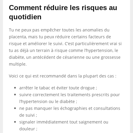
Comment réduire les risques au
quotidien
Tu ne peux pas empêcher toutes les anomalies du
placenta, mais tu peux réduire certains facteurs de
risque et améliorer le suivi. C’est particulièrement vrai si
tu as déjà un terrain à risque comme l’hypertension, le
diabète, un antécédent de césarienne ou une grossesse
multiple.
Voici ce qui est recommandé dans la plupart des cas :
arrêter le tabac et éviter toute drogue ;
suivre correctement les traitements prescrits pour
l’hypertension ou le diabète ;
ne pas manquer les échographies et consultations
de suivi ;
signaler immédiatement tout saignement ou
douleur ;