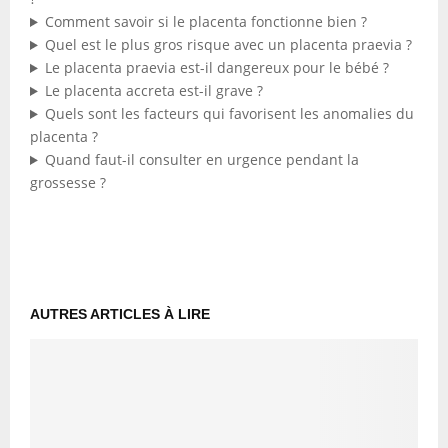
Comment savoir si le placenta fonctionne bien ?
Quel est le plus gros risque avec un placenta praevia ?
Le placenta praevia est-il dangereux pour le bébé ?
Le placenta accreta est-il grave ?
Quels sont les facteurs qui favorisent les anomalies du
placenta ?
Quand faut-il consulter en urgence pendant la
grossesse ?
AUTRES ARTICLES À LIRE