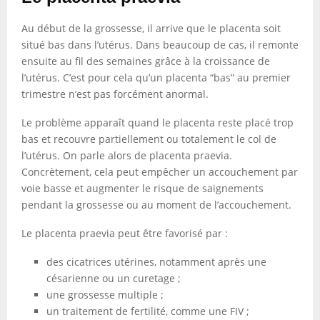
Au début de la grossesse, il arrive que le placenta soit
situé bas dans l’utérus. Dans beaucoup de cas, il remonte
ensuite au fil des semaines grâce à la croissance de
l’utérus. C’est pour cela qu’un placenta “bas” au premier
trimestre n’est pas forcément anormal.
Le problème apparaît quand le placenta reste placé trop
bas et recouvre partiellement ou totalement le col de
l’utérus. On parle alors de placenta praevia.
Concrètement, cela peut empêcher un accouchement par
voie basse et augmenter le risque de saignements
pendant la grossesse ou au moment de l’accouchement.
Le placenta praevia peut être favorisé par :
des cicatrices utérines, notamment après une
césarienne ou un curetage ;
une grossesse multiple ;
un traitement de fertilité, comme une FIV ;