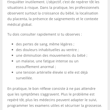
t’inquiéter inutilement. L’objectif, c’est de repérer tôt les
situations à risque. Dans la pratique, les professionnels
observent surtout la croissance du bébé, la localisation
du placenta, la présence de saignements et le contexte
médical global.
Tu dois consulter rapidement si tu observes :
des pertes de sang, même légères ;
des douleurs inhabituelles au ventre ;
une diminution des mouvements du bébé ;
un malaise, une fatigue intense ou un
essoufflement anormal ;
une tension artérielle élevée si elle est déjà
surveillée.
En pratique, le bon réflexe consiste à ne pas attendre
que les symptômes s’aggravent. Plus le problème est
repéré tôt, plus les médecins peuvent adapter le suivi,
programmer les examens utiles et sécuriser la grossesse.