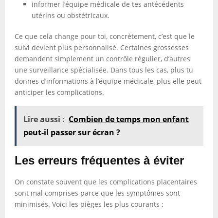
informer l’équipe médicale de tes antécédents
utérins ou obstétricaux.
Ce que cela change pour toi, concrètement, c’est que le
suivi devient plus personnalisé. Certaines grossesses
demandent simplement un contrôle régulier, d’autres
une surveillance spécialisée. Dans tous les cas, plus tu
donnes d’informations à l’équipe médicale, plus elle peut
anticiper les complications.
Lire aussi :
Combien de temps mon enfant
peut-il passer sur écran ?
Les erreurs fréquentes à éviter
On constate souvent que les complications placentaires
sont mal comprises parce que les symptômes sont
minimisés. Voici les pièges les plus courants :