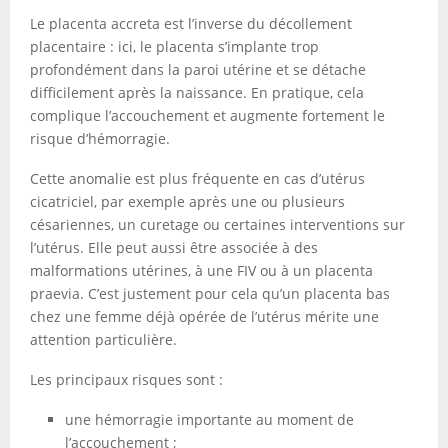
Le placenta accreta est l’inverse du décollement
placentaire : ici, le placenta s’implante trop
profondément dans la paroi utérine et se détache
difficilement après la naissance. En pratique, cela
complique l’accouchement et augmente fortement le
risque d’hémorragie.
Cette anomalie est plus fréquente en cas d’utérus
cicatriciel, par exemple après une ou plusieurs
césariennes, un curetage ou certaines interventions sur
l’utérus. Elle peut aussi être associée à des
malformations utérines, à une FIV ou à un placenta
praevia. C’est justement pour cela qu’un placenta bas
chez une femme déjà opérée de l’utérus mérite une
attention particulière.
Les principaux risques sont :
une hémorragie importante au moment de
l’accouchement ;