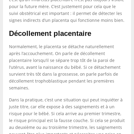
pour la future mère. C’est justement pour cela que le
suivi obstétrical est important : il permet de détecter les
signes indirects d’un placenta qui fonctionne moins bien.
Décollement placentaire
Normalement, le placenta se détache naturellement
après l’accouchement. On parle de décollement
placentaire lorsqu’il se sépare trop tôt de la paroi de
l’utérus, avant la naissance du bébé. Si ce détachement
survient très tôt dans la grossesse, on parle parfois de
décollement trophoblastique pendant les premières
semaines.
Dans la pratique, c’est une situation qui peut inquiéter à
juste titre, car elle expose à des saignements et à un
risque pour le bébé. Si cela arrive au premier trimestre,
le risque principal est la fausse couche. Si cela se produit
au deuxième ou au troisième trimestre, les saignements