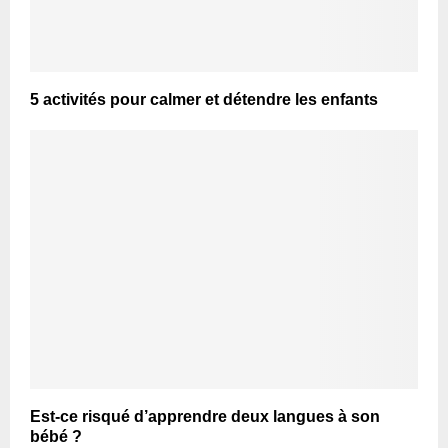
5 activités pour calmer et détendre les enfants
Est-ce risqué d’apprendre deux langues à son
bébé ?