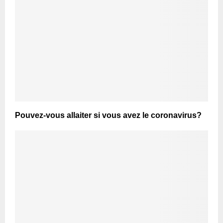
Pouvez-vous allaiter si vous avez le coronavirus?