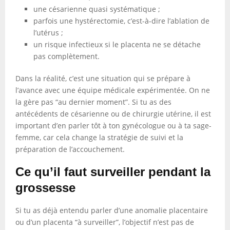
une césarienne quasi systématique ;
parfois une hystérectomie, c’est-à-dire l’ablation de
l’utérus ;
un risque infectieux si le placenta ne se détache
pas complètement.
Dans la réalité, c’est une situation qui se prépare à
l’avance avec une équipe médicale expérimentée. On ne
la gère pas “au dernier moment”. Si tu as des
antécédents de césarienne ou de chirurgie utérine, il est
important d’en parler tôt à ton gynécologue ou à ta sage-
femme, car cela change la stratégie de suivi et la
préparation de l’accouchement.
Ce qu’il faut surveiller pendant la
grossesse
Si tu as déjà entendu parler d’une anomalie placentaire
ou d’un placenta “à surveiller”, l’objectif n’est pas de