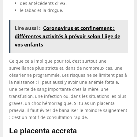
des antécédents d’IVG ;
le tabac et la drogue.
Lire aussi :
Coronavirus et confinement :
différentes activités à prévoir selon l'âge de
vos enfants
Ce que cela implique pour toi, c’est surtout une
surveillance plus stricte et, dans de nombreux cas, une
césarienne programmée. Les risques ne se limitent pas à
la naissance : il peut aussi y avoir une anémie fœtale,
une perte de sang importante chez la mère, une
transfusion, une infection ou, dans les situations les plus
graves, un choc hémorragique. Si tu as un placenta
praevia, il faut éviter de banaliser le moindre saignement
: c’est un motif de consultation rapide.
Le placenta accreta