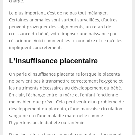
charge.
Le plus important, c’est de ne pas tout mélanger.
Certaines anomalies sont surtout surveillées, d’autres
peuvent provoquer des saignements, un retard de
croissance du bébé, voire imposer une naissance par
césarienne. Voici comment les reconnaître et ce qu’elles
impliquent concrètement.
L’insuffisance placentaire
On parle d’insuffisance placentaire lorsque le placenta
ne parvient pas à transmettre correctement l’oxygène et
les nutriments nécessaires au développement du bébé.
En clair, l’échange entre la mère et l’enfant fonctionne
moins bien que prévu. Cela peut venir d’un problème de
développement du placenta, d’une mauvaise circulation
sanguine ou d’une maladie maternelle comme
l’hypertension, le diabète ou l’anémie.
Dans les faits, ce type d’anomalie ne met pas forcément