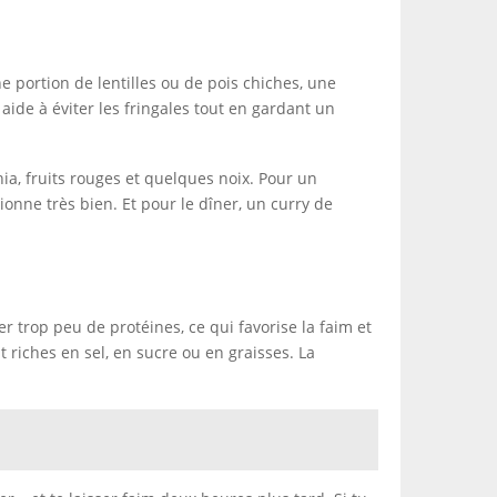
 portion de lentilles ou de pois chiches, une
aide à éviter les fringales tout en gardant un
ia, fruits rouges et quelques noix. Pour un
onne très bien. Et pour le dîner, un curry de
trop peu de protéines, ce qui favorise la faim et
riches en sel, en sucre ou en graisses. La