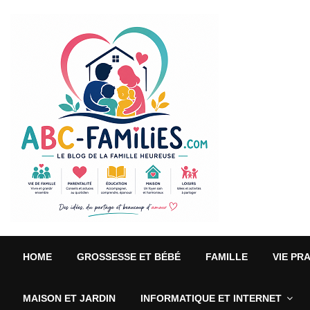
HOME
GROSSESSE ET BÉBÉ
FAMILLE
VIE PR
MAISON ET JARDIN
INFORMATIQUE ET INTERNET