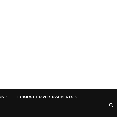
NS
LOISIRS ET DIVERTISSEMENTS