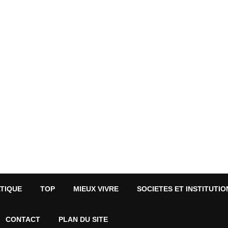
ATIQUE
TOP
MIEUX VIVRE
SOCIETES ET INSTITUTIO
CONTACT
PLAN DU SITE