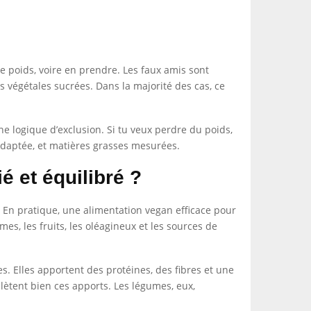
 poids, voire en prendre. Les faux amis sont
s végétales sucrées. Dans la majorité des cas, ce
e logique d’exclusion. Si tu veux perdre du poids,
 adaptée, et matières grasses mesurées.
 et équilibré ?
. En pratique, une alimentation vegan efficace pour
mes, les fruits, les oléagineux et les sources de
s. Elles apportent des protéines, des fibres et une
lètent bien ces apports. Les légumes, eux,