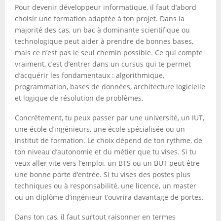
Pour devenir développeur informatique, il faut d’abord
choisir une formation adaptée à ton projet. Dans la
majorité des cas, un bac à dominante scientifique ou
technologique peut aider à prendre de bonnes bases,
mais ce n’est pas le seul chemin possible. Ce qui compte
vraiment, c’est d’entrer dans un cursus qui te permet
d’acquérir les fondamentaux : algorithmique,
programmation, bases de données, architecture logicielle
et logique de résolution de problèmes.
Concrètement, tu peux passer par une université, un IUT,
une école d’ingénieurs, une école spécialisée ou un
institut de formation. Le choix dépend de ton rythme, de
ton niveau d’autonomie et du métier que tu vises. Si tu
veux aller vite vers l’emploi, un BTS ou un BUT peut être
une bonne porte d’entrée. Si tu vises des postes plus
techniques ou à responsabilité, une licence, un master
ou un diplôme d’ingénieur t’ouvrira davantage de portes.
Dans ton cas, il faut surtout raisonner en termes