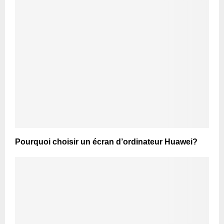
Pourquoi choisir un écran d’ordinateur Huawei?