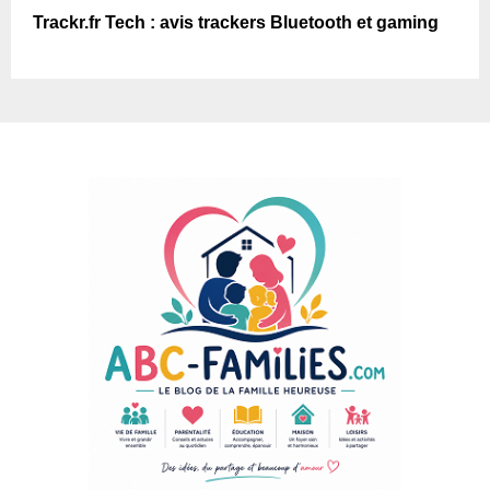
Trackr.fr Tech : avis trackers Bluetooth et gaming