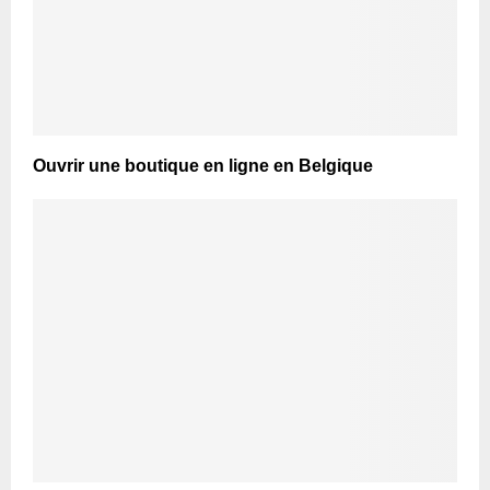
Ouvrir une boutique en ligne en Belgique