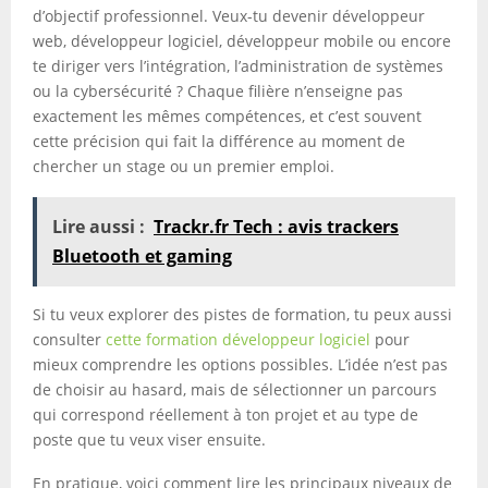
d’objectif professionnel. Veux-tu devenir développeur
web, développeur logiciel, développeur mobile ou encore
te diriger vers l’intégration, l’administration de systèmes
ou la cybersécurité ? Chaque filière n’enseigne pas
exactement les mêmes compétences, et c’est souvent
cette précision qui fait la différence au moment de
chercher un stage ou un premier emploi.
Lire aussi :
Trackr.fr Tech : avis trackers
Bluetooth et gaming
Si tu veux explorer des pistes de formation, tu peux aussi
consulter
cette formation développeur logiciel
pour
mieux comprendre les options possibles. L’idée n’est pas
de choisir au hasard, mais de sélectionner un parcours
qui correspond réellement à ton projet et au type de
poste que tu veux viser ensuite.
En pratique, voici comment lire les principaux niveaux de