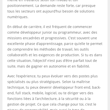
positionnement. La demande reste forte, car presque
tous les secteurs ont aujourd’hui besoin de solutions
numériques.
En début de carrière, il est fréquent de commencer
comme développeur junior ou programmeur, avec des
missions encadrées et progressives. C’est souvent une
excellente phase d’apprentissage, parce qu’elle te permet
de comprendre les méthodes de travail, les outils
collaboratifs et les exigences de production. Si tu es dans
cette situation, l’objectif n’est pas d’être parfait tout de
suite, mais de gagner en autonomie et en fiabilité.
Avec l’expérience, tu peux évoluer vers des postes plus
spécialisés ou plus stratégiques. Selon ta maîtrise
technique, tu peux devenir développeur front-end, back-
end, full stack, mobile, logiciel, ou te diriger vers des
fonctions liées à l’architecture, à la sécurité ou à la
gestion de projet. Ce que cela change pour toi, c’est le
niveau de responsabilité, mais aussi le type de