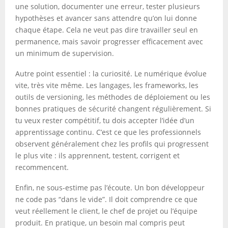
une solution, documenter une erreur, tester plusieurs
hypothèses et avancer sans attendre qu’on lui donne
chaque étape. Cela ne veut pas dire travailler seul en
permanence, mais savoir progresser efficacement avec
un minimum de supervision.
Autre point essentiel : la curiosité. Le numérique évolue
vite, très vite même. Les langages, les frameworks, les
outils de versioning, les méthodes de déploiement ou les
bonnes pratiques de sécurité changent régulièrement. Si
tu veux rester compétitif, tu dois accepter l’idée d’un
apprentissage continu. C’est ce que les professionnels
observent généralement chez les profils qui progressent
le plus vite : ils apprennent, testent, corrigent et
recommencent.
Enfin, ne sous-estime pas l’écoute. Un bon développeur
ne code pas “dans le vide”. Il doit comprendre ce que
veut réellement le client, le chef de projet ou l’équipe
produit. En pratique, un besoin mal compris peut