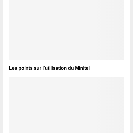
Les points sur l’utilisation du Minitel