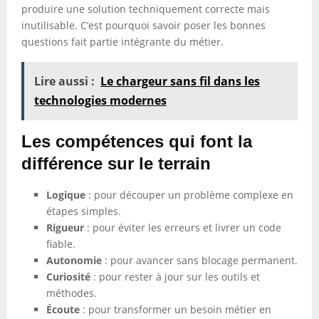
produire une solution techniquement correcte mais
inutilisable. C’est pourquoi savoir poser les bonnes
questions fait partie intégrante du métier.
Lire aussi :
Le chargeur sans fil dans les
technologies modernes
Les compétences qui font la
différence sur le terrain
Logique
: pour découper un problème complexe en
étapes simples.
Rigueur
: pour éviter les erreurs et livrer un code
fiable.
Autonomie
: pour avancer sans blocage permanent.
Curiosité
: pour rester à jour sur les outils et
méthodes.
Écoute
: pour transformer un besoin métier en