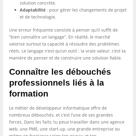
solution concrète.
Adaptabilité
: pour gérer les changements de projet
et de technologie.
Une erreur fréquente consiste à penser qu’il suffit de
“bien connaître un langage”. En réalité, le marché
valorise surtout ta capacité à résoudre des problèmes
réels. Le langage n’est qu’un outil ; la vraie valeur, c’est ta
manière de penser et de construire une solution fiable.
Connaître les débouchés
professionnels liés à la
formation
Le métier de développeur informatique offre de
nombreux débouchés, et c’est l’une de ses grandes
forces. Dans les faits, tu peux travailler dans une agence
web, une PME, une start-up, une grande entreprise ou
même en freelance selon ton niveau et ton