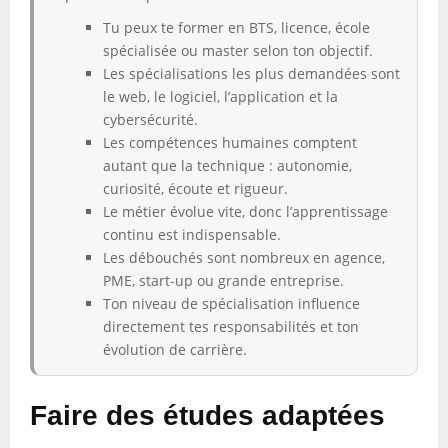
Tu peux te former en BTS, licence, école
spécialisée ou master selon ton objectif.
Les spécialisations les plus demandées sont
le web, le logiciel, l’application et la
cybersécurité.
Les compétences humaines comptent
autant que la technique : autonomie,
curiosité, écoute et rigueur.
Le métier évolue vite, donc l’apprentissage
continu est indispensable.
Les débouchés sont nombreux en agence,
PME, start-up ou grande entreprise.
Ton niveau de spécialisation influence
directement tes responsabilités et ton
évolution de carrière.
Faire des études adaptées