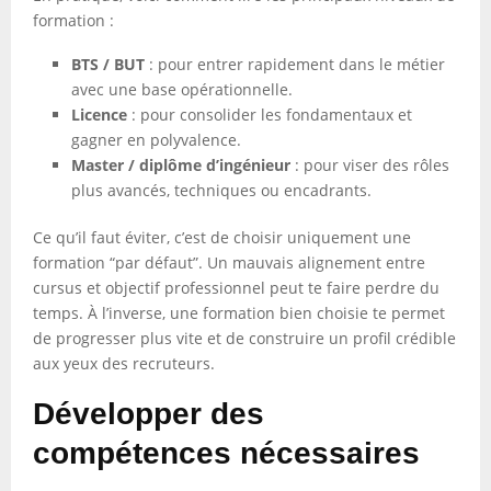
formation :
BTS / BUT
: pour entrer rapidement dans le métier
avec une base opérationnelle.
Licence
: pour consolider les fondamentaux et
gagner en polyvalence.
Master / diplôme d’ingénieur
: pour viser des rôles
plus avancés, techniques ou encadrants.
Ce qu’il faut éviter, c’est de choisir uniquement une
formation “par défaut”. Un mauvais alignement entre
cursus et objectif professionnel peut te faire perdre du
temps. À l’inverse, une formation bien choisie te permet
de progresser plus vite et de construire un profil crédible
aux yeux des recruteurs.
Développer des
compétences nécessaires