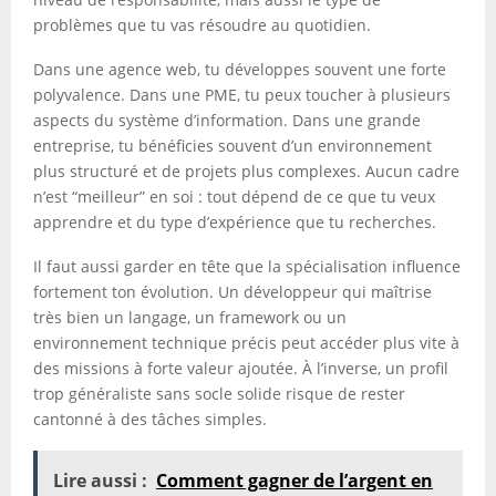
problèmes que tu vas résoudre au quotidien.
Dans une agence web, tu développes souvent une forte
polyvalence. Dans une PME, tu peux toucher à plusieurs
aspects du système d’information. Dans une grande
entreprise, tu bénéficies souvent d’un environnement
plus structuré et de projets plus complexes. Aucun cadre
n’est “meilleur” en soi : tout dépend de ce que tu veux
apprendre et du type d’expérience que tu recherches.
Il faut aussi garder en tête que la spécialisation influence
fortement ton évolution. Un développeur qui maîtrise
très bien un langage, un framework ou un
environnement technique précis peut accéder plus vite à
des missions à forte valeur ajoutée. À l’inverse, un profil
trop généraliste sans socle solide risque de rester
cantonné à des tâches simples.
Lire aussi :
Comment gagner de l’argent en