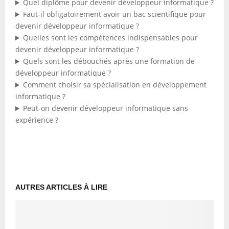
Quel diplôme pour devenir développeur informatique ?
Faut-il obligatoirement avoir un bac scientifique pour
devenir développeur informatique ?
Quelles sont les compétences indispensables pour
devenir développeur informatique ?
Quels sont les débouchés après une formation de
développeur informatique ?
Comment choisir sa spécialisation en développement
informatique ?
Peut-on devenir développeur informatique sans
expérience ?
AUTRES ARTICLES À LIRE