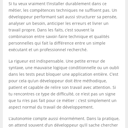
Si tu veux vraiment t’installer durablement dans ce
métier, les compétences techniques ne suffisent pas. Un
développeur performant sait aussi structurer sa pensée,
analyser un besoin, anticiper les erreurs et livrer un
travail propre. Dans les faits, c’est souvent la
combinaison entre savoir-faire technique et qualités
personnelles qui fait la différence entre un simple
exécutant et un professionnel recherché.
La rigueur est indispensable. Une petite erreur de
syntaxe, une mauvaise logique conditionnelle ou un oubli
dans les tests peut bloquer une application entière. C’est
pour cela qu’un développeur doit être méthodique,
patient et capable de relire son travail avec attention. Si
tu rencontres ce type de difficulté, ce n’est pas un signe
que tu n’es pas fait pour ce métier : c’est simplement un
aspect normal du travail de développement.
L’autonomie compte aussi énormément. Dans la pratique,
on attend souvent d’un développeur qu’il sache chercher