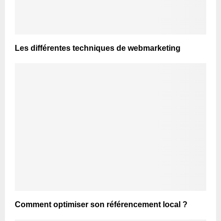
Les différentes techniques de webmarketing
Comment optimiser son référencement local ?