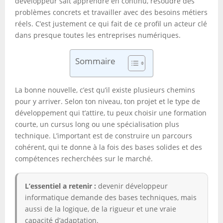
développeur sait apprendre en continu, résoudre des
problèmes concrets et travailler avec des besoins métiers
réels. C’est justement ce qui fait de ce profil un acteur clé
dans presque toutes les entreprises numériques.
Sommaire
La bonne nouvelle, c’est qu’il existe plusieurs chemins
pour y arriver. Selon ton niveau, ton projet et le type de
développement qui t’attire, tu peux choisir une formation
courte, un cursus long ou une spécialisation plus
technique. L’important est de construire un parcours
cohérent, qui te donne à la fois des bases solides et des
compétences recherchées sur le marché.
L’essentiel a retenir :
devenir développeur
informatique demande des bases techniques, mais
aussi de la logique, de la rigueur et une vraie
capacité d’adaptation.