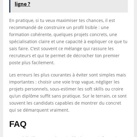
ligne ?
En pratique, si tu veux maximiser tes chances, il est
recommandé de construire un profil lisible : une
formation cohérente, quelques projets concrets, une
spécialisation claire et une capacité à expliquer ce que tu
sais faire. C’est souvent ce mélange qui rassure les
recruteurs et qui te permet de décrocher ton premier
poste plus facilement.
Les erreurs les plus courantes à éviter sont simples mais
importantes : choisir une voie trop vague, négliger les
projets personnels, sous-estimer les soft skills ou croire
qu’un diplôme suffit sans pratique. Sur le terrain, ce sont
souvent les candidats capables de montrer du concret
qui se démarquent vraiment.
FAQ