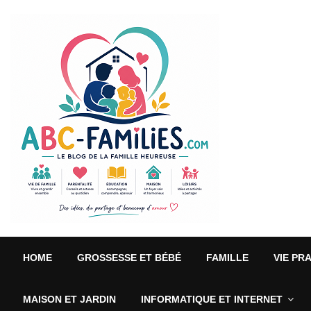
HOME
GROSSESSE ET BÉBÉ
FAMILLE
VIE PR
MAISON ET JARDIN
INFORMATIQUE ET INTERNET