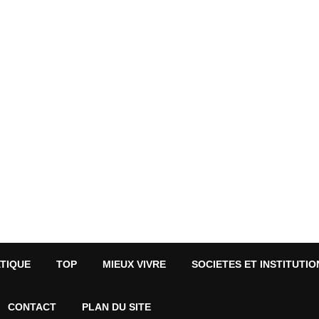
ATIQUE
TOP
MIEUX VIVRE
SOCIETES ET INSTITUTIO
CONTACT
PLAN DU SITE