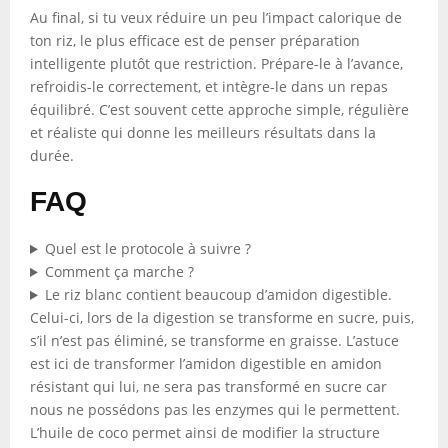
Au final, si tu veux réduire un peu l’impact calorique de
ton riz, le plus efficace est de penser préparation
intelligente plutôt que restriction. Prépare-le à l’avance,
refroidis-le correctement, et intègre-le dans un repas
équilibré. C’est souvent cette approche simple, régulière
et réaliste qui donne les meilleurs résultats dans la
durée.
FAQ
Quel est le protocole à suivre ?
Comment ça marche ?
Le riz blanc contient beaucoup d’amidon digestible.
Celui-ci, lors de la digestion se transforme en sucre, puis,
s’il n’est pas éliminé, se transforme en graisse. L’astuce
est ici de transformer l’amidon digestible en amidon
résistant qui lui, ne sera pas transformé en sucre car
nous ne possédons pas les enzymes qui le permettent.
L’huile de coco permet ainsi de modifier la structure