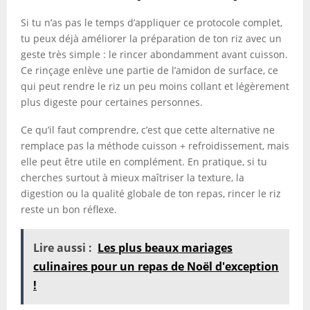
Si tu n’as pas le temps d’appliquer ce protocole complet,
tu peux déjà améliorer la préparation de ton riz avec un
geste très simple : le rincer abondamment avant cuisson.
Ce rinçage enlève une partie de l’amidon de surface, ce
qui peut rendre le riz un peu moins collant et légèrement
plus digeste pour certaines personnes.
Ce qu’il faut comprendre, c’est que cette alternative ne
remplace pas la méthode cuisson + refroidissement, mais
elle peut être utile en complément. En pratique, si tu
cherches surtout à mieux maîtriser la texture, la
digestion ou la qualité globale de ton repas, rincer le riz
reste un bon réflexe.
Lire aussi :
Les plus beaux mariages
culinaires pour un repas de Noël d'exception
!