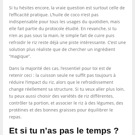
Si tu hésites encore, la vraie question est surtout celle de
l’efficacité pratique. L’huile de coco n’est pas
indispensable pour tous les usages du quotidien, mais
elle fait partie du protocole étudié. En revanche, si tu
n’en as pas sous la main, le simple fait de cuire puis
refroidir le riz reste déjà une piste intéressante. C’est une
solution plus réaliste que de chercher un ingrédient
“magique”.
Dans la majorité des cas, l’essentiel pour toi est de
retenir ceci : la cuisson seule ne suffit pas toujours à
réduire l’impact du riz, alors que le refroidissement
change réellement sa structure. Si tu veux aller plus loin,
tu peux aussi choisir des variétés de riz différentes,
contrôler ta portion, et associer le riz à des légumes, des
protéines et des bonnes graisses pour équilibrer le
repas.
Et si tu n’as pas le temps ?