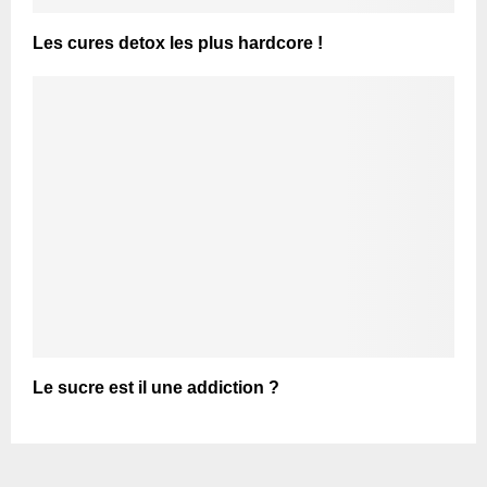
Les cures detox les plus hardcore !
Le sucre est il une addiction ?