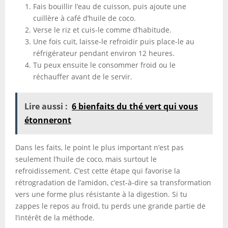
Fais bouillir l’eau de cuisson, puis ajoute une
cuillère à café d’huile de coco.
Verse le riz et cuis-le comme d’habitude.
Une fois cuit, laisse-le refroidir puis place-le au
réfrigérateur pendant environ 12 heures.
Tu peux ensuite le consommer froid ou le
réchauffer avant de le servir.
Lire aussi :
6 bienfaits du thé vert qui vous
étonneront
Dans les faits, le point le plus important n’est pas
seulement l’huile de coco, mais surtout le
refroidissement. C’est cette étape qui favorise la
rétrogradation de l’amidon, c’est-à-dire sa transformation
vers une forme plus résistante à la digestion. Si tu
zappes le repos au froid, tu perds une grande partie de
l’intérêt de la méthode.