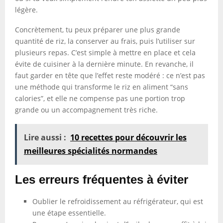
légère.
Concrètement, tu peux préparer une plus grande
quantité de riz, la conserver au frais, puis l’utiliser sur
plusieurs repas. C’est simple à mettre en place et cela
évite de cuisiner à la dernière minute. En revanche, il
faut garder en tête que l’effet reste modéré : ce n’est pas
une méthode qui transforme le riz en aliment “sans
calories”, et elle ne compense pas une portion trop
grande ou un accompagnement très riche.
Lire aussi :
10 recettes pour découvrir les
meilleures spécialités normandes
Les erreurs fréquentes à éviter
Oublier le refroidissement au réfrigérateur, qui est
une étape essentielle.