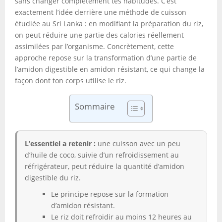
sans changer complètement tes habitudes. C’est
exactement l’idée derrière une méthode de cuisson
étudiée au Sri Lanka : en modifiant la préparation du riz,
on peut réduire une partie des calories réellement
assimilées par l’organisme. Concrètement, cette
approche repose sur la transformation d’une partie de
l’amidon digestible en amidon résistant, ce qui change la
façon dont ton corps utilise le riz.
Sommaire
L’essentiel a retenir :
une cuisson avec un peu
d’huile de coco, suivie d’un refroidissement au
réfrigérateur, peut réduire la quantité d’amidon
digestible du riz.
Le principe repose sur la formation
d’amidon résistant.
Le riz doit refroidir au moins 12 heures au