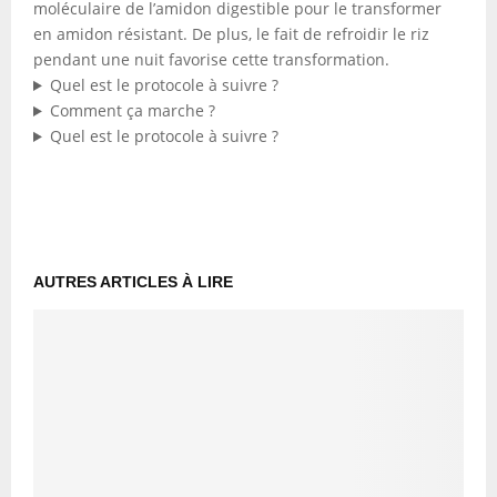
moléculaire de l’amidon digestible pour le transformer
en amidon résistant. De plus, le fait de refroidir le riz
pendant une nuit favorise cette transformation.
Quel est le protocole à suivre ?
Comment ça marche ?
Quel est le protocole à suivre ?
AUTRES ARTICLES À LIRE