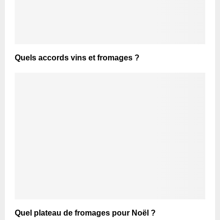
Quels accords vins et fromages ?
Quel plateau de fromages pour Noël ?