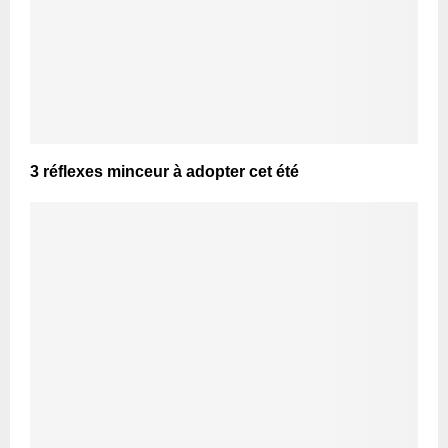
3 réflexes minceur à adopter cet été