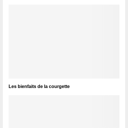
Les bienfaits de la courgette