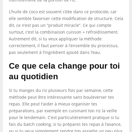
L’huile de coco est souvent citée dans ce protocole, car
elle semble favoriser cette modification de structure. Cela
dit, ce n’est pas un “produit miracle”. Ce qui compte
surtout, c’est la combinaison cuisson + refroidissement.
Autrement dit, si tu veux appliquer la méthode
correctement, il faut penser à l’ensemble du processus,
pas seulement à l’ingrédient ajouté dans l’eau.
Ce que cela change pour toi
au quotidien
Si tu manges du riz plusieurs fois par semaine, cette
méthode peut être intéressante sans bouleverser tes
repas. Elle peut t’aider à mieux organiser tes
préparations, par exemple en cuisinant ton riz la veille
pour le lendemain. C’est particulièrement pratique si tu
fais du batch cooking, si tu prépares tes repas à l’avance,
ou si tu veux simplement rendre ton assiette un peu plus