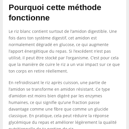
Pourquoi cette méthode
fonctionne
Le riz blanc contient surtout de l’amidon digestible. Une
fois dans ton système digestif, cet amidon est
normalement dégradé en glucose, ce qui augmente
l’apport énergétique du repas. Si l’excédent n’est pas
utilisé, il peut être stocké par l’organisme. C’est pour cela
que la manière de cuire le riz a un vrai impact sur ce que
ton corps en retire réellement.
En refroidissant le riz après cuisson, une partie de
l’amidon se transforme en amidon résistant. Ce type
d’amidon est moins bien digéré par les enzymes
humaines, ce qui signifie qu’une fraction passe
davantage comme une fibre que comme un glucide
classique. En pratique, cela peut réduire la réponse
glycémique du repas et améliorer légèrement la qualité
nutritionnelle de ta portion de riz.