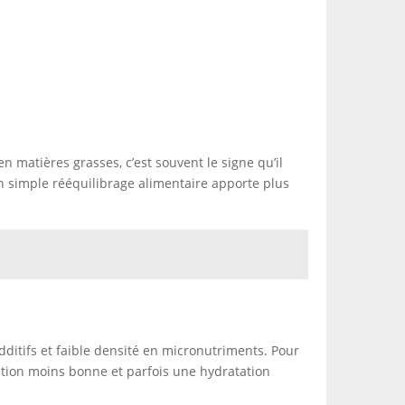
 matières grasses, c’est souvent le signe qu’il
n simple rééquilibrage alimentaire apporte plus
dditifs et faible densité en micronutriments. Pour
ation moins bonne et parfois une hydratation