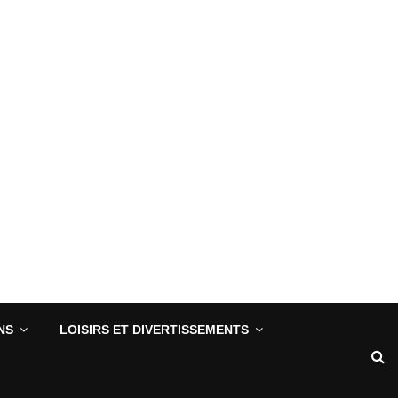
NS
LOISIRS ET DIVERTISSEMENTS