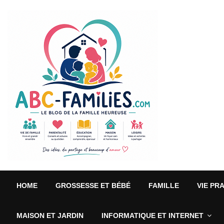
HOME
GROSSESSE ET BÉBÉ
FAMILLE
VIE PR
MAISON ET JARDIN
INFORMATIQUE ET INTERNET