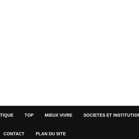
ATIQUE
TOP
MIEUX VIVRE
SOCIETES ET INSTITUTIO
CONTACT
PLAN DU SITE